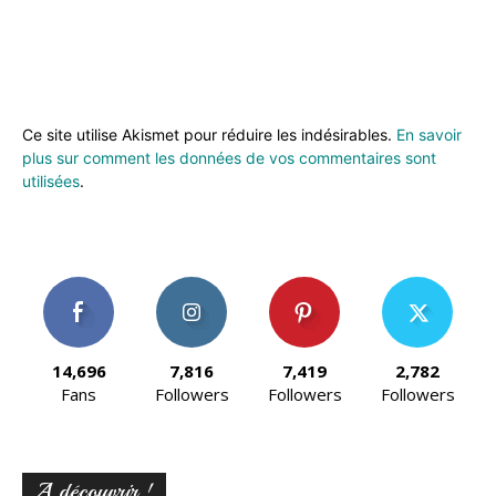
Ce site utilise Akismet pour réduire les indésirables.
En savoir
plus sur comment les données de vos commentaires sont
utilisées
.
14,696
7,816
7,419
2,782
Fans
Followers
Followers
Followers
A découvrir !