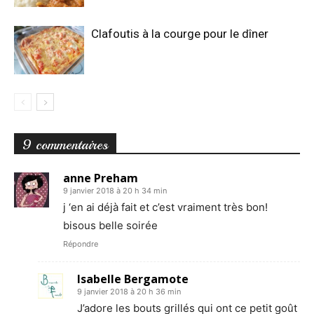
Clafoutis à la courge pour le dîner
9 commentaires
anne Preham
9 janvier 2018 à 20 h 34 min
j ‘en ai déjà fait et c’est vraiment très bon!
bisous belle soirée
Répondre
Isabelle Bergamote
9 janvier 2018 à 20 h 36 min
J’adore les bouts grillés qui ont ce petit goût