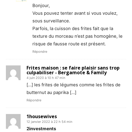
Bonjour,
Vous pouvez tenter avant si vous voulez,
sous surveillance.
Parfois, la cuisson des frites fait que la
texture du morceau n’est pas homogène, le
risque de fausse route est présent.
Répondre
Frites maison : se faire plaisir sans trop
culpabiliser - Bergamote & Family
4 juin 2020 à 10 h 47 min
[…] les frites de légumes comme les frites de
butternut au paprika […]
Répondre
1housewives
12 janvier 2022 à 22 h 54 min
2investments