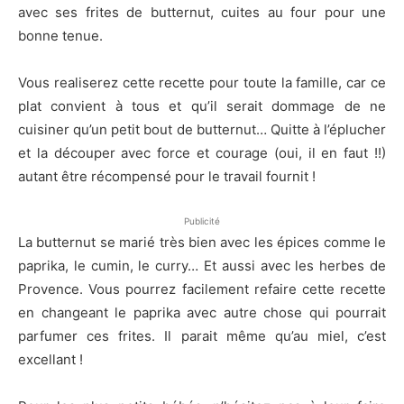
avec ses frites de butternut, cuites au four pour une
bonne tenue.
Vous realiserez cette recette pour toute la famille, car ce
plat convient à tous et qu’il serait dommage de ne
cuisiner qu’un petit bout de butternut… Quitte à l’éplucher
et la découper avec force et courage (oui, il en faut !!)
autant être récompensé pour le travail fournit !
Publicité
La butternut se marié très bien avec les épices comme le
paprika, le cumin, le curry… Et aussi avec les herbes de
Provence. Vous pourrez facilement refaire cette recette
en changeant le paprika avec autre chose qui pourrait
parfumer ces frites. Il parait même qu’au miel, c’est
excellant !