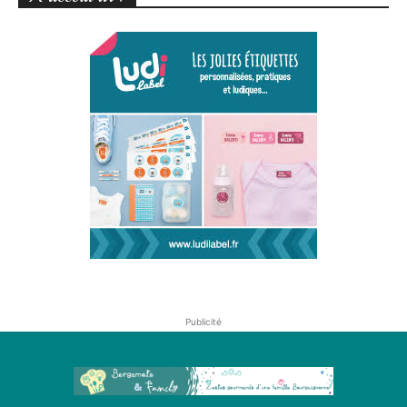
Publicité