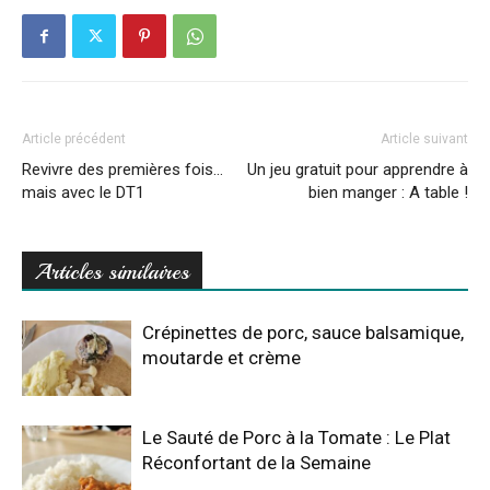
Article précédent
Article suivant
Revivre des premières fois…
Un jeu gratuit pour apprendre à
mais avec le DT1
bien manger : A table !
Articles similaires
Crépinettes de porc, sauce balsamique,
moutarde et crème
Le Sauté de Porc à la Tomate : Le Plat
Réconfortant de la Semaine