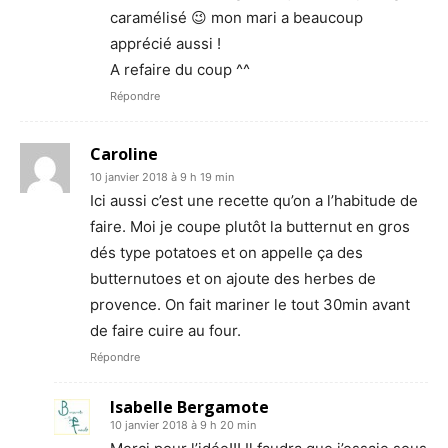
caramélisé 😉 mon mari a beaucoup
apprécié aussi !
A refaire du coup ^^
Répondre
Caroline
10 janvier 2018 à 9 h 19 min
Ici aussi c’est une recette qu’on a l’habitude de
faire. Moi je coupe plutôt la butternut en gros
dés type potatoes et on appelle ça des
butternutoes et on ajoute des herbes de
provence. On fait mariner le tout 30min avant
de faire cuire au four.
Répondre
Isabelle Bergamote
10 janvier 2018 à 9 h 20 min