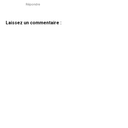
Répondre
Laissez un commentaire :