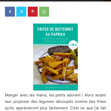
9 janvier 2018
9
Manger avec les mains, les petits adorent ! Alors autant
leur proposer des légumes découpés comme des frites
qu’ils apprécieront plus facilement. C’est ce que j’ai fait