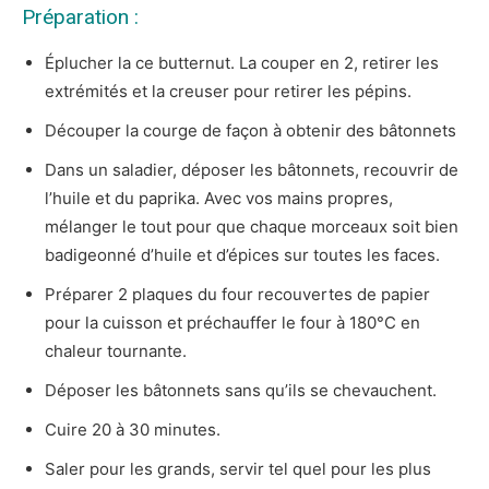
Préparation :
Éplucher la ce butternut. La couper en 2, retirer les
extrémités et la creuser pour retirer les pépins.
Découper la courge de façon à obtenir des bâtonnets
Dans un saladier, déposer les bâtonnets, recouvrir de
l’huile et du paprika. Avec vos mains propres,
mélanger le tout pour que chaque morceaux soit bien
badigeonné d’huile et d’épices sur toutes les faces.
Préparer 2 plaques du four recouvertes de papier
pour la cuisson et préchauffer le four à 180°C en
chaleur tournante.
Déposer les bâtonnets sans qu’ils se chevauchent.
Cuire 20 à 30 minutes.
Saler pour les grands, servir tel quel pour les plus