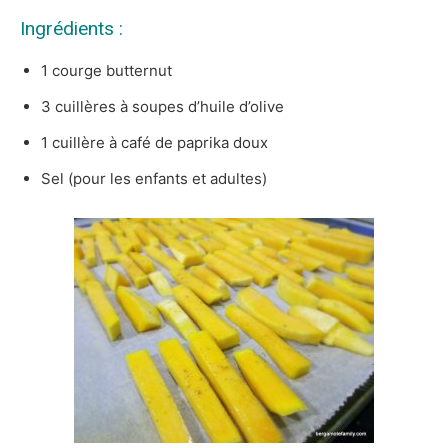
Ingrédients :
1 courge butternut
3 cuillères à soupes d’huile d’olive
1 cuillère à café de paprika doux
Sel (pour les enfants et adultes)