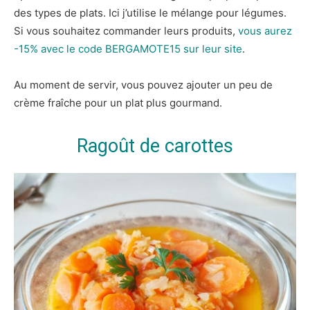
des types de plats. Ici j’utilise le mélange pour légumes.
Si vous souhaitez commander leurs produits,
vous aurez
-15% avec le code BERGAMOTE15 sur leur site
.
Au moment de servir, vous pouvez ajouter un peu de
crème fraîche pour un plat plus gourmand.
Ragoût de carottes