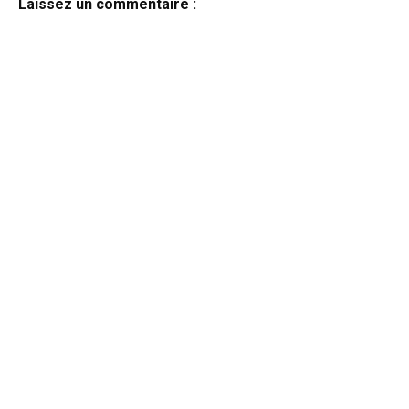
Laissez un commentaire :