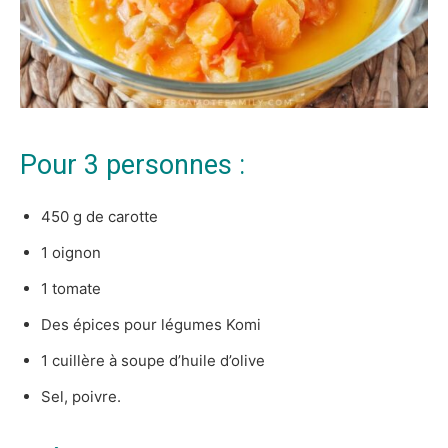
Pour 3 personnes :
450 g de carotte
1 oignon
1 tomate
Des épices pour légumes Komi
1 cuillère à soupe d’huile d’olive
Sel, poivre.