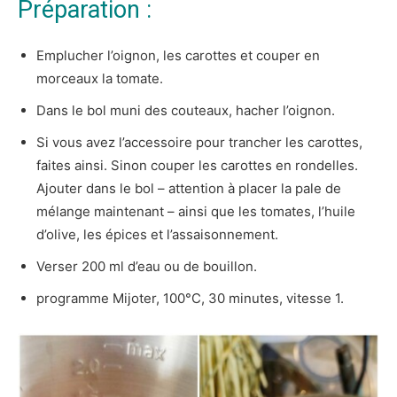
Préparation :
Emplucher l’oignon, les carottes et couper en
morceaux la tomate.
Dans le bol muni des couteaux, hacher l’oignon.
Si vous avez l’accessoire pour trancher les carottes,
faites ainsi. Sinon couper les carottes en rondelles.
Ajouter dans le bol – attention à placer la pale de
mélange maintenant – ainsi que les tomates, l’huile
d’olive, les épices et l’assaisonnement.
Verser 200 ml d’eau ou de bouillon.
programme Mijoter, 100°C, 30 minutes, vitesse 1.