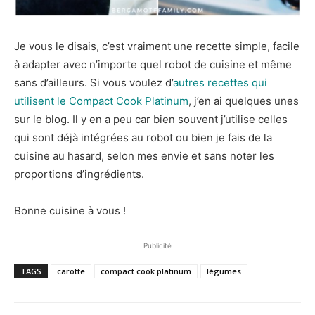
Je vous le disais, c’est vraiment une recette simple, facile
à adapter avec n’importe quel robot de cuisine et même
sans d’ailleurs. Si vous voulez d’
autres recettes qui
utilisent le Compact Cook Platinum
, j’en ai quelques unes
sur le blog. Il y en a peu car bien souvent j’utilise celles
qui sont déjà intégrées au robot ou bien je fais de la
cuisine au hasard, selon mes envie et sans noter les
proportions d’ingrédients.
Bonne cuisine à vous !
Publicité
TAGS
carotte
compact cook platinum
légumes