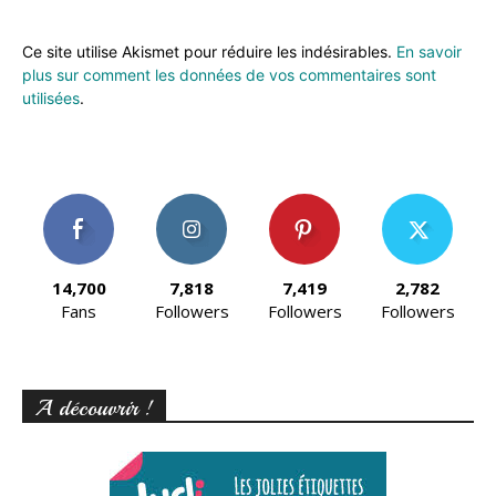
Ce site utilise Akismet pour réduire les indésirables.
En savoir
plus sur comment les données de vos commentaires sont
utilisées
.
14,700
7,818
7,419
2,782
Fans
Followers
Followers
Followers
A découvrir !