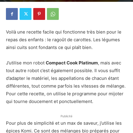
28 avril 2021
1
Voilà une recette facile qui fonctionne très bien pour le
repas des enfants : le ragoût de carottes. Les légumes
ainsi cuits sont fondants ce qui plaît bien.
J’utilise mon robot
Compact Cook Platinum
, mais avec
tout autre robot c’est également possible. Il vous suffit
d’adapter le matériel, les appellations de chacun étant
différentes, tout comme parfois les vitesses de mélange.
Pour cette recette, on utilise le programme pour mijoter
qui tourne doucement et ponctuellement.
Publicité
Pour plus de simplicité et un max de saveur, j’utilise les
épices Komi. Ce sont des mélanges bio préparés pour