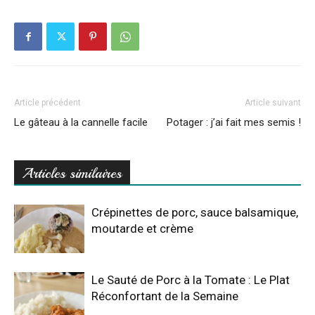
Article précédent
Article suivant
Le gâteau à la cannelle facile
Potager : j’ai fait mes semis !
Articles similaires
Crépinettes de porc, sauce balsamique,
moutarde et crème
Le Sauté de Porc à la Tomate : Le Plat
Réconfortant de la Semaine