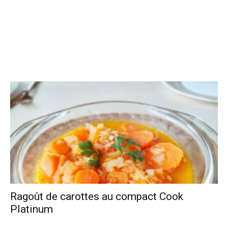
Ragoût de carottes au compact Cook
Platinum