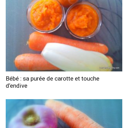
Bébé : sa purée de carotte et touche
d’endive