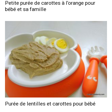
Petite purée de carottes à l’orange pour
bébé et sa famille
Purée de lentilles et carottes pour bébé