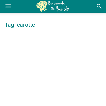
Tag: carotte