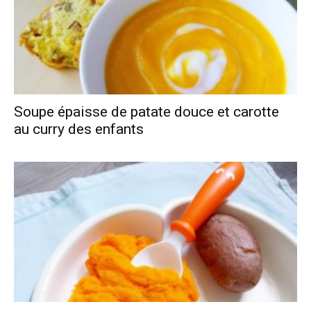
Soupe épaisse de patate douce et carotte
au curry des enfants