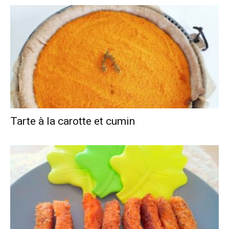
Tarte à la carotte et cumin