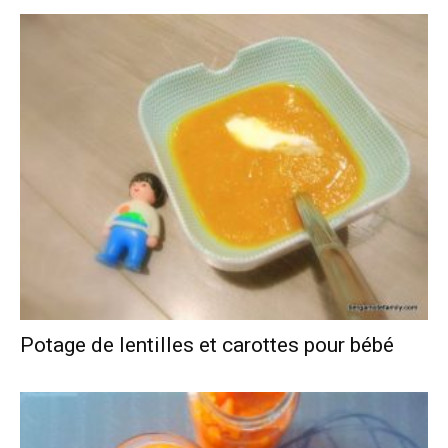
Potage de lentilles et carottes pour bébé