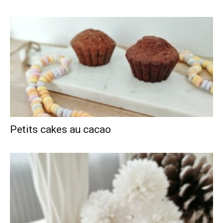
Petits cakes au cacao