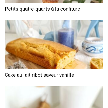
Petits quatre-quarts à la confiture
Cake au lait ribot saveur vanille