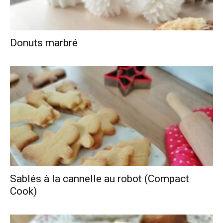
Donuts marbré
Sablés à la cannelle au robot (Compact
Cook)