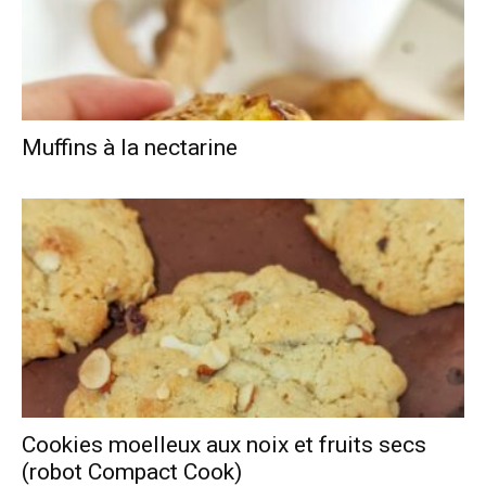
Muffins à la nectarine
Cookies moelleux aux noix et fruits secs
(robot Compact Cook)