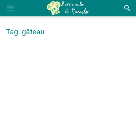
Tag: gâteau