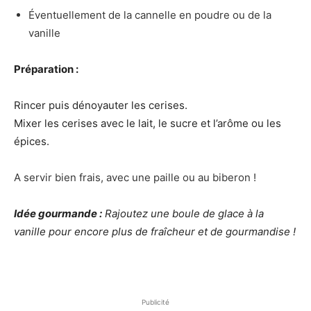
Éventuellement de la cannelle en poudre ou de la
vanille
Préparation :
Rincer puis dénoyauter les cerises.
Mixer les cerises avec le lait, le sucre et l’arôme ou les
épices.
A servir bien frais, avec une paille ou au biberon !
Idée gourmande :
Rajoutez une boule de glace à la
vanille pour encore plus de fraîcheur et de gourmandise !
Publicité