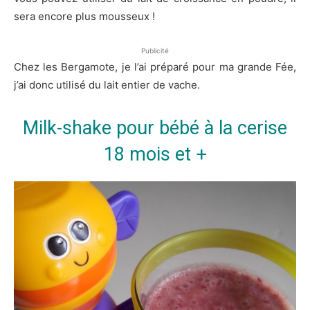
sera encore plus mousseux !
Publicité
Chez les Bergamote, je l’ai préparé pour ma grande Fée,
j’ai donc utilisé du lait entier de vache.
Milk-shake pour bébé à la cerise
18 mois et +