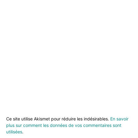
Ce site utilise Akismet pour réduire les indésirables.
En savoir
plus sur comment les données de vos commentaires sont
utilisées
.