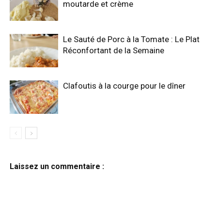
moutarde et crème
Le Sauté de Porc à la Tomate : Le Plat
Réconfortant de la Semaine
Clafoutis à la courge pour le dîner
Laissez un commentaire :