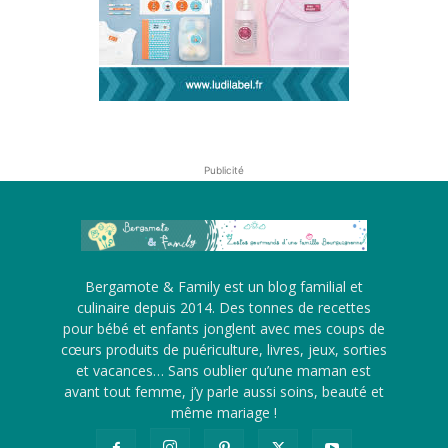
Publicité
Bergamote & Family est un blog familial et
culinaire depuis 2014. Des tonnes de recettes
pour bébé et enfants jonglent avec mes coups de
cœurs produits de puériculture, livres, jeux, sorties
et vacances… Sans oublier qu’une maman est
avant tout femme, j’y parle aussi soins, beauté et
même mariage !