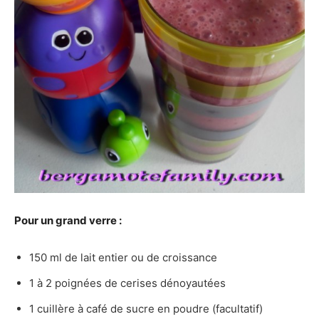
Pour un grand verre :
150 ml de lait entier ou de croissance
1 à 2 poignées de cerises dénoyautées
1 cuillère à café de sucre en poudre (facultatif)