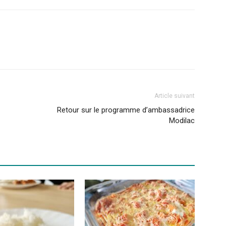
Article suivant
Retour sur le programme d’ambassadrice
Modilac