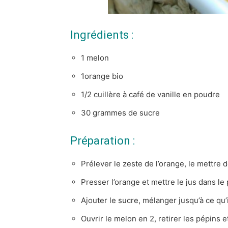
Ingrédients :
1 melon
1orange bio
1/2 cuillère à café de vanille en poudre
30 grammes de sucre
Préparation :
Prélever le zeste de l’orange, le mettre d
Presser l’orange et mettre le jus dans le 
Ajouter le sucre, mélanger jusqu’à ce qu’i
Ouvrir le melon en 2, retirer les pépins 