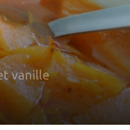
t vanille