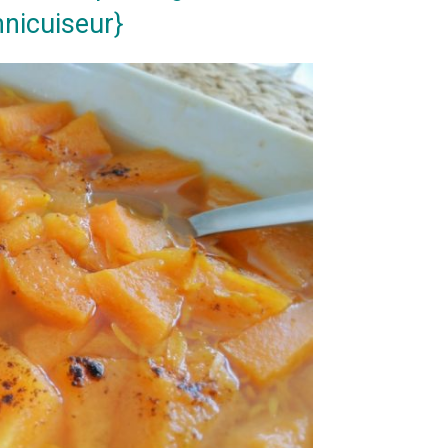
nicuiseur}