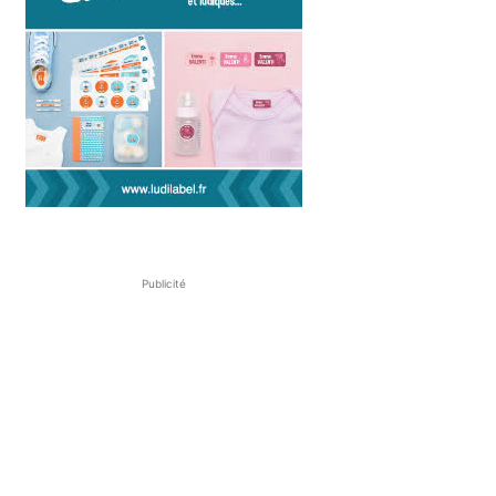
Publicité