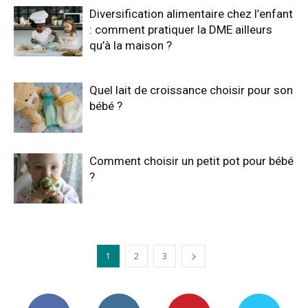
Diversification alimentaire chez l’enfant
: comment pratiquer la DME ailleurs
qu’à la maison ?
Quel lait de croissance choisir pour son
bébé ?
Comment choisir un petit pot pour bébé
?
1
2
3