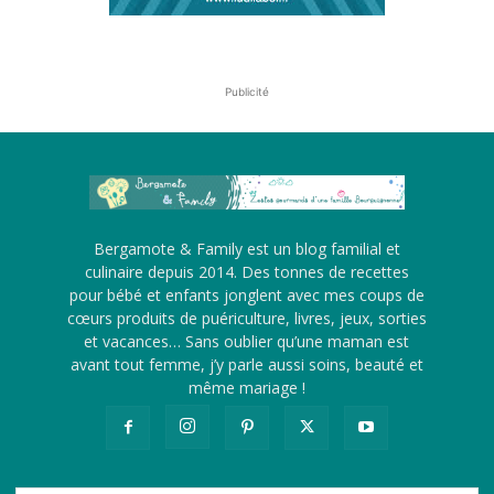
Publicité
Bergamote & Family est un blog familial et
culinaire depuis 2014. Des tonnes de recettes
pour bébé et enfants jonglent avec mes coups de
cœurs produits de puériculture, livres, jeux, sorties
et vacances… Sans oublier qu’une maman est
avant tout femme, j’y parle aussi soins, beauté et
même mariage !