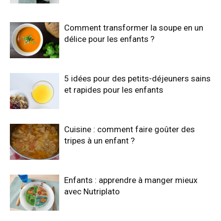
Comment transformer la soupe en un
délice pour les enfants ?
5 idées pour des petits-déjeuners sains
et rapides pour les enfants
Cuisine : comment faire goûter des
tripes à un enfant ?
Enfants : apprendre à manger mieux
avec Nutriplato