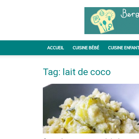
ACCUEIL
CUISINE BÉBÉ
CUISINE ENFAN
Tag: lait de coco