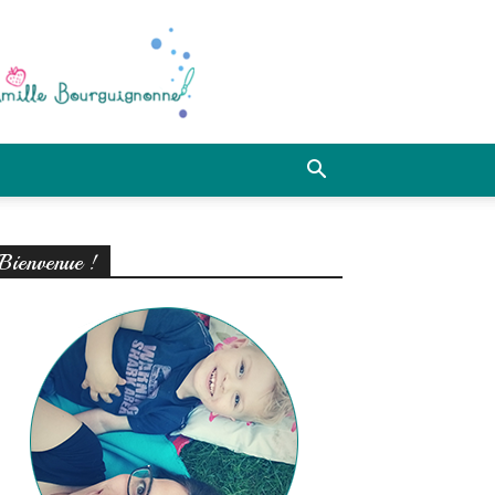
Bienvenue !