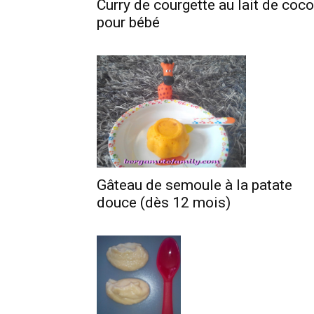
Curry de courgette au lait de coco
pour bébé
Gâteau de semoule à la patate
douce (dès 12 mois)