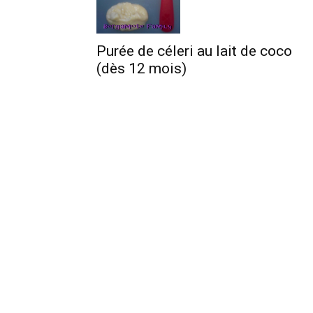
Purée de céleri au lait de coco
(dès 12 mois)