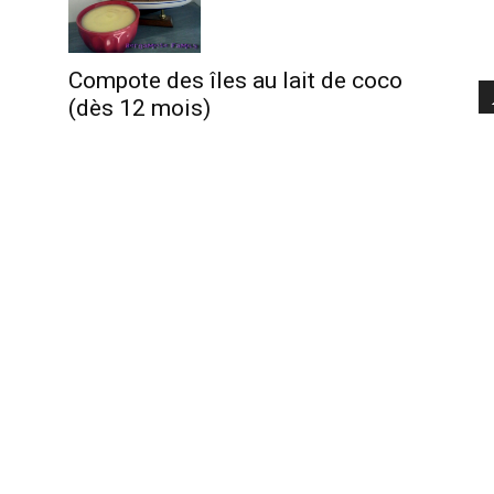
Compote des îles au lait de coco
(dès 12 mois)