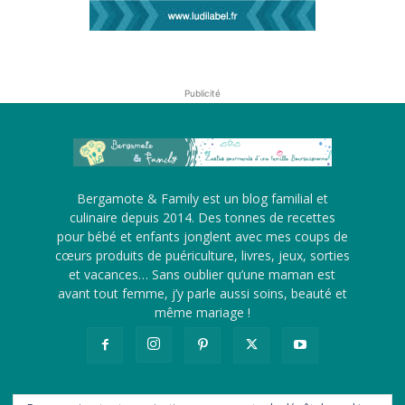
Publicité
Bergamote & Family est un blog familial et
culinaire depuis 2014. Des tonnes de recettes
pour bébé et enfants jonglent avec mes coups de
cœurs produits de puériculture, livres, jeux, sorties
et vacances… Sans oublier qu’une maman est
avant tout femme, j’y parle aussi soins, beauté et
même mariage !