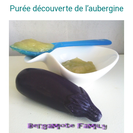
Purée découverte de l’aubergine