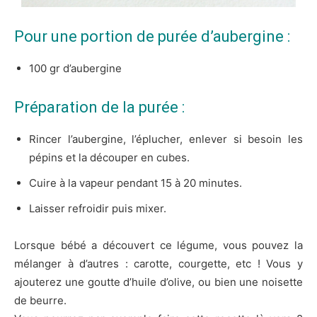
Pour une portion de purée d’aubergine :
100 gr d’aubergine
Préparation de la purée :
Rincer l’aubergine, l’éplucher, enlever si besoin les
pépins et la découper en cubes.
Cuire à la vapeur pendant 15 à 20 minutes.
Laisser refroidir puis mixer.
Lorsque bébé a découvert ce légume, vous pouvez la
mélanger à d’autres : carotte, courgette, etc ! Vous y
ajouterez une goutte d’huile d’olive, ou bien une noisette
de beurre.