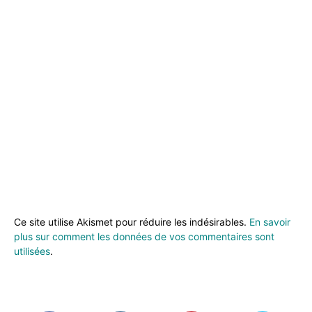
Ce site utilise Akismet pour réduire les indésirables.
En savoir
plus sur comment les données de vos commentaires sont
utilisées
.