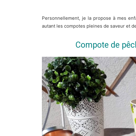
Personnellement, je la propose à mes enfa
autant les compotes pleines de saveur et d
Compote de pêch