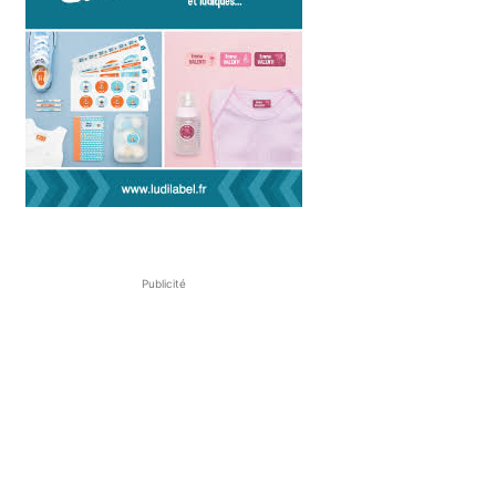
Publicité