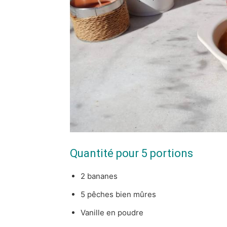
Quantité pour 5 portions
2 bananes
5 pêches bien mûres
Vanille en poudre