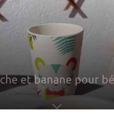
che et banane pour b