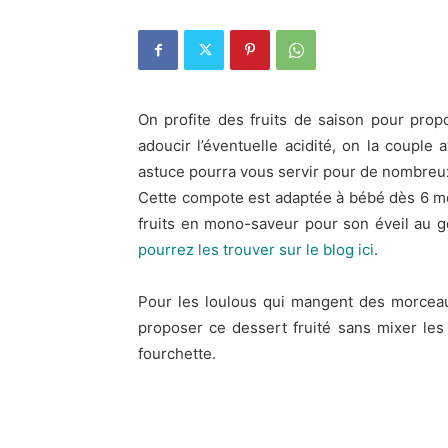
On profite des fruits de saison pour pr
adoucir l’éventuelle acidité, on la couple 
astuce pourra vous servir pour de nombreux 
Cette compote est adaptée à bébé dès 6 m
fruits en mono-saveur pour son éveil au 
pourrez les trouver sur le blog ici
.
Pour les loulous qui mangent des morceau
proposer ce dessert fruité sans mixer les 
fourchette.