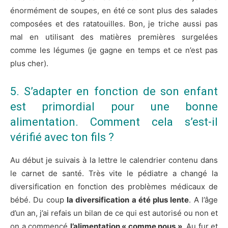
énormément de soupes, en été ce sont plus des salades
composées et des ratatouilles. Bon, je triche aussi pas
mal en utilisant des matières premières surgelées
comme les légumes (je gagne en temps et ce n’est pas
plus cher).
5. S’adapter en fonction de son enfant
est primordial pour une bonne
alimentation. Comment cela s’est-il
vérifié avec ton fils ?
Au début je suivais à la lettre le calendrier contenu dans
le carnet de santé. Très vite le pédiatre a changé la
diversification​ en fonction des problèmes médicaux de
bébé. Du coup
la diversification a été plus lente
. A l’âge
d’un an, j’ai refais un bilan de ce qui est autorisé ou non et
on a commencé
l’alimentation « comme nous »
. Au fur et