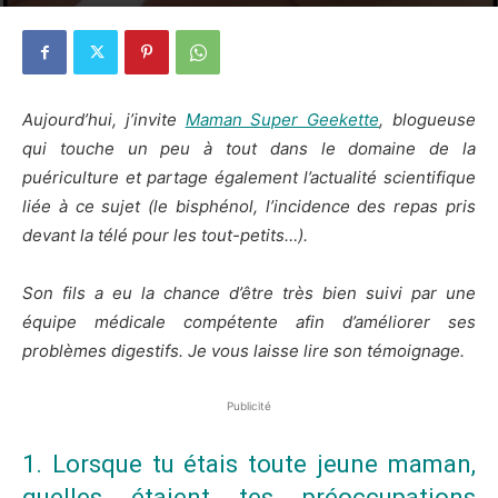
16 janvier 2015
1
Aujourd’hui, j’invite
Maman Super Geekette
, blogueuse
qui touche un peu à tout dans le domaine de la
puériculture et partage également l’actualité scientifique
liée à ce sujet (le bisphénol, l’incidence des repas pris
devant la télé pour les tout-petits…).
Son fils a eu la chance d’être très bien suivi par une
équipe médicale compétente afin d’améliorer ses
problèmes digestifs. Je vous laisse lire son témoignage.
Publicité
1. Lorsque tu étais toute jeune maman,
quelles étaient tes préoccupations