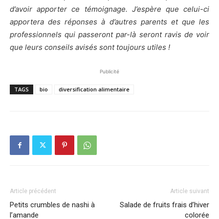
d’avoir apporter ce témoignage. J’espère que celui-ci
apportera des réponses à d’autres parents et que les
professionnels qui passeront par-là seront ravis de voir
que leurs conseils avisés sont toujours utiles !
Publicité
TAGS
bio
diversification alimentaire
Article précédent
Article suivant
Petits crumbles de nashi à
Salade de fruits frais d’hiver
l’amande
colorée