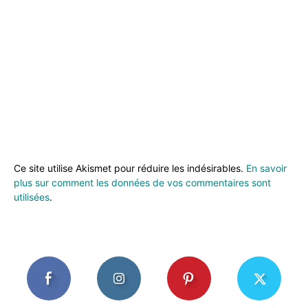
Ce site utilise Akismet pour réduire les indésirables.
En savoir
plus sur comment les données de vos commentaires sont
utilisées
.