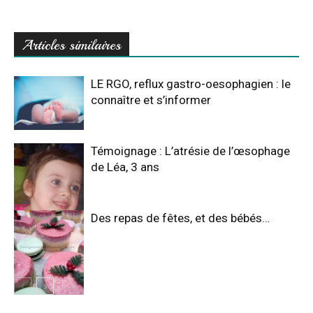
Articles similaires
LE RGO, reflux gastro-oesophagien : le
connaître et s’informer
Témoignage : L’atrésie de l’œsophage
de Léa, 3 ans
Des repas de fêtes, et des bébés…