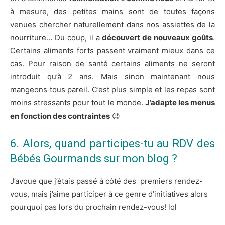
à mesure, des petites mains sont de toutes façons
venues chercher naturellement dans nos assiettes de la
nourriture… Du coup, il a
découvert de nouveaux goûts
.
Certains aliments forts passent vraiment mieux dans ce
cas. Pour raison de santé certains aliments ne seront
introduit qu’à 2 ans. Mais sinon maintenant nous
mangeons tous pareil. C’est plus simple et les repas sont
moins stressants pour tout le monde.
J’adapte les menus
en fonction des contraintes
😉
6. Alors, quand participes-tu au RDV des
Bébés Gourmands sur mon blog ?
J’avoue que j’étais passé à côté des premiers rendez-
vous, mais j’aime participer à ce genre d’initiatives alors
pourquoi pas lors du prochain rendez-vous! lol​