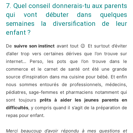
7. Quel conseil donnerais-tu aux parents
qui vont débuter dans quelques
semaines la diversification de leur
enfant ?
De
suivre son instinct
avant tout 😉 Et surtout d’éviter
d’aller trop vers certaines dérives que l’on trouve sur
internet… ​Perso, les pots que l’on trouve dans le
commerce et le carnet de santé ont été une grande
source d’inspiration dans ma cuisine pour bébé. Et enfin
nous sommes entourés de professionnels, médecins,
pédiatres, sage-femmes et pharmaciens notamment qui
sont toujours
prêts à aider les jeunes parents en
difficultés
, y compris quand il s’agit de la préparation de
repas pour enfant.
Merci beaucoup d’avoir répondu à mes questions et