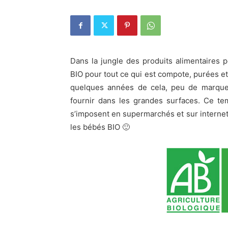
Dans la jungle des produits alimentaires 
BIO pour tout ce qui est compote, purées et 
quelques années de cela, peu de marques é
fournir dans les grandes surfaces. Ce te
s’imposent en supermarchés et sur internet
les bébés BIO 🙂