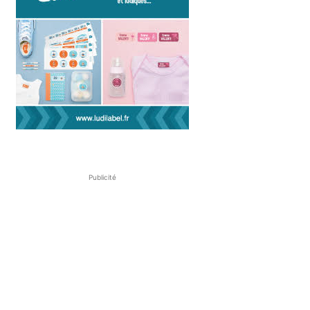
Publicité