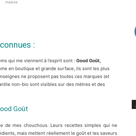
Publicité
 connues :
ms qui me viennent à l’esprit sont :
Good Goût,
mme en boutique et grande surface, ils sont les plus
enseignes ne proposent pas toutes ces marques (et
fantile non-bio sont visibles sur des mètres et des
ood Goût
tie de mes chouchous. Leurs recettes simples qui ne
rédients, mais mettent réellement le goût et les saveurs