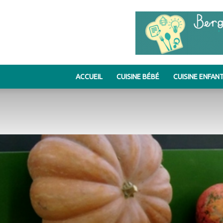
ACCUEIL
CUISINE BÉBÉ
CUISINE ENFAN