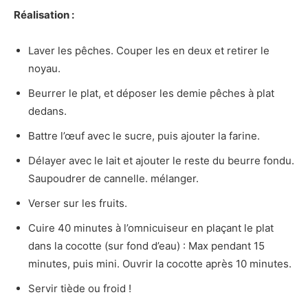
Réalisation :
Laver les pêches. Couper les en deux et retirer le
noyau.
Beurrer le plat, et déposer les demie pêches à plat
dedans.
Battre l’œuf avec le sucre, puis ajouter la farine.
Délayer avec le lait et ajouter le reste du beurre fondu.
Saupoudrer de cannelle. mélanger.
Verser sur les fruits.
Cuire 40 minutes à l’omnicuiseur en plaçant le plat
dans la cocotte (sur fond d’eau) : Max pendant 15
minutes, puis mini. Ouvrir la cocotte après 10 minutes.
Servir tiède ou froid !