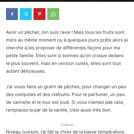
16 septembre 2019
2
Avoir un pêcher, j’en suis ravie ! Mais tous les fruits sont
mûrs au même moment ou à quelques jours prêts alors je
cherche à les proposer de différentes façons pour ma
petite famille. Elles sont si bonnes qu’on croque dedans
le plus souvent, mais en version cuites, elles sont tout
autant délicieuses.
J’ai voulu faire un gratin de pêches, pour changer un peu
des compotes et des clafoutis. Pour le parfumer, un peu
de cannelle et le tour est joué. Si vous n’aimez pas cela,
remplacez la par de la vanille, c’est aussi très bon.
Publicité
Niveau cuisson, j’ai fait le choix de la basse température,