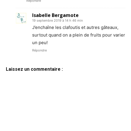
Répondre
Isabelle Bergamote
19 septembre 2019 à 14 h 46 min
J’enchaîne les clafoutis et autres gâteaux,
surtout quand on a plein de fruits pour varier
un peu!
Répondre
Laissez un commentaire :