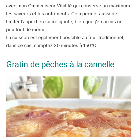
avec mon Omnicuiseur Vitalité qui conserve un maximum
les saveurs et les nutriments. Cela permet aussi de
limiter l’apport en sucre ajouté, bien que j’en ai mis un
peu tout de même.
La cuisson est également possible au four traditionnel,
dans ce cas, comptez 30 minutes à 150°C.
Gratin de pêches à la cannelle