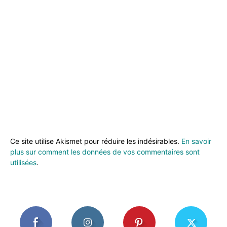
Ce site utilise Akismet pour réduire les indésirables.
En savoir
plus sur comment les données de vos commentaires sont
utilisées
.