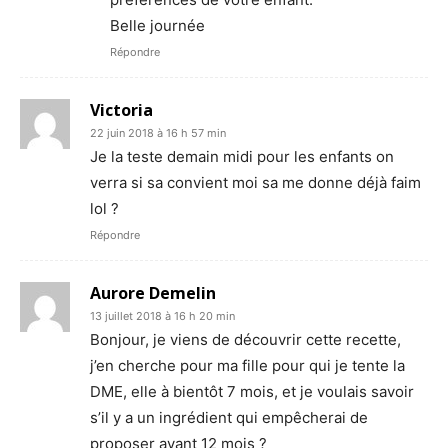
Belle journée
Répondre
Victoria
22 juin 2018 à 16 h 57 min
Je la teste demain midi pour les enfants on
verra si sa convient moi sa me donne déjà faim
lol ?
Répondre
Aurore Demelin
13 juillet 2018 à 16 h 20 min
Bonjour, je viens de découvrir cette recette,
j’en cherche pour ma fille pour qui je tente la
DME, elle à bientôt 7 mois, et je voulais savoir
s’il y a un ingrédient qui empêcherai de
proposer avant 12 mois ?