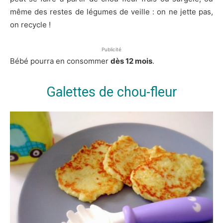
même des restes de légumes de veille : on ne jette pas,
on recycle !
Publicité
Bébé pourra en consommer
dès 12 mois
.
Galettes de chou-fleur