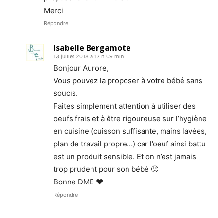
Merci
Répondre
Isabelle Bergamote
13 juillet 2018 à 17 h 09 min
Bonjour Aurore,
Vous pouvez la proposer à votre bébé sans
soucis.
Faites simplement attention à utiliser des
oeufs frais et à être rigoureuse sur l’hygiène
en cuisine (cuisson suffisante, mains lavées,
plan de travail propre…) car l’oeuf ainsi battu
est un produit sensible. Et on n’est jamais
trop prudent pour son bébé 🙂
Bonne DME ❤
Répondre