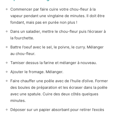
Commencer par faire cuire votre chou-fleur à la
vapeur pendant une vingtaine de minutes. Il doit être
fondant, mais pas en purée non plus !
Dans un saladier, mettre le chou-fleur puis l’écraser à
la fourchette.
Battre l’oeuf avec le sel, le poivre, le curry. Mélanger
au chou-fleur.
Tamiser dessus la farine et mélanger à nouveau.
Ajouter le fromage. Mélanger.
Faire chauffer une poêle avec de l’huile d’olive. Former
des boules de préparation et les écraser dans la poêle
avec une spatule. Cuire des deux côtés quelques
minutes.
Déposer sur un papier absorbant pour retirer l’excès