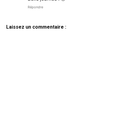
Répondre
Laissez un commentaire :