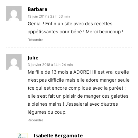
Barbara
13 juin 2017 à 22 h 53 min
Genial ! Enfin un site avec des recettes
appétissantes pour bébé ! Merci beaucoup !
Répondre
Julie
3 janvier 2018 à 14 h 24 min
Ma fille de 13 mois a ADORE !! Il est vrai qu’elle
n’est pas difficile mais elle adore manger seule
(ce qui est encore compliqué avec la purée) :
elle s’est fait un plaisir de manger ces galettes
à pleines mains ! J’essaierai avec d’autres
légumes du coup.
Répondre
Isabelle Bergamote