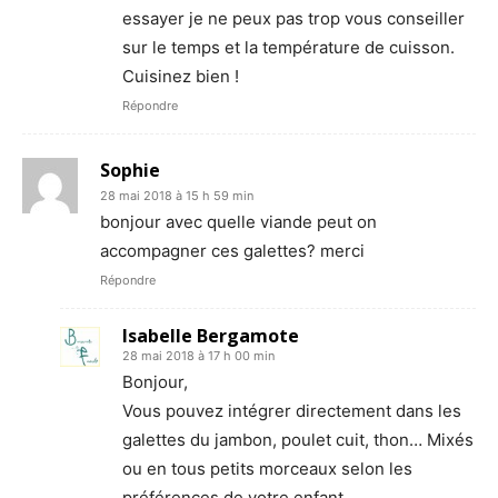
essayer je ne peux pas trop vous conseiller
sur le temps et la température de cuisson.
Cuisinez bien !
Répondre
Sophie
28 mai 2018 à 15 h 59 min
bonjour avec quelle viande peut on
accompagner ces galettes? merci
Répondre
Isabelle Bergamote
28 mai 2018 à 17 h 00 min
Bonjour,
Vous pouvez intégrer directement dans les
galettes du jambon, poulet cuit, thon… Mixés
ou en tous petits morceaux selon les
préférences de votre enfant.