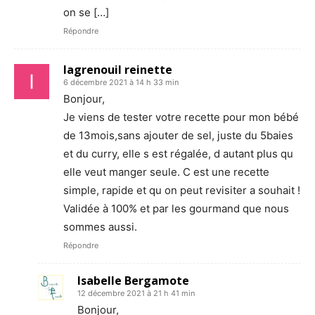
on se […]
Répondre
lagrenouil reinette
6 décembre 2021 à 14 h 33 min
Bonjour,
Je viens de tester votre recette pour mon bébé
de 13mois,sans ajouter de sel, juste du 5baies
et du curry, elle s est régalée, d autant plus qu
elle veut manger seule. C est une recette
simple, rapide et qu on peut revisiter a souhait !
Validée à 100% et par les gourmand que nous
sommes aussi.
Répondre
Isabelle Bergamote
12 décembre 2021 à 21 h 41 min
Bonjour,