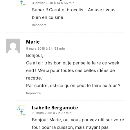
3 janvier 2018 à 14 h 56 min
Super !! Carotte, brocolis… Amusez vous
bien en cuisine !
Répondre
Marie
9 mars 2018 à 9 h 53 min
Bonjour,
Ca à l’air très bon et je pense le faire ce week-
end ! Merci pour toutes ces belles idées de
recette.
Par contre, est-ce qu’on peut le faire au four ?
Répondre
Isabelle Bergamote
10 mars 2018 à 7 h 37 min
Bonjour Marie, oui vous pouvez utiliser votre
four pour la cuisson, mais n’ayant pas