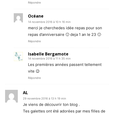
Répondre
Océane
14 novembre 2016 à 10 h 16 min
merci je cherchedes idée repas pour son
repas d’anniversaire 🙂 deja 1 an le 23 🙂
Répondre
Isabelle Bergamote
14 novembre 2016 à 11 h 35 min
Les premières années passent tellement
vite 😉
Répondre
AL
29 novembre 2016 à 13 h 19 min
Je viens de découvrir ton blog .
Tes galettes ont été adorées par mes filles de