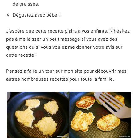
de graisses.
Dégustez avec bébé !
J’espère que cette recette plaira à vos enfants. N’hésitez
pas à me laisser un petit message si vous avez des
questions ou si vous voulez me donner votre avis sur
cette recette !
Pensez à faire un tour sur mon site pour découvrir mes
autres nombreuses recettes pour toute la famille.