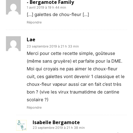
- Bergamote Family
1 avril 2019 à 19 h 44 min
[…] galettes de chou-fleur […]
Répondre
Lae
23 septembre 2019 à 21 h 33 min
Merci pour cette recette simple, goûteuse
(même sans gruyère) et parfaite pour la DME.
Moi qui croyais ne pas aimer le choux-fleur
cuit, ces galettes vont devenir 1 classique et le
choux-fleur vapeur aussi car en fait c’est très
bon ? (vive les virux traumatidme de cantine
scolaire ?)
Répondre
Isabelle Bergamote
23 septembre 2019 à 21 h 38 min