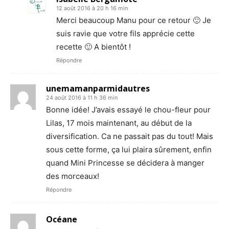
12 août 2016 à 20 h 16 min
Merci beaucoup Manu pour ce retour 🙂 Je
suis ravie que votre fils apprécie cette
recette 🙂 A bientôt !
Répondre
unemamanparmidautres
24 août 2016 à 11 h 36 min
Bonne idée! J’avais essayé le chou-fleur pour
Lilas, 17 mois maintenant, au début de la
diversification. Ca ne passait pas du tout! Mais
sous cette forme, ça lui plaira sûrement, enfin
quand Mini Princesse se décidera à manger
des morceaux!
Répondre
Océane