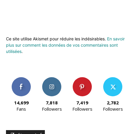
Ce site utilise Akismet pour réduire les indésirables.
En savoir
plus sur comment les données de vos commentaires sont
utilisées
.
14,699
7,818
7,419
2,782
Fans
Followers
Followers
Followers