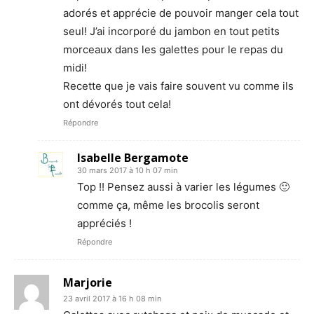
adorés et apprécie de pouvoir manger cela tout
seul! J’ai incorporé du jambon en tout petits
morceaux dans les galettes pour le repas du
midi!
Recette que je vais faire souvent vu comme ils
ont dévorés tout cela!
Répondre
Isabelle Bergamote
30 mars 2017 à 10 h 07 min
Top !! Pensez aussi à varier les légumes 🙂
comme ça, même les brocolis seront
appréciés !
Répondre
Marjorie
23 avril 2017 à 16 h 08 min