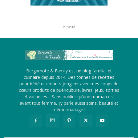
Publicité
Bergamote & Family est un blog familial et
culinaire depuis 2014. Des tonnes de recettes
pour bébé et enfants jonglent avec mes coups de
cœurs produits de puériculture, livres, jeux, sorties
et vacances… Sans oublier qu’une maman est
avant tout femme, j’y parle aussi soins, beauté et
même mariage !