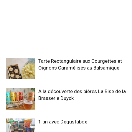
Tarte Rectangulaire aux Courgettes et
Oignons Caramélisés au Balsamique
À la découverte des bières La Bise de la
Brasserie Duyck
1 an avec Degustabox