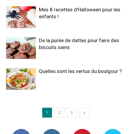
Mes 8 recettes d’Halloween pour les
enfants !
De la purée de dattes pour faire des
biscuits sains
Quelles sont les vertus du boulgour ?
1
2
3