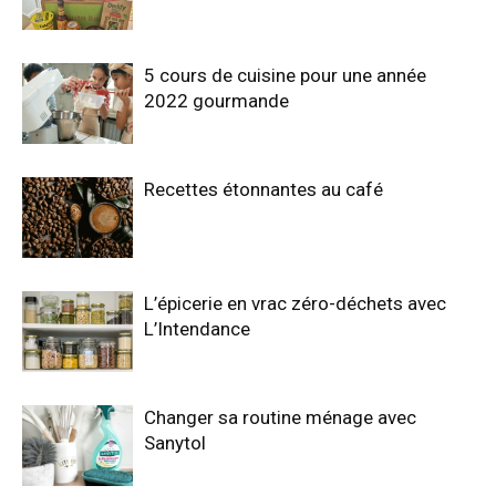
5 cours de cuisine pour une année
2022 gourmande
Recettes étonnantes au café
L’épicerie en vrac zéro-déchets avec
L’Intendance
Changer sa routine ménage avec
Sanytol