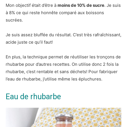
Mon objectif était d’être à
moins de 10% de sucre
. Je suis
à 8% ce qui reste honnête comparé aux boissons
sucrées.
Je suis assez bluffée du résultat. C’est très rafraîchissant,
acide juste ce qu’il faut!
En plus, la technique permet de réutiliser les tronçons de
rhubarbe pour d’autres recettes. On utilise donc 2 fois la
rhubarbe, c’est rentable et sans déchets! Pour fabriquer
l’eau de rhubarbe, j’utilise même les épluchures.
Eau de rhubarbe