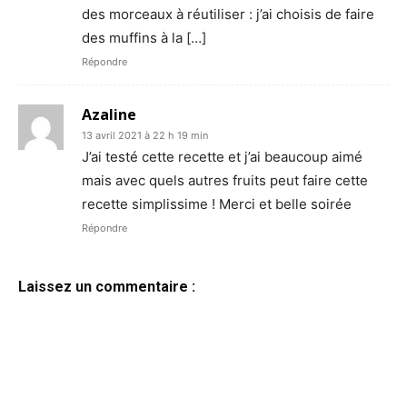
des morceaux à réutiliser : j’ai choisis de faire
des muffins à la […]
Répondre
Azaline
13 avril 2021 à 22 h 19 min
J’ai testé cette recette et j’ai beaucoup aimé
mais avec quels autres fruits peut faire cette
recette simplissime ! Merci et belle soirée
Répondre
Laissez un commentaire :