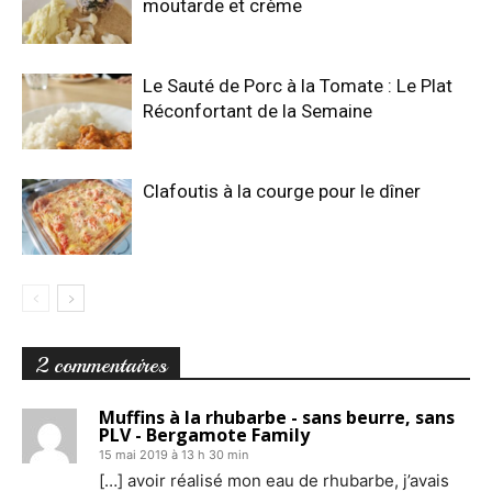
moutarde et crème
Le Sauté de Porc à la Tomate : Le Plat
Réconfortant de la Semaine
Clafoutis à la courge pour le dîner
2 commentaires
Muffins à la rhubarbe - sans beurre, sans
PLV - Bergamote Family
15 mai 2019 à 13 h 30 min
[…] avoir réalisé mon eau de rhubarbe, j’avais