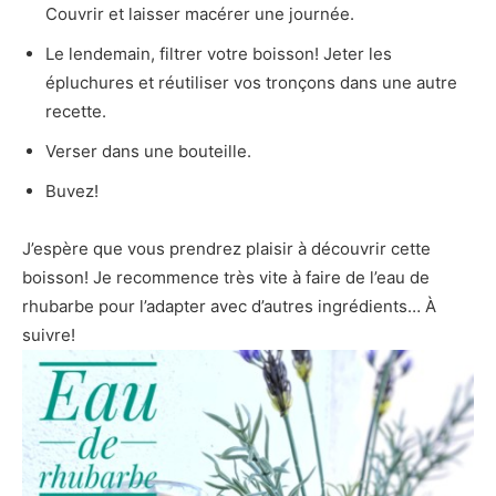
Couvrir et laisser macérer une journée.
Le lendemain, filtrer votre boisson! Jeter les
épluchures et réutiliser vos tronçons dans une autre
recette.
Verser dans une bouteille.
Buvez!
J’espère que vous prendrez plaisir à découvrir cette
boisson! Je recommence très vite à faire de l’eau de
rhubarbe pour l’adapter avec d’autres ingrédients… À
suivre!