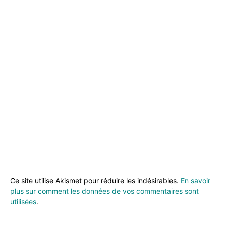
Ce site utilise Akismet pour réduire les indésirables.
En savoir
plus sur comment les données de vos commentaires sont
utilisées
.