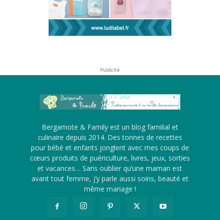
Publicité
Bergamote & Family est un blog familial et
culinaire depuis 2014. Des tonnes de recettes
pour bébé et enfants jonglent avec mes coups de
cœurs produits de puériculture, livres, jeux, sorties
et vacances… Sans oublier qu’une maman est
avant tout femme, j’y parle aussi soins, beauté et
même mariage !