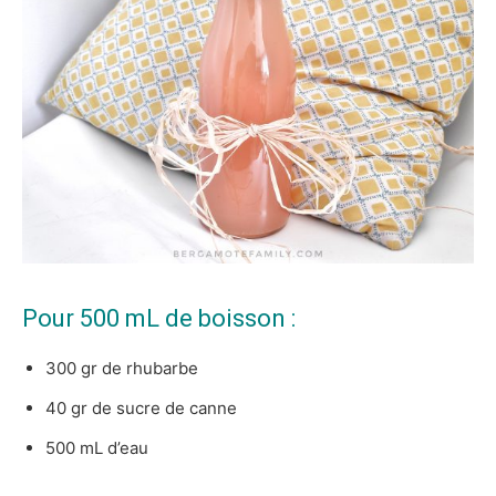
Pour 500 mL de boisson :
300 gr de rhubarbe
40 gr de sucre de canne
500 mL d’eau