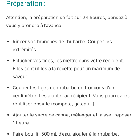
Préparation :
Attention, la préparation se fait sur 24 heures, pensez à
vous y prendre à l’avance.
Rincer vos branches de rhubarbe. Couper les
extrémités.
Éplucher vos tiges, les mettre dans votre récipient.
Elles sont utiles à la recette pour un maximum de
saveur.
Couper les tiges de rhubarbe en tronçons d’un
centimètre. Les ajouter au récipient. Vous pourrez les
réutiliser ensuite (compote, gâteau…).
Ajouter le sucre de canne, mélanger et laisser reposer
1 heure.
Faire bouillir 500 mL d’eau, ajouter à la rhubarbe.