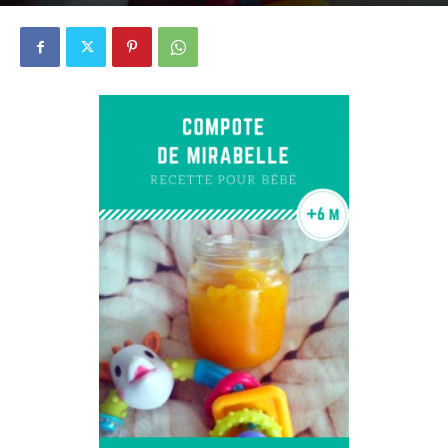
22 août 2015
4