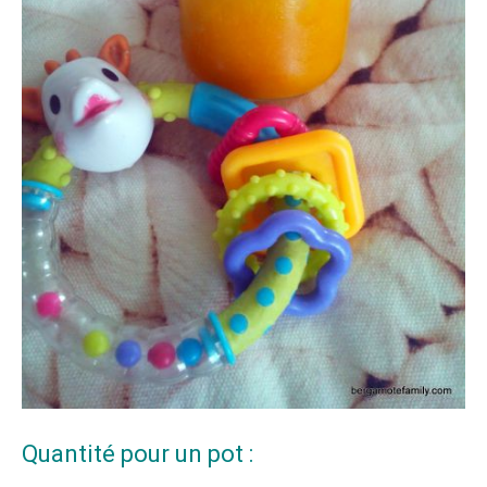
Quantité pour un pot :