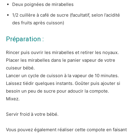
Deux poignées de
mirabelles
1/2 cuillère à café de sucre (facultatif, selon l’acidité
des fruits après cuisson)
Préparation :
Rincer puis ouvrir les mirabelles et retirer les noyaux.
Placer les mirabelles dans le panier vapeur de votre
cuiseur bébé.
Lancer un cycle de cuisson à la vapeur de 10 minutes.
Laissez tiédir quelques instants. Goûter puis ajouter si
besoin un peu de sucre pour adoucir la compote.
Mixez.
Servir froid à votre bébé.
Vous pouvez également réaliser cette compote en faisant