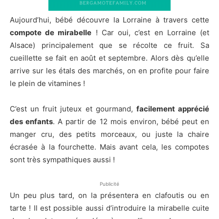
Aujourd’hui, bébé découvre la Lorraine à travers cette
compote de mirabelle
! Car oui, c’est en Lorraine (et
Alsace) principalement que se récolte ce fruit. Sa
cueillette se fait en août et septembre. Alors dès qu’elle
arrive sur les étals des marchés, on en profite pour faire
le plein de vitamines !
C’est un fruit juteux et gourmand,
facilement apprécié
des enfants
. A partir de 12 mois environ, bébé peut en
manger cru, des petits morceaux, ou juste la chaire
écrasée à la fourchette. Mais avant cela, les compotes
sont très sympathiques aussi !
Publicité
Un peu plus tard, on la présentera en clafoutis ou en
tarte ! Il est possible aussi d’introduire la mirabelle cuite