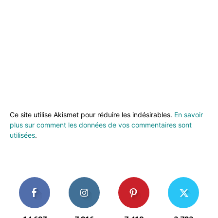
Ce site utilise Akismet pour réduire les indésirables.
En savoir
plus sur comment les données de vos commentaires sont
utilisées
.