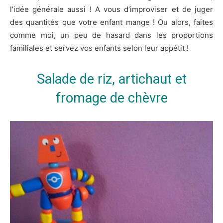
l’idée générale aussi ! A vous d’improviser et de juger
des quantités que votre enfant mange ! Ou alors, faites
comme moi, un peu de hasard dans les proportions
familiales et servez vos enfants selon leur appétit !
Salade de riz, artichaut et
fromage de chèvre