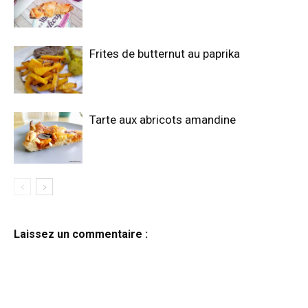
Frites de butternut au paprika
Tarte aux abricots amandine
Laissez un commentaire :