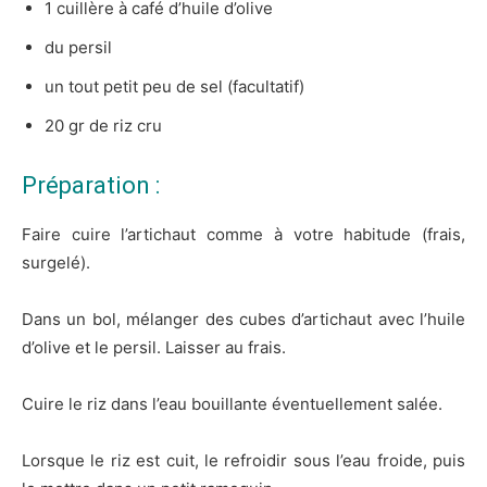
1 cuillère à café d’huile d’olive
du persil
un tout petit peu de sel (facultatif)
20 gr de riz cru
Préparation :
Faire cuire l’artichaut comme à votre habitude (frais,
surgelé).
Dans un bol, mélanger des cubes d’artichaut avec l’huile
d’olive et le persil. Laisser au frais.
Cuire le riz dans l’eau bouillante éventuellement salée.
Lorsque le riz est cuit, le refroidir sous l’eau froide, puis