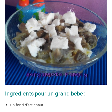
Ingrédients pour un grand bébé :
un fond d’artichaut