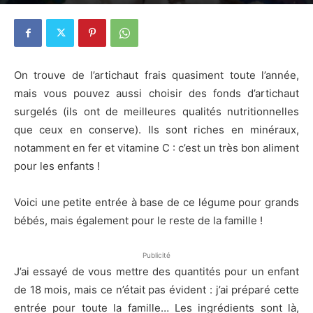
30 juillet 2015
0
On trouve de l’artichaut frais quasiment toute l’année,
mais vous pouvez aussi choisir des fonds d’artichaut
surgelés (ils ont de meilleures qualités nutritionnelles
que ceux en conserve). Ils sont riches en minéraux,
notamment en fer et vitamine C : c’est un très bon aliment
pour les enfants !
Voici une petite entrée à base de ce légume pour grands
bébés, mais également pour le reste de la famille !
Publicité
J’ai essayé de vous mettre des quantités pour un enfant
de 18 mois, mais ce n’était pas évident : j’ai préparé cette
entrée pour toute la famille… Les ingrédients sont là,