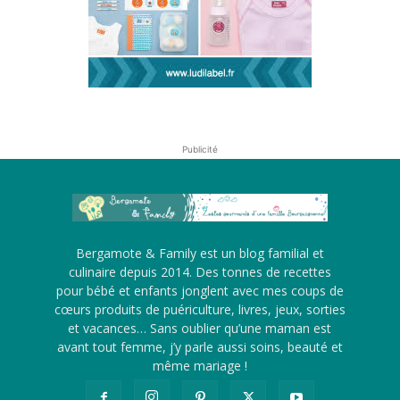
Publicité
Bergamote & Family est un blog familial et
culinaire depuis 2014. Des tonnes de recettes
pour bébé et enfants jonglent avec mes coups de
cœurs produits de puériculture, livres, jeux, sorties
et vacances… Sans oublier qu’une maman est
avant tout femme, j’y parle aussi soins, beauté et
même mariage !