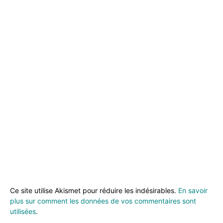
Ce site utilise Akismet pour réduire les indésirables.
En savoir
plus sur comment les données de vos commentaires sont
utilisées
.