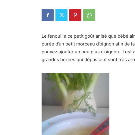
Le fenouil a ce petit goût anisé que bébé 
purée d’un petit morceau d’oignon afin de l
pouvez ajouter un peu plus d’oignon. Il est a
grandes herbes qui dépassent sont très ar