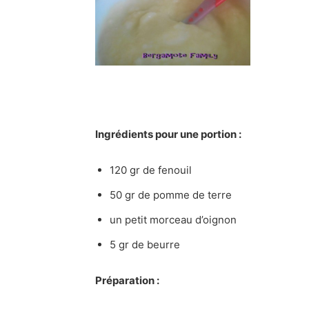
Ingrédients pour une portion :
120 gr de fenouil
50 gr de pomme de terre
un petit morceau d’oignon
5 gr de beurre
Préparation :