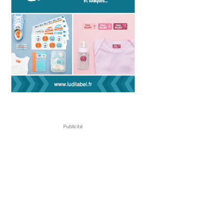
Publicité