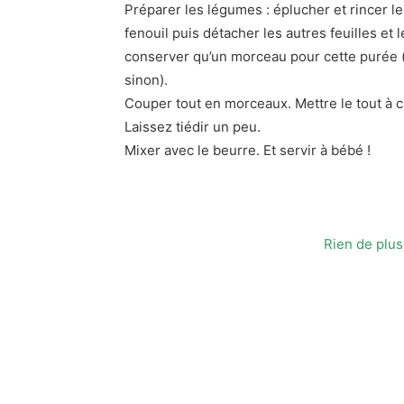
Préparer les légumes : éplucher et rincer le
fenouil puis détacher les autres feuilles et 
conserver qu’un morceau pour cette purée (
sinon).
Couper tout en morceaux. Mettre le tout à c
Laissez tiédir un peu.
Mixer avec le beurre. Et servir à bébé !
Rien de plus