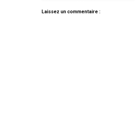
Laissez un commentaire :