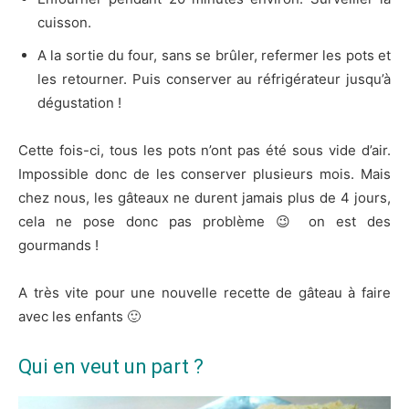
cuisson.
A la sortie du four, sans se brûler, refermer les pots et
les retourner. Puis conserver au réfrigérateur jusqu’à
dégustation !
Cette fois-ci, tous les pots n’ont pas été sous vide d’air.
Impossible donc de les conserver plusieurs mois. Mais
chez nous, les gâteaux ne durent jamais plus de 4 jours,
cela ne pose donc pas problème 😉 on est des
gourmands !
A très vite pour une nouvelle recette de gâteau à faire
avec les enfants 🙂
Qui en veut un part ?