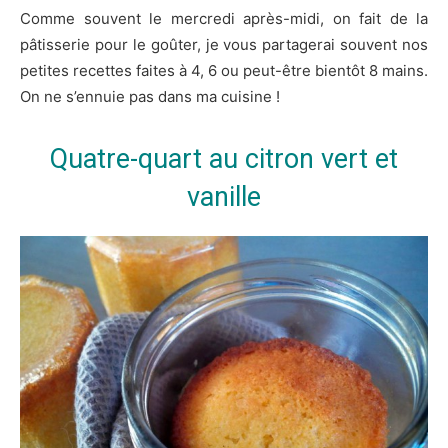
Comme souvent le mercredi après-midi, on fait de la
pâtisserie pour le goûter, je vous partagerai souvent nos
petites recettes faites à 4, 6 ou peut-être bientôt 8 mains.
On ne s’ennuie pas dans ma cuisine !
Quatre-quart au citron vert et
vanille