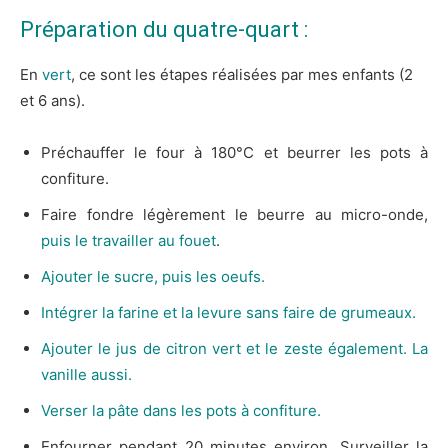
Préparation du quatre-quart :
En
vert
, ce sont les étapes réalisées par mes enfants (2
et 6 ans).
Préchauffer le four à 180°C et beurrer les pots à
confiture.
Faire fondre légèrement le beurre au micro-onde,
puis le travailler au fouet
.
Ajouter le sucre, puis les oeufs.
Intégrer la farine et la levure sans faire de grumeaux.
Ajouter le jus de citron vert et le zeste également. La
vanille aussi.
Verser la pâte dans les pots à confiture.
Enfourner pendant 20 minutes environ. Surveiller la