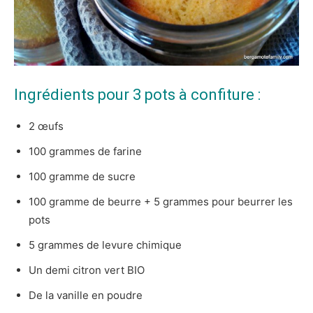
Ingrédients pour 3 pots à confiture :
2 œufs
100 grammes de farine
100 gramme de sucre
100 gramme de beurre + 5 grammes pour beurrer les
pots
5 grammes de levure chimique
Un demi citron vert BIO
De la vanille en poudre