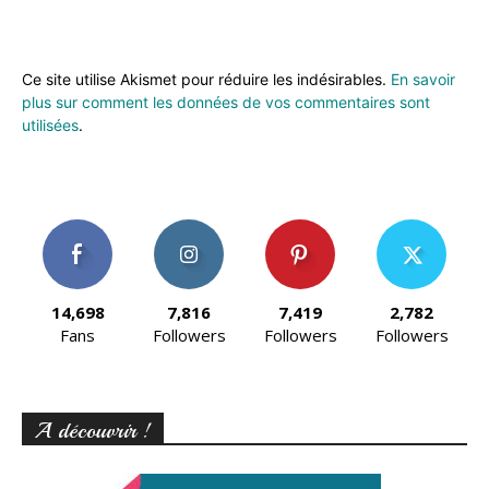
Ce site utilise Akismet pour réduire les indésirables.
En savoir
plus sur comment les données de vos commentaires sont
utilisées
.
14,698
7,816
7,419
2,782
Fans
Followers
Followers
Followers
A découvrir !