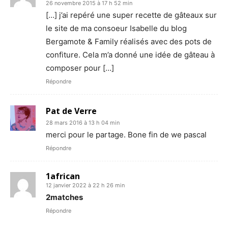
26 novembre 2015 à 17 h 52 min
[…] j’ai repéré une super recette de gâteaux sur
le site de ma consoeur Isabelle du blog
Bergamote & Family réalisés avec des pots de
confiture. Cela m’a donné une idée de gâteau à
composer pour […]
Répondre
Pat de Verre
28 mars 2016 à 13 h 04 min
merci pour le partage. Bone fin de we pascal
Répondre
1african
12 janvier 2022 à 22 h 26 min
2matches
Répondre