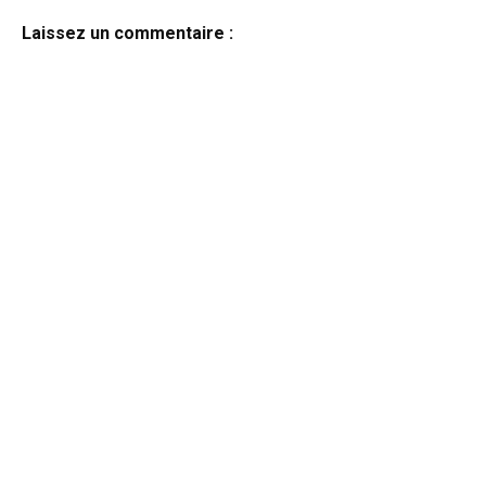
Laissez un commentaire :