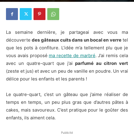
30 septembre 2015
4
La semaine dernière, je partageai avec vous ma
découverte
des gâteaux cuits dans un bocal en verre
tel
que les pots à confiture. L’idée m’a tellement plu que je
vous avais proposé
ma recette de marbré
. J’ai remis cela
avec un quatre-quart que j’ai
parfumé au citron vert
(zeste et jus) et avec un peu de vanille en poudre. Un vrai
délice pour les enfants et les parents !
Le quatre-quart, c’est un gâteau que j’aime réaliser de
temps en temps, un peu plus gras que d’autres pâtes à
cakes, mais savoureux. C’est pratique pour le goûter des
enfants, ils aiment cela.
Publicité