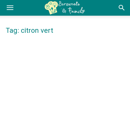
Tag: citron vert