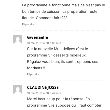
Le programme 4 fonctionne mais ce n’est pas le
bon temps de cuisson. La préparation reste
liquide. Comment faire???
Répondre
Gwenaelle
10 mai 2021 à 20 h 00 min
Sur la nouvelle Multidélices c’est le
programme 5 : desserts moelleux.
Régalez vous bien, ils sont trop bons ces
fondants !!
Répondre
CLAUDINE JOSSE
10 mai 2021 à 20 h 44 min
Merci beaucoup pour la réponse. En
programme 5,je suppose qu’il faut compter