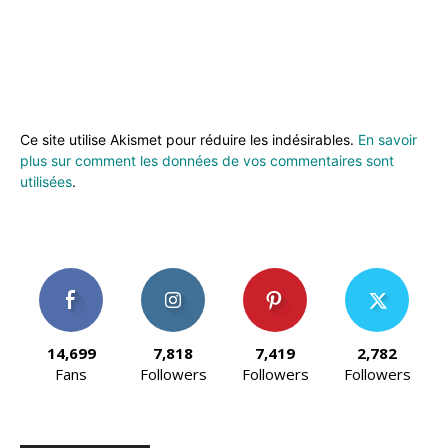
Ce site utilise Akismet pour réduire les indésirables.
En savoir
plus sur comment les données de vos commentaires sont
utilisées
.
14,699
7,818
7,419
2,782
Fans
Followers
Followers
Followers