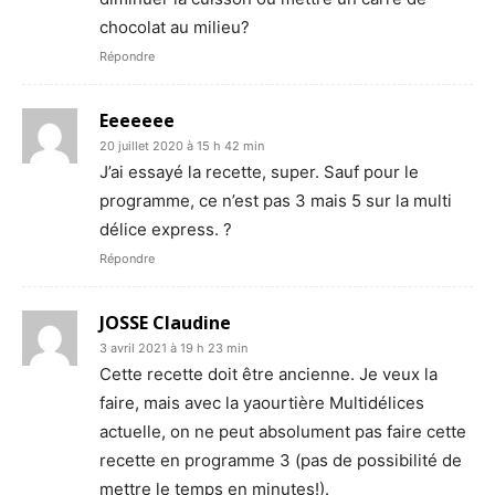
chocolat au milieu?
Répondre
Eeeeeee
20 juillet 2020 à 15 h 42 min
J’ai essayé la recette, super. Sauf pour le
programme, ce n’est pas 3 mais 5 sur la multi
délice express. ?
Répondre
JOSSE Claudine
3 avril 2021 à 19 h 23 min
Cette recette doit être ancienne. Je veux la
faire, mais avec la yaourtière Multidélices
actuelle, on ne peut absolument pas faire cette
recette en programme 3 (pas de possibilité de
mettre le temps en minutes!).