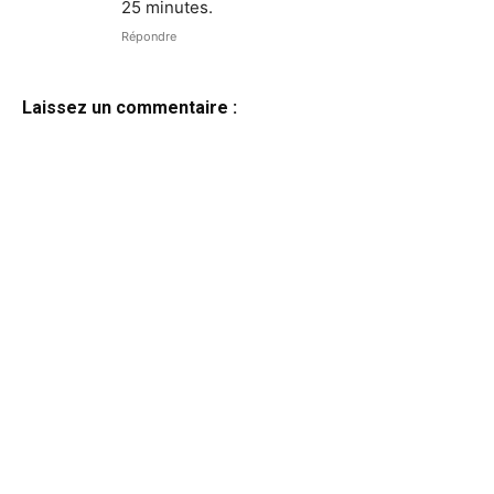
25 minutes.
Répondre
Laissez un commentaire :