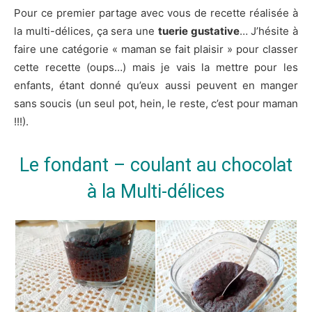
Pour ce premier partage avec vous de recette réalisée à
la multi-délices, ça sera une
tuerie gustative
… J’hésite à
faire une catégorie « maman se fait plaisir » pour classer
cette recette (oups…) mais je vais la mettre pour les
enfants, étant donné qu’eux aussi peuvent en manger
sans soucis (un seul pot, hein, le reste, c’est pour maman
!!!).
Le fondant – coulant au chocolat
à la Multi-délices