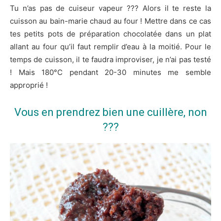
Tu n’as pas de cuiseur vapeur ??? Alors il te reste la
cuisson au bain-marie chaud au four ! Mettre dans ce cas
tes petits pots de préparation chocolatée dans un plat
allant au four qu’il faut remplir d’eau à la moitié. Pour le
temps de cuisson, il te faudra improviser, je n’ai pas testé
! Mais 180°C pendant 20-30 minutes me semble
approprié !
Vous en prendrez bien une cuillère, non
???