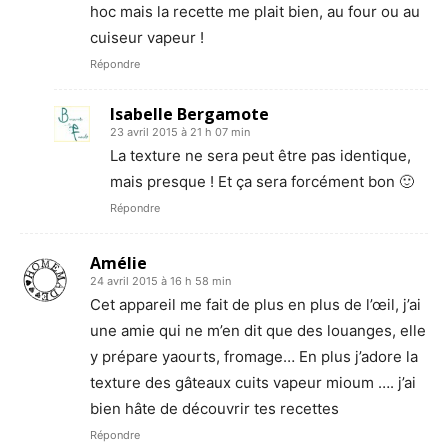
hoc mais la recette me plait bien, au four ou au
cuiseur vapeur !
Répondre
Isabelle Bergamote
23 avril 2015 à 21 h 07 min
La texture ne sera peut être pas identique,
mais presque ! Et ça sera forcément bon 🙂
Répondre
Amélie
24 avril 2015 à 16 h 58 min
Cet appareil me fait de plus en plus de l’œil, j’ai
une amie qui ne m’en dit que des louanges, elle
y prépare yaourts, fromage… En plus j’adore la
texture des gâteaux cuits vapeur mioum …. j’ai
bien hâte de découvrir tes recettes
Répondre