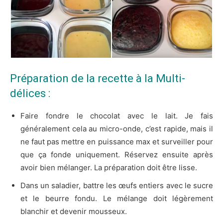
Préparation de la recette à la Multi-
délices :
Faire fondre le chocolat avec le lait. Je fais
généralement cela au micro-onde, c’est rapide, mais il
ne faut pas mettre en puissance max et surveiller pour
que ça fonde uniquement. Réservez ensuite après
avoir bien mélanger. La préparation doit être lisse.
Dans un saladier, battre les œufs entiers avec le sucre
et le beurre fondu. Le mélange doit légèrement
blanchir et devenir mousseux.