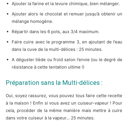
Ajouter la farine et la levure chimique, bien mélanger.
Ajouter alors le chocolat et remuer jusqu’à obtenir un
mélange homogène.
Répartir dans les 6 pots, aux 3/4 maximum.
Faire cuire avec le programme 3, en ajoutant de l’eau
dans la cuve de la multi-délices : 25 minutes.
A déguster tiède ou froid selon l’envie (ou le degré de
résistance à cette tentation ultime !)
Préparation sans la Multi-délices :
Oui, soyez rassurez, vous pouvez tous faire cette recette
à la maison ! Enfin si vous avez un cuiseur-vapeur ! Pour
cela, procéder de la même manière mais mettre à cuire
dans votre cuiseur à la vapeur… 25 minutes.