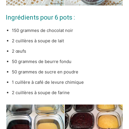
Ingrédients pour 6 pots :
150 grammes de chocolat noir
2 cuillères à soupe de lait
2 œufs
50 grammes de beurre fondu
50 grammes de sucre en poudre
1 cuillère à café de levure chimique
2 cuillères à soupe de farine