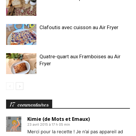
Clafoutis avec cuisson au Air Fryer
Quatre-quart aux Framboises au Air
Fryer
17 commentaires
Kimie (de Mots et Emaux)
23 avril 2015 à 17 h 05 min
Merci pour la recette ! Je n’ai pas appareil ad