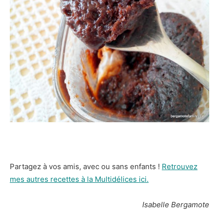
Partagez à vos amis, avec ou sans enfants !
Retrouvez
mes autres recettes à la Multidélices ici.
Isabelle Bergamote