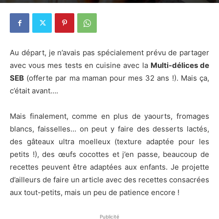
23 avril 2015
17
Au départ, je n’avais pas spécialement prévu de partager
avec vous mes tests en cuisine avec la
Multi-délices de
SEB
(offerte par ma maman pour mes 32 ans !). Mais ça,
c’était avant….
Mais finalement, comme en plus de yaourts, fromages
blancs, faisselles… on peut y faire des desserts lactés,
des gâteaux ultra moelleux (texture adaptée pour les
petits !), des œufs cocottes et j’en passe, beaucoup de
recettes peuvent être adaptées aux enfants. Je projette
d’ailleurs de faire un article avec des recettes consacrées
aux tout-petits, mais un peu de patience encore !
Publicité