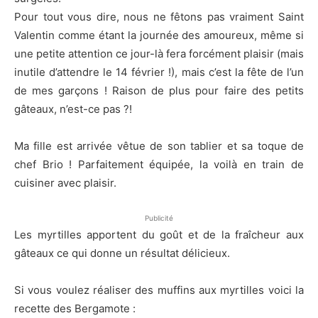
Pour tout vous dire, nous ne fêtons pas vraiment Saint
Valentin comme étant la journée des amoureux, même si
une petite attention ce jour-là fera forcément plaisir (mais
inutile d’attendre le 14 février !), mais c’est la fête de l’un
de mes garçons ! Raison de plus pour faire des petits
gâteaux, n’est-ce pas ?!
Ma fille est arrivée vêtue de son tablier et sa toque de
chef Brio ! Parfaitement équipée, la voilà en train de
cuisiner avec plaisir.
Publicité
Les myrtilles apportent du goût et de la fraîcheur aux
gâteaux ce qui donne un résultat délicieux.
Si vous voulez réaliser des muffins aux myrtilles voici la
recette des Bergamote :