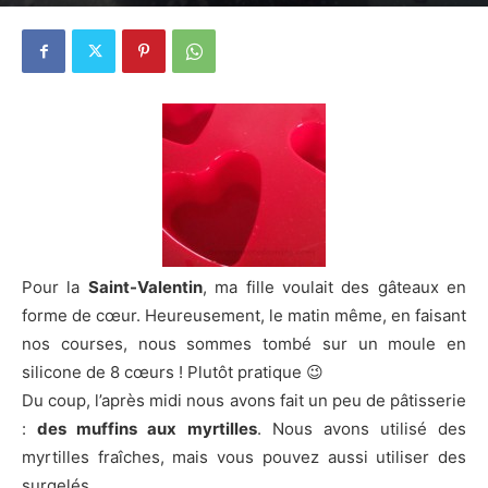
15 février 2015
4
Pour la
Saint-Valentin
, ma fille voulait des gâteaux en
forme de cœur. Heureusement, le matin même, en faisant
nos courses, nous sommes tombé sur un moule en
silicone de 8 cœurs ! Plutôt pratique 😉
Du coup, l’après midi nous avons fait un peu de pâtisserie
:
des muffins aux myrtilles
. Nous avons utilisé des
myrtilles fraîches, mais vous pouvez aussi utiliser des
surgelés.