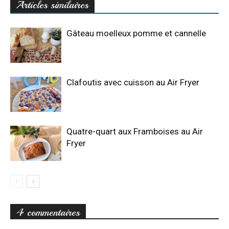
Articles similaires
Gâteau moelleux pomme et cannelle
Clafoutis avec cuisson au Air Fryer
Quatre-quart aux Framboises au Air
Fryer
4 commentaires