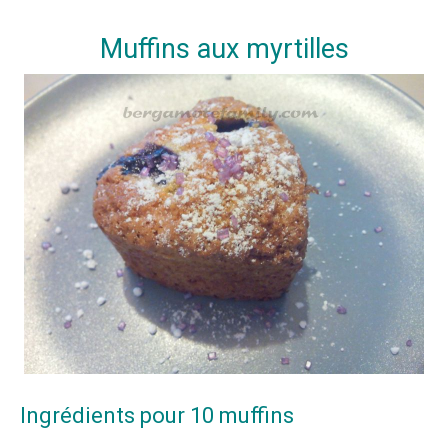
Muffins aux myrtilles
Ingrédients pour 10 muffins