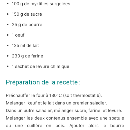
100 g de myrtilles surgelées
150 g de sucre
25 g de beurre
1 oeuf
125 ml de lait
230 g de farine
1 sachet de levure chimique
Préparation de la recette :
Préchauffer le four à 180°C (soit thermostat 6).
Mélanger l’œuf et le lait dans un premier saladier.
Dans un autre saladier, mélanger sucre, farine, et levure.
Mélanger les deux contenus ensemble avec une spatule
ou une cuillère en bois. Ajouter alors le beurre