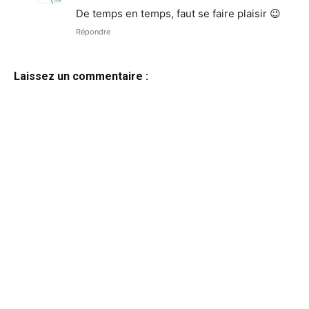
De temps en temps, faut se faire plaisir 😉
Répondre
Laissez un commentaire :