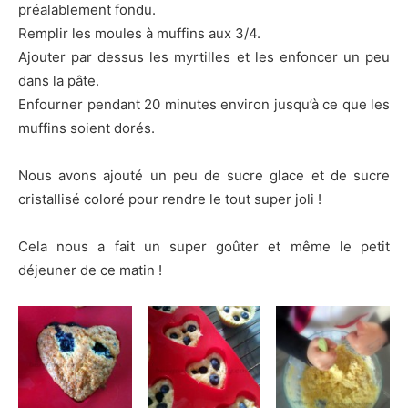
préalablement fondu.
Remplir les moules à muffins aux 3/4.
Ajouter par dessus les myrtilles et les enfoncer un peu
dans la pâte.
Enfourner pendant 20 minutes environ jusqu’à ce que les
muffins soient dorés.
Nous avons ajouté un peu de sucre glace et de sucre
cristallisé coloré pour rendre le tout super joli !
Cela nous a fait un super goûter et même le petit
déjeuner de ce matin !