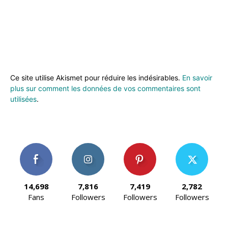
Ce site utilise Akismet pour réduire les indésirables.
En savoir
plus sur comment les données de vos commentaires sont
utilisées
.
14,698
7,816
7,419
2,782
Fans
Followers
Followers
Followers