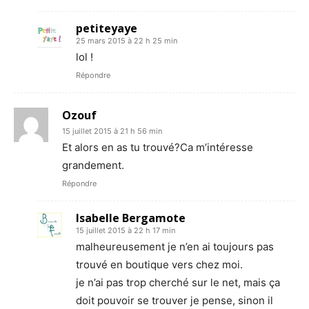
petiteyaye
25 mars 2015 à 22 h 25 min
lol !
Répondre
Ozouf
15 juillet 2015 à 21 h 56 min
Et alors en as tu trouvé?Ca m’intéresse
grandement.
Répondre
Isabelle Bergamote
15 juillet 2015 à 22 h 17 min
malheureusement je n’en ai toujours pas
trouvé en boutique vers chez moi.
je n’ai pas trop cherché sur le net, mais ça
doit pouvoir se trouver je pense, sinon il