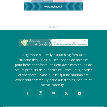
Publicité
Bergamote & Family est un blog familial et
culinaire depuis 2014. Des tonnes de recettes
pour bébé et enfants jonglent avec mes coups de
cœurs produits de puériculture, livres, jeux, sorties
et vacances… Sans oublier qu’une maman est
avant tout femme, j’y parle aussi soins, beauté et
même mariage !