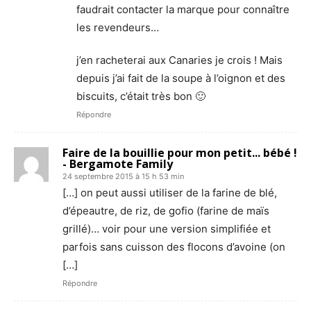
faudrait contacter la marque pour connaître
les revendeurs…
j’en racheterai aux Canaries je crois ! Mais
depuis j’ai fait de la soupe à l’oignon et des
biscuits, c’était très bon 🙂
Répondre
Faire de la bouillie pour mon petit... bébé !
- Bergamote Family
24 septembre 2015 à 15 h 53 min
[…] on peut aussi utiliser de la farine de blé,
d’épeautre, de riz, de gofio (farine de maïs
grillé)… voir pour une version simplifiée et
parfois sans cuisson des flocons d’avoine (on
[…]
Répondre