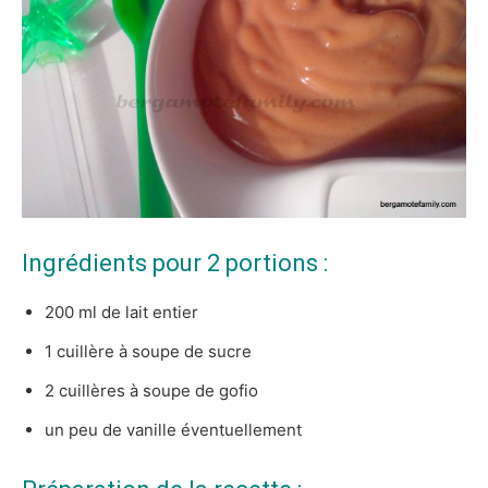
Ingrédients pour 2 portions :
200 ml de lait entier
1 cuillère à soupe de sucre
2 cuillères à soupe de gofio
un peu de vanille éventuellement