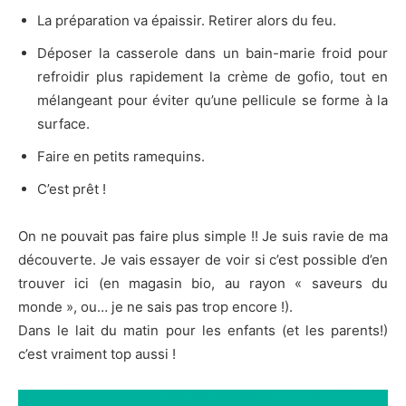
La préparation va épaissir. Retirer alors du feu.
Déposer la casserole dans un bain-marie froid pour
refroidir plus rapidement la crème de gofio, tout en
mélangeant pour éviter qu’une pellicule se forme à la
surface.
Faire en petits ramequins.
C’est prêt !
On ne pouvait pas faire plus simple !! Je suis ravie de ma
découverte. Je vais essayer de voir si c’est possible d’en
trouver ici (en magasin bio, au rayon « saveurs du
monde », ou… je ne sais pas trop encore !).
Dans le lait du matin pour les enfants (et les parents!)
c’est vraiment top aussi !