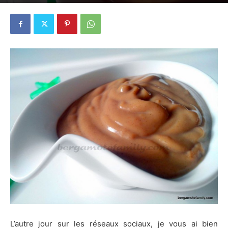
25 mars 2015
8
L’autre jour sur les réseaux sociaux, je vous ai bien