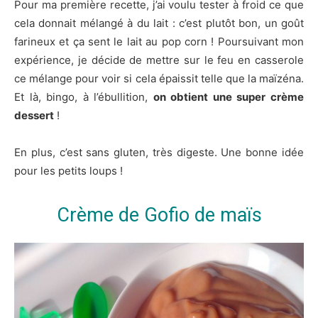
Pour ma première recette, j’ai voulu tester à froid ce que
cela donnait mélangé à du lait : c’est plutôt bon, un goût
farineux et ça sent le lait au pop corn ! Poursuivant mon
expérience, je décide de mettre sur le feu en casserole
ce mélange pour voir si cela épaissit telle que la maïzéna.
Et là, bingo, à l’ébullition,
on obtient une super crème
dessert
!
En plus, c’est sans gluten, très digeste. Une bonne idée
pour les petits loups !
Crème de Gofio de maïs