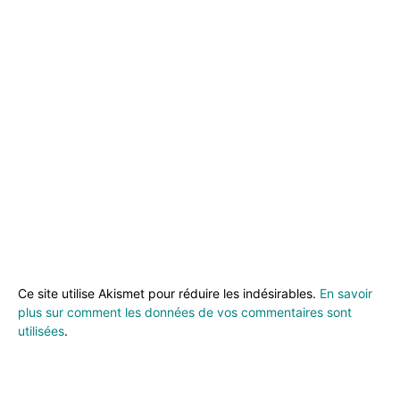
Ce site utilise Akismet pour réduire les indésirables.
En savoir
plus sur comment les données de vos commentaires sont
utilisées
.