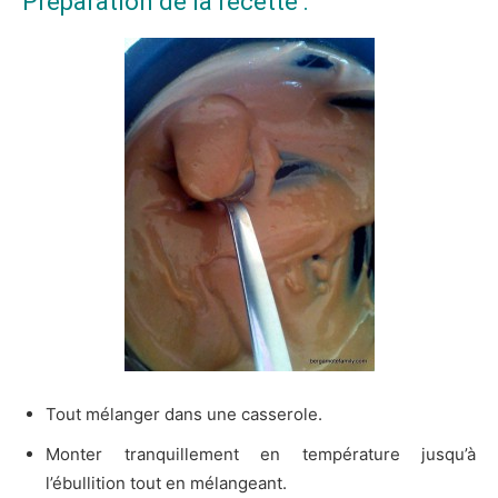
Préparation de la recette :
Tout mélanger dans une casserole.
Monter tranquillement en température jusqu’à
l’ébullition tout en mélangeant.