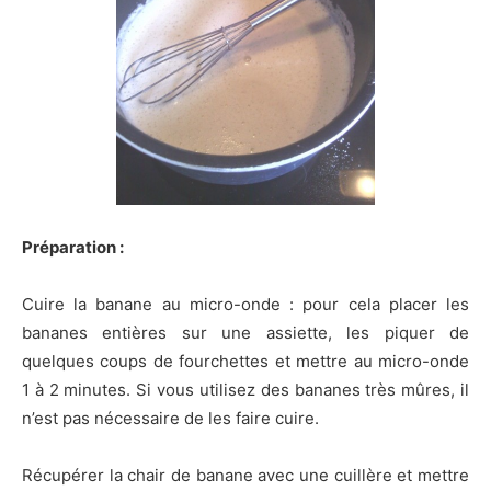
Préparation :
Cuire la banane au micro-onde : pour cela placer les
bananes entières sur une assiette, les piquer de
quelques coups de fourchettes et mettre au micro-onde
1 à 2 minutes. Si vous utilisez des bananes très mûres, il
n’est pas nécessaire de les faire cuire.
Récupérer la chair de banane avec une cuillère et mettre