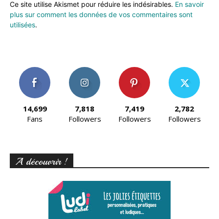
Ce site utilise Akismet pour réduire les indésirables.
En savoir
plus sur comment les données de vos commentaires sont
utilisées
.
14,699
7,818
7,419
2,782
Fans
Followers
Followers
Followers
A découvrir !