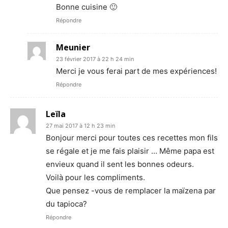
Bonne cuisine 🙂
Répondre
Meunier
23 février 2017 à 22 h 24 min
Merci je vous ferai part de mes expériences!
Répondre
Leïla
27 mai 2017 à 12 h 23 min
Bonjour merci pour toutes ces recettes mon fils
se régale et je me fais plaisir … Même papa est
envieux quand il sent les bonnes odeurs.
Voilà pour les compliments.
Que pensez -vous de remplacer la maïzena par
du tapioca?
Répondre