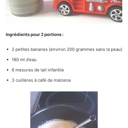
Ingrédients pour 2 portions :
2 petites bananes (environ 200 grammes sans la peau)
180 ml d’eau
6 mesures de lait infantile
3 cuillères à café de maïzena