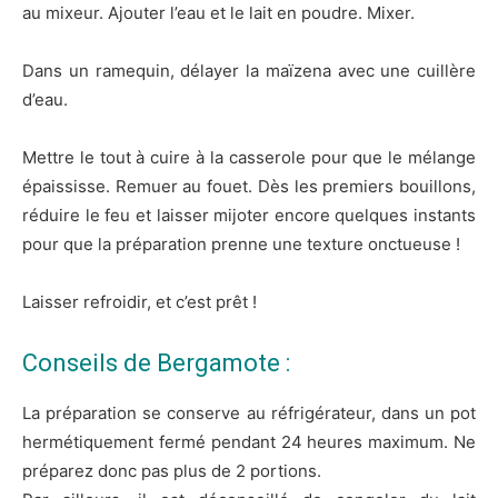
au mixeur. Ajouter l’eau et le lait en poudre. Mixer.
Dans un ramequin, délayer la maïzena avec une cuillère
d’eau.
Mettre le tout à cuire à la casserole pour que le mélange
épaississe. Remuer au fouet. Dès les premiers bouillons,
réduire le feu et laisser mijoter encore quelques instants
pour que la préparation prenne une texture onctueuse !
Laisser refroidir, et c’est prêt !
Conseils de Bergamote :
La préparation se conserve au réfrigérateur, dans un pot
hermétiquement fermé pendant 24 heures maximum. Ne
préparez donc pas plus de 2 portions.