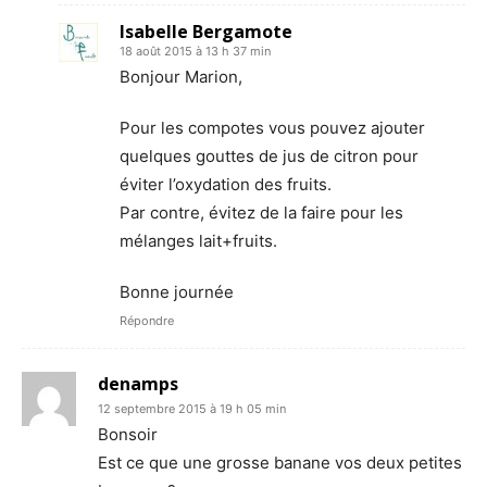
Isabelle Bergamote
18 août 2015 à 13 h 37 min
Bonjour Marion,
Pour les compotes vous pouvez ajouter
quelques gouttes de jus de citron pour
éviter l’oxydation des fruits.
Par contre, évitez de la faire pour les
mélanges lait+fruits.
Bonne journée
Répondre
denamps
12 septembre 2015 à 19 h 05 min
Bonsoir
Est ce que une grosse banane vos deux petites