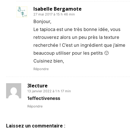
Isabelle Bergamote
27 mai 2017 à 15 h 46 min
Bonjour,
Le tapioca est une très bonne idée, vous
retrouverez alors un peu près la texture
recherchée ! C’est un ingrédient que j’aime
beaucoup utiliser pour les petits 🙂
Cuisinez bien,
Répondre
3lecture
13 janvier 2022 à 1 h 17 min
1effectiveness
Répondre
Laissez un commentaire :