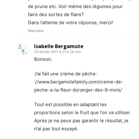
de prune etc. Voir même des légumes pour
faire des sortes de flans?
Dans l’attente de votre réponse, merci!
Répondre
Isabelle Bergamote
23 février 2017 à 21 h 28 min
Bonsoir,
J’ai fait une crème de pêche :
://www.bergamotefamily.com/creme-de-
peche-a-la-fleur-doranger-des-6-mois/
Tout est possible en adaptant les
proportions selon le fruit que l’on va utiliser.
Après je ne peux pas garantir le résultat, je
n’ai pas tout essayé.