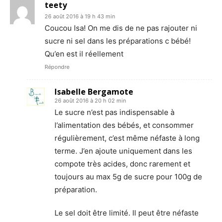
teety
26 août 2016 à 19 h 43 min
Coucou Isa! On me dis de ne pas rajouter ni
sucre ni sel dans les préparations c bébé!
Qu’en est il réellement
Répondre
Isabelle Bergamote
26 août 2016 à 20 h 02 min
Le sucre n’est pas indispensable à
l’alimentation des bébés, et consommer
régulièrement, c’est même néfaste à long
terme. J’en ajoute uniquement dans les
compote très acides, donc rarement et
toujours au max 5g de sucre pour 100g de
préparation.
Le sel doit être limité. Il peut être néfaste