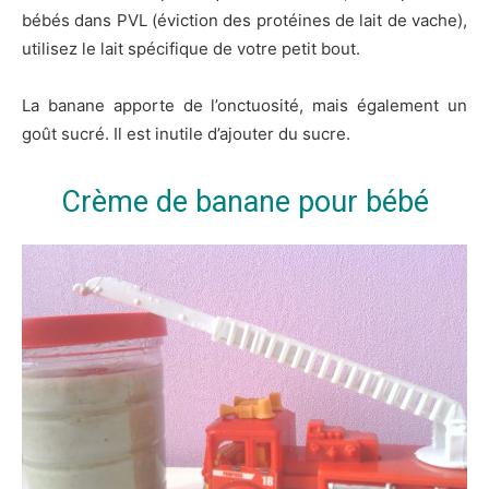
bébés dans PVL (éviction des protéines de lait de vache),
utilisez le lait spécifique de votre petit bout.
La banane apporte de l’onctuosité, mais également un
goût sucré. Il est inutile d’ajouter du sucre.
Crème de banane pour bébé