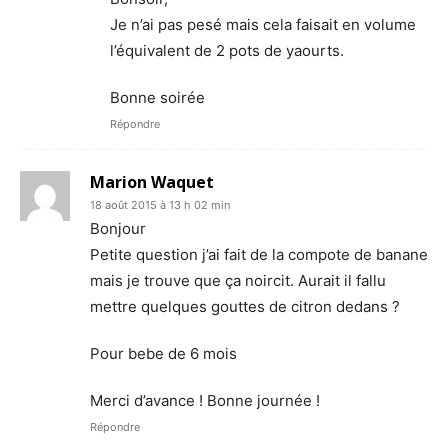
Je n’ai pas pesé mais cela faisait en volume
l’équivalent de 2 pots de yaourts.
Bonne soirée
Répondre
Marion Waquet
18 août 2015 à 13 h 02 min
Bonjour
Petite question j’ai fait de la compote de banane
mais je trouve que ça noircit. Aurait il fallu
mettre quelques gouttes de citron dedans ?
Pour bebe de 6 mois
Merci d’avance ! Bonne journée !
Répondre