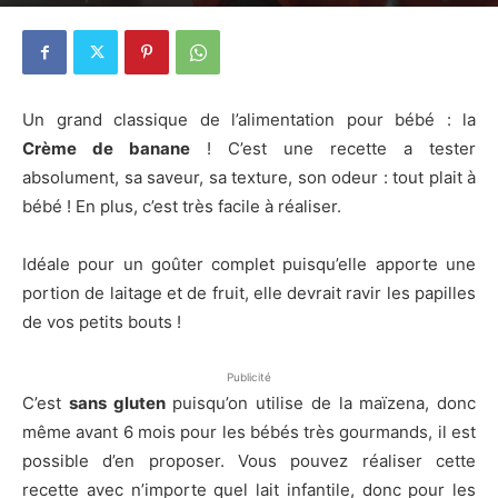
28 février 2014
23
Un grand classique de l’alimentation pour bébé : la
Crème de banane
! C’est une recette a tester
absolument, sa saveur, sa texture, son odeur : tout plait à
bébé ! En plus, c’est très facile à réaliser.
Idéale pour un goûter complet puisqu’elle apporte une
portion de laitage et de fruit, elle devrait ravir les papilles
de vos petits bouts !
Publicité
C’est
sans gluten
puisqu’on utilise de la maïzena, donc
même avant 6 mois pour les bébés très gourmands, il est
possible d’en proposer. Vous pouvez réaliser cette
recette avec n’importe quel lait infantile, donc pour les