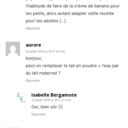
l’habitude de faire de la crème de banane pour
les petits, alors autant adapter cette recette
pour les adultes […]
Répondre
aurore
4 juillet 2016 à 16 h 14 min
bonjour,
peut on remplacer le lait en poudre + l’eau par
du lait maternel ?
Répondre
Isabelle Bergamote
4 juillet 2016 à 16 h 21 min
Oui, bien sûr 🙂
Répondre