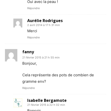
Oui avec la peau !
Répondre
Aurélie Rodrigues
2 avril 2014 à 17 h 31 min
Merci
Répondre
fanny
21 février 2015 à 21 h 55 min
Bonjour,
Cela représente des pots de combien de
gramme env?
Répondre
Isabelle Bergamote
21 février 2015 à 22 h 02 min
Bonsoir,