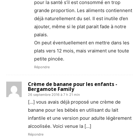
pour la santé s’il est consommé en trop
grande proportion. Les aliments contiennent
déjà naturellement du sel. Il est inutile d’en
ajouter, même si le plat parait fade à notre
palais.
On peut éventuellement en mettre dans les
plats vers 12 mois, mais vraiment une toute
petite pincée.
Répondre
Crème de banane pour les enfants -
Bergamote Family
26 septembre 2016 à 7 h 21 min
[…] vous avais déjà proposé une crème de
banane pour les bébés en utilisant du lait
infantile et une version pour adulte légèrement
alcoolisée. Voici venue la […]
Répondre