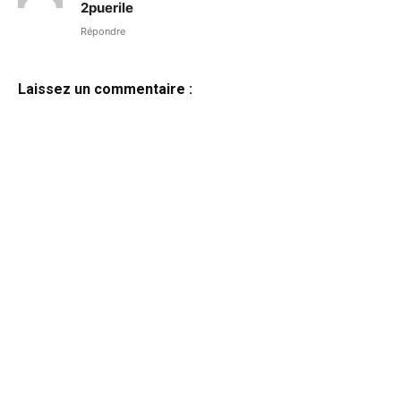
2puerile
Répondre
Laissez un commentaire :