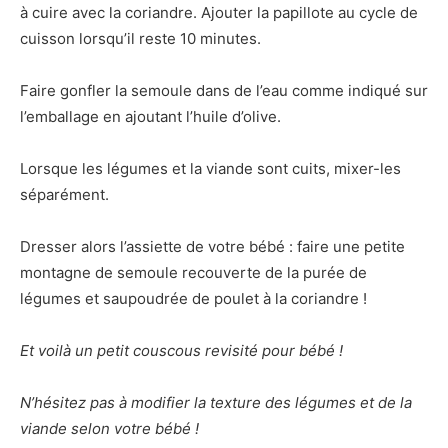
à cuire avec la coriandre. Ajouter la papillote au cycle de
cuisson lorsqu’il reste 10 minutes.
Faire gonfler la semoule dans de l’eau comme indiqué sur
l’emballage en ajoutant l’huile d’olive.
Lorsque les légumes et la viande sont cuits, mixer-les
séparément.
Dresser alors l’assiette de votre bébé : faire une petite
montagne de semoule recouverte de la purée de
légumes et saupoudrée de poulet à la coriandre !
Et voilà un petit couscous revisité pour bébé !
N’hésitez pas à modifier la texture des légumes et de la
viande selon votre bébé !