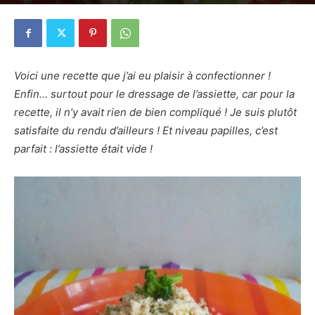
19 mai 2014
3
Voici une recette que j’ai eu plaisir à confectionner !
Enfin… surtout pour le dressage de l’assiette, car pour la
recette, il n’y avait rien de bien compliqué ! Je suis plutôt
satisfaite du rendu d’ailleurs ! Et niveau papilles, c’est
parfait : l’assiette était vide !