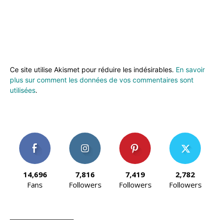
Ce site utilise Akismet pour réduire les indésirables.
En savoir
plus sur comment les données de vos commentaires sont
utilisées
.
14,696
7,816
7,419
2,782
Fans
Followers
Followers
Followers