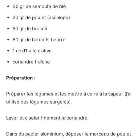
30 gr de semoule de blé
20 gr de poulet (escalope)
80 gr de brocoli
80 gr de haricots beurre
1 cc d’huile d’olive
coriandre fraîche
Préparation :
Préparer les légumes et les mettre à cuire à la vapeur (j’ai
utilisé des légumes surgelés).
Laver et ciseler finement la coriandre.
Dans du papier aluminium, déposer le morceau de poulet