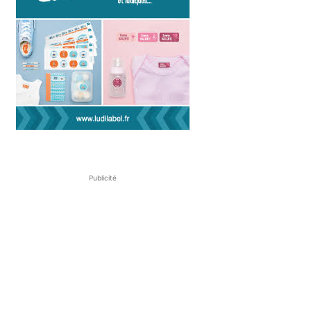
Publicité