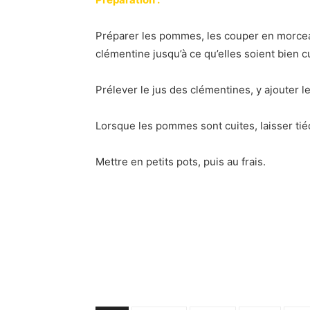
Préparer les pommes, les couper en morceaux
clémentine jusqu’à ce qu’elles soient bien c
Prélever le jus des clémentines, y ajouter l
Lorsque les pommes sont cuites, laisser tié
Mettre en petits pots, puis au frais.