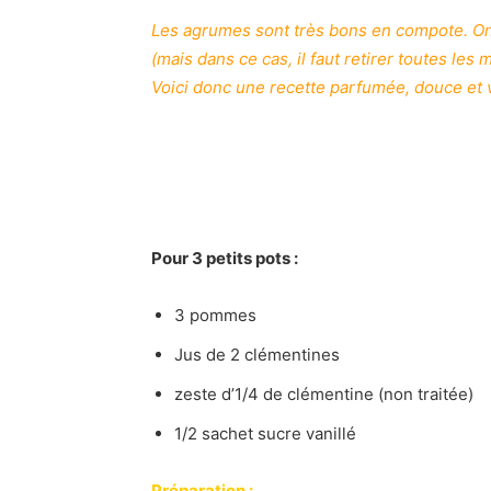
Les agrumes sont très bons en compote. On p
(mais dans ce cas, il faut retirer toutes les
Voici donc une recette parfumée, douce et 
Pour 3 petits pots :
3 pommes
Jus de 2 clémentines
zeste d’1/4 de clémentine (non traitée)
1/2 sachet sucre vanillé
Préparation :