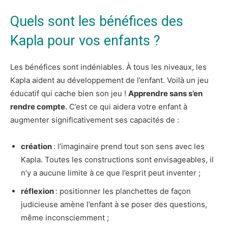
Quels sont les bénéfices des
Kapla pour vos enfants ?
Les bénéfices sont indéniables. À tous les niveaux, les
Kapla aident au développement de l’enfant. Voilà un jeu
éducatif qui cache bien son jeu !
Apprendre sans s’en
rendre compte
. C’est ce qui aidera votre enfant à
augmenter significativement ses capacités de :
création
: l’imaginaire prend tout son sens avec les
Kapla. Toutes les constructions sont envisageables, il
n’y a aucune limite à ce que l’esprit peut inventer ;
réflexion
: positionner les planchettes de façon
judicieuse amène l’enfant à se poser des questions,
même inconsciemment ;