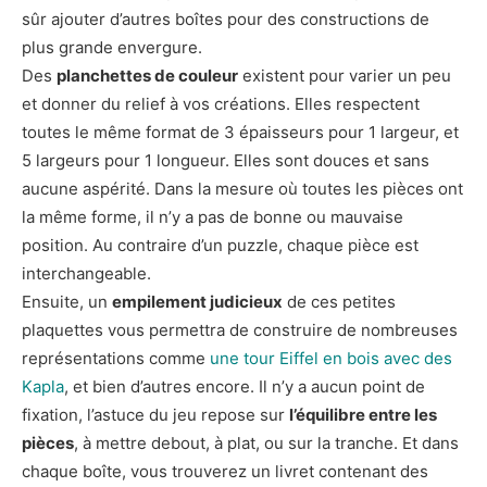
sûr ajouter d’autres boîtes pour des constructions de
plus grande envergure.
Des
planchettes de couleur
existent pour varier un peu
et donner du relief à vos créations. Elles respectent
toutes le même format de 3 épaisseurs pour 1 largeur, et
5 largeurs pour 1 longueur. Elles sont douces et sans
aucune aspérité. Dans la mesure où toutes les pièces ont
la même forme, il n’y a pas de bonne ou mauvaise
position. Au contraire d’un puzzle, chaque pièce est
interchangeable.
Ensuite, un
empilement judicieux
de ces petites
plaquettes vous permettra de construire de nombreuses
représentations comme
une tour Eiffel en bois avec des
Kapla
, et bien d’autres encore. Il n’y a aucun point de
fixation, l’astuce du jeu repose sur
l’équilibre entre les
pièces
, à mettre debout, à plat, ou sur la tranche. Et dans
chaque boîte, vous trouverez un livret contenant des