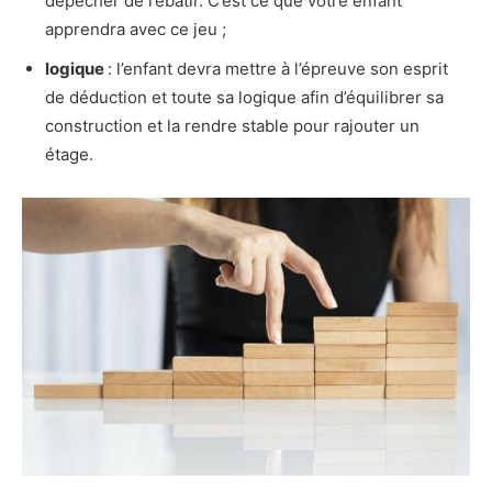
dépêcher de rebâtir. C’est ce que votre enfant
apprendra avec ce jeu ;
logique
: l’enfant devra mettre à l’épreuve son esprit
de déduction et toute sa logique afin d’équilibrer sa
construction et la rendre stable pour rajouter un
étage.