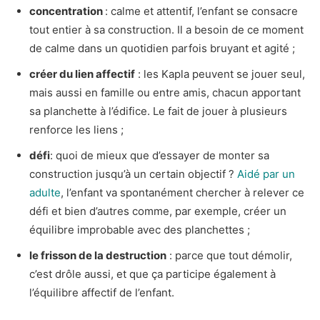
concentration
: calme et attentif, l’enfant se consacre
tout entier à sa construction. Il a besoin de ce moment
de calme dans un quotidien parfois bruyant et agité ;
créer du lien affectif
: les Kapla peuvent se jouer seul,
mais aussi en famille ou entre amis, chacun apportant
sa planchette à l’édifice. Le fait de jouer à plusieurs
renforce les liens ;
défi
: quoi de mieux que d’essayer de monter sa
construction jusqu’à un certain objectif ?
Aidé par un
adulte
, l’enfant va spontanément chercher à relever ce
défi et bien d’autres comme, par exemple, créer un
équilibre improbable avec des planchettes ;
le frisson de la destruction
: parce que tout démolir,
c’est drôle aussi, et que ça participe également à
l’équilibre affectif de l’enfant.