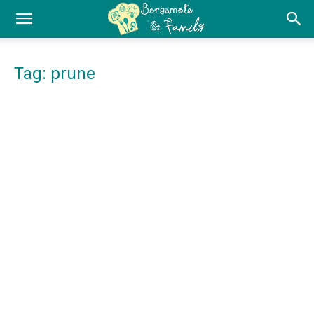
Tag: prune