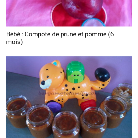
Bébé : Compote de prune et pomme (6
mois)