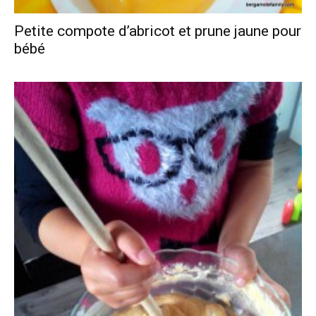
Petite compote d’abricot et prune jaune pour
bébé