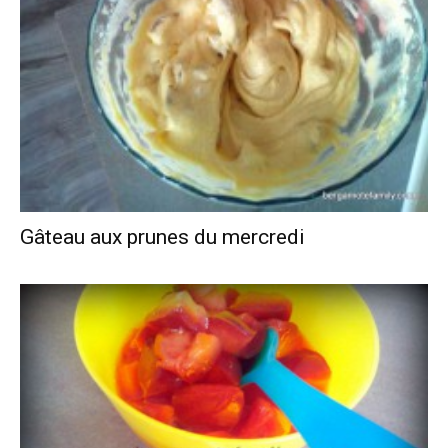
Gâteau aux prunes du mercredi