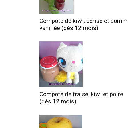
Compote de kiwi, cerise et pomm
vanillée (dès 12 mois)
Compote de fraise, kiwi et poire
(dès 12 mois)