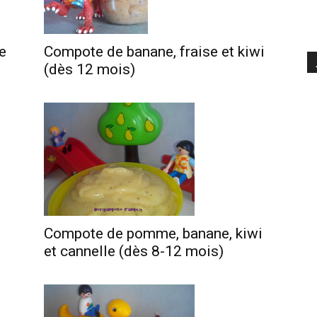
e
Compote de banane, fraise et kiwi
(dès 12 mois)
Compote de pomme, banane, kiwi
et cannelle (dès 8-12 mois)