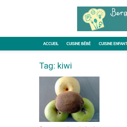
ACCUEIL
CUISINE BÉBÉ
CUISINE ENFAN
Tag: kiwi