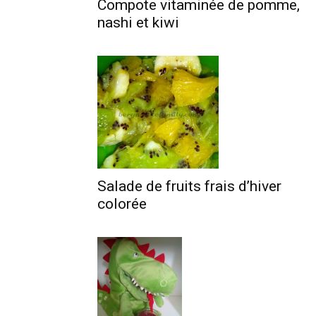
Compote vitaminée de pomme,
nashi et kiwi
Salade de fruits frais d’hiver
colorée