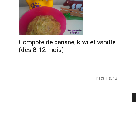
Compote de banane, kiwi et vanille
(dès 8-12 mois)
Page 1 sur 2