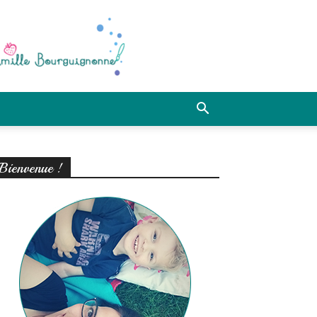
Bienvenue !