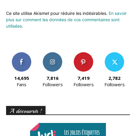
Ce site utilise Akismet pour réduire les indésirables.
En savoir
plus sur comment les données de vos commentaires sont
utilisées
.
14,695
7,816
7,419
2,782
Fans
Followers
Followers
Followers
A découvrir !