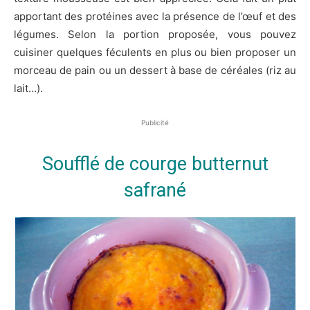
apportant des protéines avec la présence de l’œuf et des
légumes. Selon la portion proposée, vous pouvez
cuisiner quelques féculents en plus ou bien proposer un
morceau de pain ou un dessert à base de céréales (riz au
lait…).
Publicité
Soufflé de courge butternut
safrané