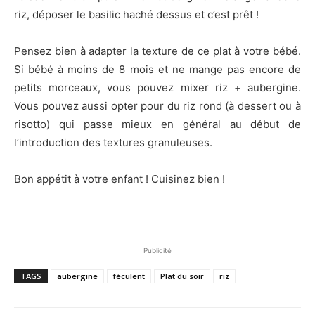
riz, déposer le basilic haché dessus et c’est prêt !
Pensez bien à adapter la texture de ce plat à votre bébé.
Si bébé à moins de 8 mois et ne mange pas encore de
petits morceaux, vous pouvez mixer riz + aubergine.
Vous pouvez aussi opter pour du riz rond (à dessert ou à
risotto) qui passe mieux en général au début de
l’introduction des textures granuleuses.
Bon appétit à votre enfant ! Cuisinez bien !
Publicité
TAGS
aubergine
féculent
Plat du soir
riz