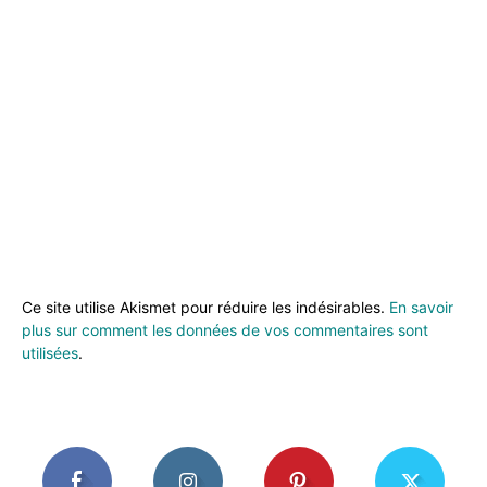
Ce site utilise Akismet pour réduire les indésirables.
En savoir
plus sur comment les données de vos commentaires sont
utilisées
.