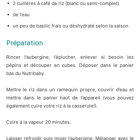
2 cuillères à café de riz (blanc ou semi-complet)
de l’eau
un peu de basilic frais ou déshydraté selon la saison
Préparation :
Rincer l’aubergine, l’éplucher, enlever si besoin les
pépins et découper en cubes. Déposer dans le panier
bas du Nutribaby.
Mettre le riz dans un ramequin propre, couvrir d’eau et
mettre dans le panier haut de l’appareil
(vous pouvez
également cuire votre riz à la casserole!)
.
Cuire à la vapeur 20 minutes.
Laisser refroidir puis mixer l’aubergine. Mélanger avec le