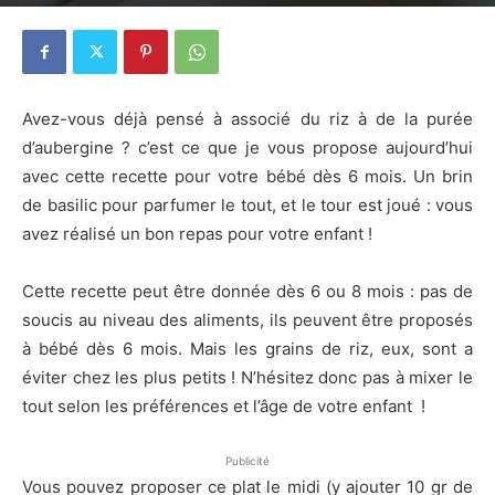
27 avril 2014
0
Avez-vous déjà pensé à associé du riz à de la purée
d’aubergine ? c’est ce que je vous propose aujourd’hui
avec cette recette pour votre bébé dès 6 mois. Un brin
de basilic pour parfumer le tout, et le tour est joué : vous
avez réalisé un bon repas pour votre enfant !
Cette recette peut être donnée dès 6 ou 8 mois : pas de
soucis au niveau des aliments, ils peuvent être proposés
à bébé dès 6 mois. Mais les grains de riz, eux, sont a
éviter chez les plus petits ! N’hésitez donc pas à mixer le
tout selon les préférences et l’âge de votre enfant !
Publicité
Vous pouvez proposer ce plat le midi (y ajouter 10 gr de