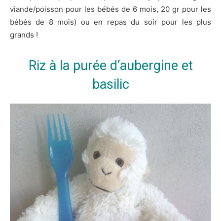
viande/poisson pour les bébés de 6 mois, 20 gr pour les
bébés de 8 mois) ou en repas du soir pour les plus
grands !
Riz à la purée d’aubergine et
basilic