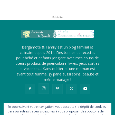
Publicité
Bergamote & Family est un blog familial et
culinaire depuis 2014. Des tonnes de recettes
pour bébé et enfants jonglent avec mes coups de
cœurs produits de puériculture, livres, jeux, sorties
et vacances… Sans oublier qu’une maman est
avant tout femme, j’y parle aussi soins, beauté et
même mariage !
En poursuivant votre navigation, vous acceptez le dépôt de cookies
tiers ou autres traceurs destinés à vous proposer des boutons de
A propos
Me contacter
Revue de presse