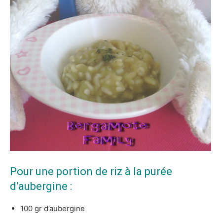
Pour une portion de riz à la purée
d’aubergine :
100 gr d’aubergine