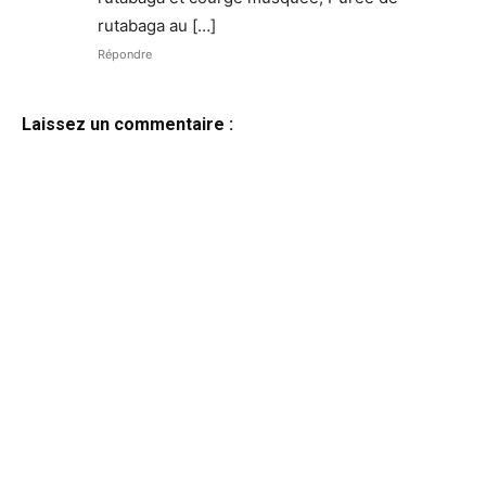
rutabaga au […]
Répondre
Laissez un commentaire :