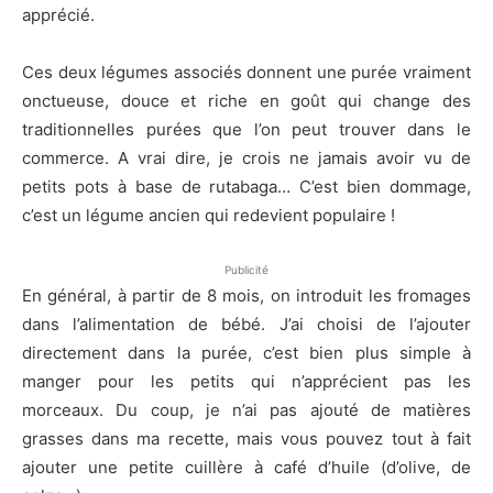
apprécié.
Ces deux légumes associés donnent une purée vraiment
onctueuse, douce et riche en goût qui change des
traditionnelles purées que l’on peut trouver dans le
commerce. A vrai dire, je crois ne jamais avoir vu de
petits pots à base de rutabaga… C’est bien dommage,
c’est un légume ancien qui redevient populaire !
Publicité
En général, à partir de 8 mois, on introduit les fromages
dans l’alimentation de bébé. J’ai choisi de l’ajouter
directement dans la purée, c’est bien plus simple à
manger pour les petits qui n’apprécient pas les
morceaux. Du coup, je n’ai pas ajouté de matières
grasses dans ma recette, mais vous pouvez tout à fait
ajouter une petite cuillère à café d’huile (d’olive, de