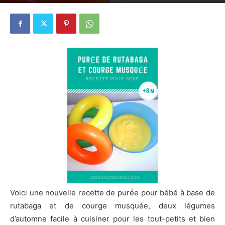
4 mars 2014
1
Voici une nouvelle recette de purée pour bébé à base de
rutabaga et de courge musquée, deux légumes
d’automne facile à cuisiner pour les tout-petits et bien