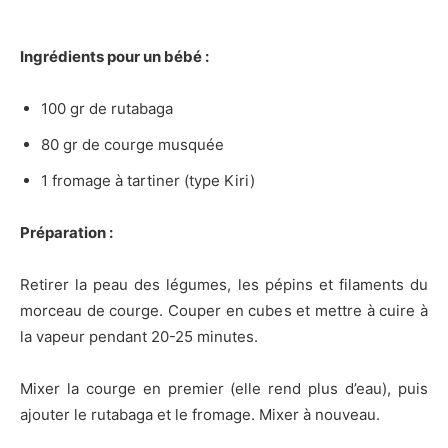
Ingrédients pour un bébé :
100 gr de rutabaga
80 gr de courge musquée
1 fromage à tartiner (type Kiri)
Préparation :
Retirer la peau des légumes, les pépins et filaments du
morceau de courge. Couper en cubes et mettre à cuire à
la vapeur pendant 20-25 minutes.
Mixer la courge en premier (elle rend plus d’eau), puis
ajouter le rutabaga et le fromage. Mixer à nouveau.