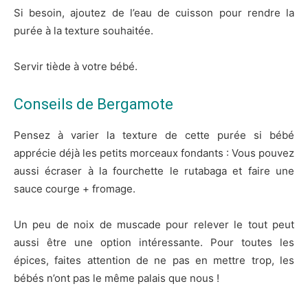
Si besoin, ajoutez de l’eau de cuisson pour rendre la
purée à la texture souhaitée.
Servir tiède à votre bébé.
Conseils de Bergamote
Pensez à varier la texture de cette purée si bébé
apprécie déjà les petits morceaux fondants : Vous pouvez
aussi écraser à la fourchette le rutabaga et faire une
sauce courge + fromage.
Un peu de noix de muscade pour relever le tout peut
aussi être une option intéressante. Pour toutes les
épices, faites attention de ne pas en mettre trop, les
bébés n’ont pas le même palais que nous !