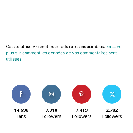
Ce site utilise Akismet pour réduire les indésirables.
En savoir
plus sur comment les données de vos commentaires sont
utilisées
.
14,698
7,818
7,419
2,782
Fans
Followers
Followers
Followers