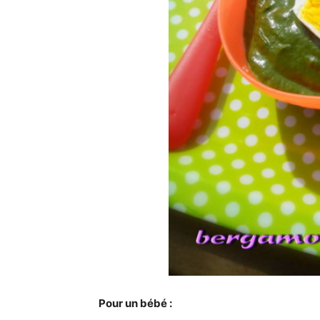
Pour un bébé :