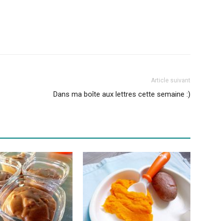
Article suivant
Dans ma boîte aux lettres cette semaine :)