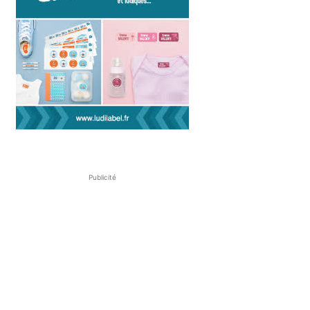
Publicité