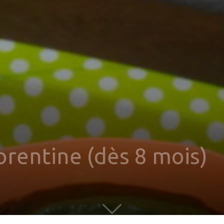
lorentine (dès 8 mois)