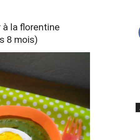
à la florentine
s 8 mois)