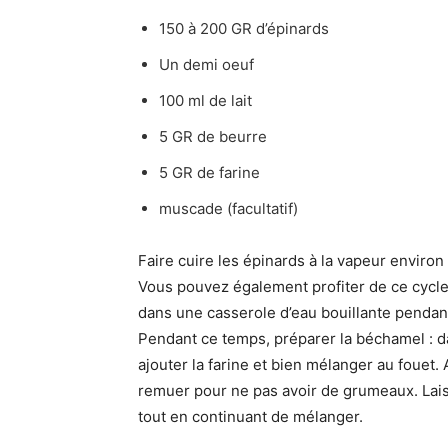
150 à 200 GR d’épinards
Un demi oeuf
100 ml de lait
5 GR de beurre
5 GR de farine
muscade (facultatif)
Faire cuire les épinards à la vapeur environ
Vous pouvez également profiter de ce cycle
dans une casserole d’eau bouillante pendan
Pendant ce temps, préparer la béchamel : da
ajouter la farine et bien mélanger au fouet.
remuer pour ne pas avoir de grumeaux. Laiss
tout en continuant de mélanger.