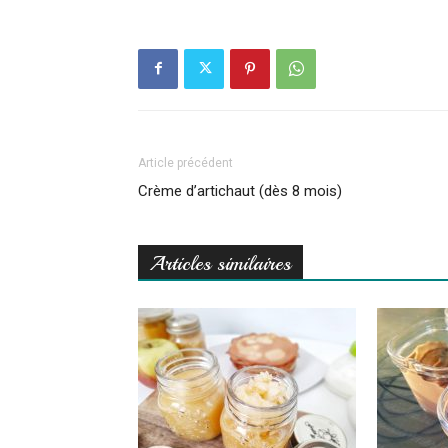
Article précédent
Crème d’artichaut (dès 8 mois)
Articles similaires