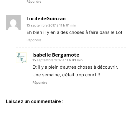
Répondre
LuciledeGuinzan
15 septembre 2017 à 11 h 01 min
Eh bien il y en a des choses à faire dans le Lot !
Répondre
Isabelle Bergamote
15 septembre 2017 à 11 h 03 min
Et il y a plein d’autres choses à découvrir.
Une semaine, c’était trop court !!
Répondre
Laissez un commentaire :