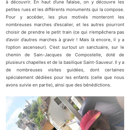
à découvrir. En haut d’une falaise, on y découvre les
petites rues et les différents monuments qui la compose.
Pour y accéder, les plus motivés monteront les
nombreuses marches d’escalier, et les autres pourront
choisir de prendre le petit train (ce qui n’empêchera pas
d’avoir d’autres marches à gravir ! Mais là encore, il y a
l’option ascenseur). C’est surtout un sanctuaire, sur le
chemin de Sain-Jacques de Compostelle, doté de
plusieurs chapelles et de la basilique Saint-Sauveur. Il y a
de nombreuses visites guidées, dont certaines
spécialement dédiées pour les enfants (celle que nous
avons suivie en partie), ainsi que des bénédictions.