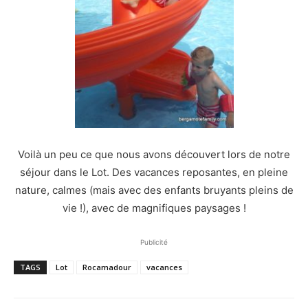
Voilà un peu ce que nous avons découvert lors de notre
séjour dans le Lot. Des vacances reposantes, en pleine
nature, calmes (mais avec des enfants bruyants pleins de
vie !), avec de magnifiques paysages !
Publicité
TAGS
Lot
Rocamadour
vacances