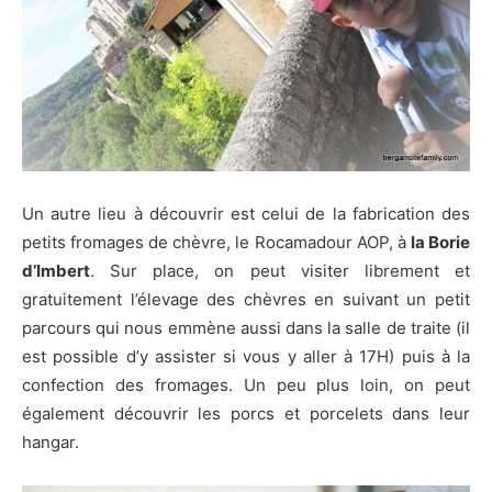
Un autre lieu à découvrir est celui de la fabrication des
petits fromages de chèvre, le Rocamadour AOP, à
la Borie
d’Imbert
. Sur place, on peut visiter librement et
gratuitement l’élevage des chèvres en suivant un petit
parcours qui nous emmène aussi dans la salle de traite (il
est possible d’y assister si vous y aller à 17H) puis à la
confection des fromages. Un peu plus loin, on peut
également découvrir les porcs et porcelets dans leur
hangar.