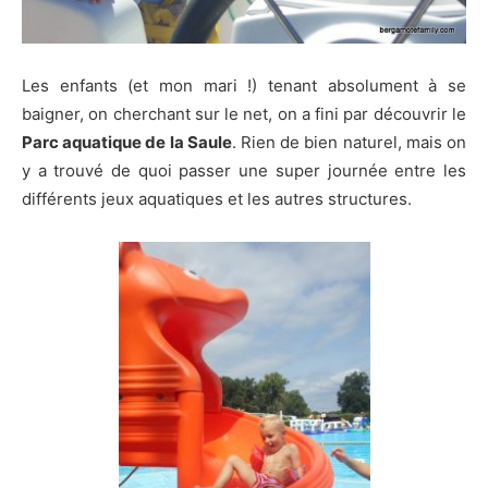
Les enfants (et mon mari !) tenant absolument à se
baigner, on cherchant sur le net, on a fini par découvrir le
Parc aquatique de la Saule
. Rien de bien naturel, mais on
y a trouvé de quoi passer une super journée entre les
différents jeux aquatiques et les autres structures.