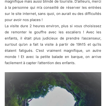
magnifique mais aussi blindé de touriste. D’ailleurs, merci
à la personne qui m’a conseillé de réserver les entrées
sur le site internet, sans quoi, on aurait eu des difficultés
pour avoir nos places !
La visite dure 2 heures environ, plus si vous choisissez
de remonter le gouffre avec les escaliers ! Avec les
enfants, il était plus judicieux de prendre l’ascenseur,
surtout qu’on a fait la visite à partir de 19h15 et qu’ils
étaient fatigués. C’est vraiment magnifique, un autre
monde ! Et avec la petite balade en barque, on arrive
facilement à capter l’attention des enfants.