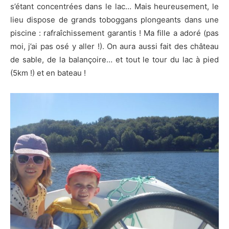
s’étant concentrées dans le lac… Mais heureusement, le
lieu dispose de grands toboggans plongeants dans une
piscine : rafraîchissement garantis ! Ma fille a adoré (pas
moi, j’ai pas osé y aller !). On aura aussi fait des château
de sable, de la balançoire… et tout le tour du lac à pied
(5km !) et en bateau !