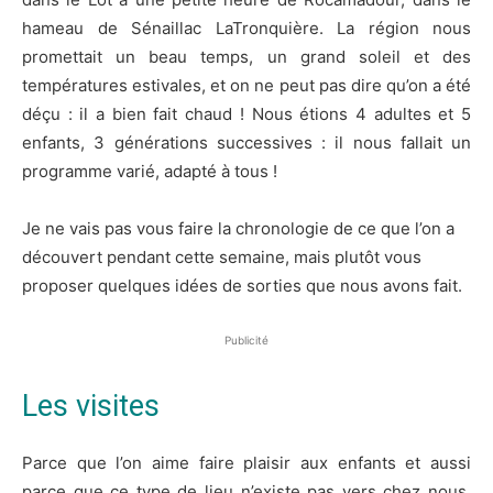
hameau de Sénaillac LaTronquière. La région nous
promettait un beau temps, un grand soleil et des
températures estivales, et on ne peut pas dire qu’on a été
déçu : il a bien fait chaud ! Nous étions 4 adultes et 5
enfants, 3 générations successives : il nous fallait un
programme varié, adapté à tous !
Je ne vais pas vous faire la chronologie de ce que l’on a
découvert pendant cette semaine, mais plutôt vous
proposer quelques idées de sorties que nous avons fait.
Publicité
Les visites
Parce que l’on aime faire plaisir aux enfants et aussi
parce que ce type de lieu n’existe pas vers chez nous,