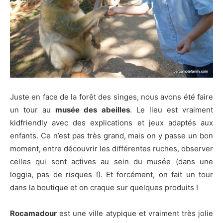
Juste en face de la forêt des singes, nous avons été faire
un tour au
musée des abeilles
. Le lieu est vraiment
kidfriendly avec des explications et jeux adaptés aux
enfants. Ce n’est pas très grand, mais on y passe un bon
moment, entre découvrir les différentes ruches, observer
celles qui sont actives au sein du musée (dans une
loggia, pas de risques !). Et forcément, on fait un tour
dans la boutique et on craque sur quelques produits !
Rocamadour
est une ville atypique et vraiment très jolie