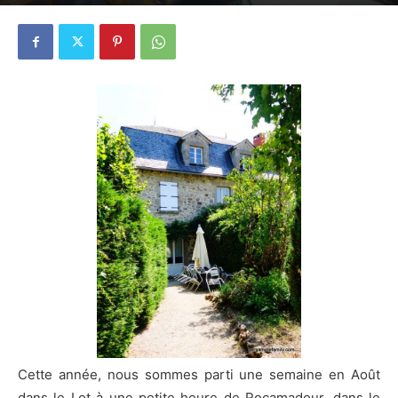
28 août 2017
8
Cette année, nous sommes parti une semaine en Août
dans le Lot à une petite heure de Rocamadour, dans le