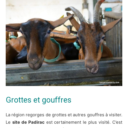
Grottes et gouffres
La région regorges de grottes et autres gouffres à visiter.
Le
site de Padirac
est certainement le plus visité. C’est