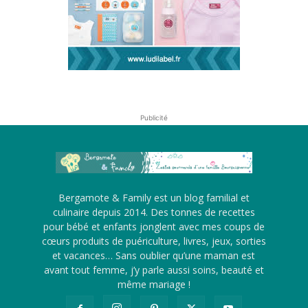
Publicité
Bergamote & Family est un blog familial et
culinaire depuis 2014. Des tonnes de recettes
pour bébé et enfants jonglent avec mes coups de
cœurs produits de puériculture, livres, jeux, sorties
et vacances… Sans oublier qu’une maman est
avant tout femme, j’y parle aussi soins, beauté et
même mariage !