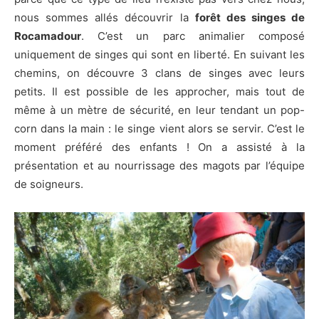
nous sommes allés découvrir la
forêt des singes de
Rocamadour
. C’est un parc animalier composé
uniquement de singes qui sont en liberté. En suivant les
chemins, on découvre 3 clans de singes avec leurs
petits. Il est possible de les approcher, mais tout de
même à un mètre de sécurité, en leur tendant un pop-
corn dans la main : le singe vient alors se servir. C’est le
moment préféré des enfants ! On a assisté à la
présentation et au nourrissage des magots par l’équipe
de soigneurs.