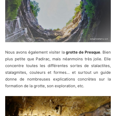
Nous avons également visiter la
grotte de Presque
. Bien
plus petite que Padirac, mais néanmoins très jolie. Elle
concentre toutes les différentes sortes de stalactites,
stalagmites, couleurs et formes… et surtout un guide
donne de nombreuses explications concrètes sur la
formation de la grotte, son exploration, etc.