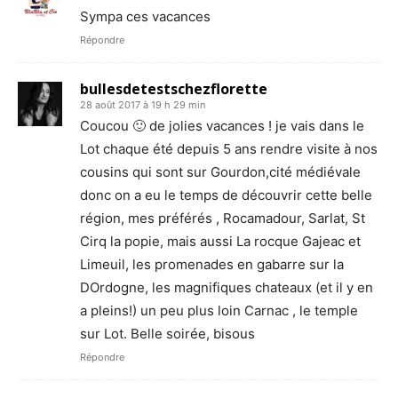
Sympa ces vacances
Répondre
bullesdetestschezflorette
28 août 2017 à 19 h 29 min
Coucou 🙂 de jolies vacances ! je vais dans le
Lot chaque été depuis 5 ans rendre visite à nos
cousins qui sont sur Gourdon,cité médiévale
donc on a eu le temps de découvrir cette belle
région, mes préférés , Rocamadour, Sarlat, St
Cirq la popie, mais aussi La rocque Gajeac et
Limeuil, les promenades en gabarre sur la
DOrdogne, les magnifiques chateaux (et il y en
a pleins!) un peu plus loin Carnac , le temple
sur Lot. Belle soirée, bisous
Répondre