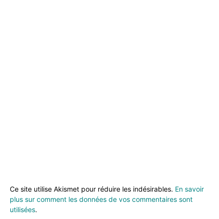
Ce site utilise Akismet pour réduire les indésirables.
En savoir
plus sur comment les données de vos commentaires sont
utilisées
.