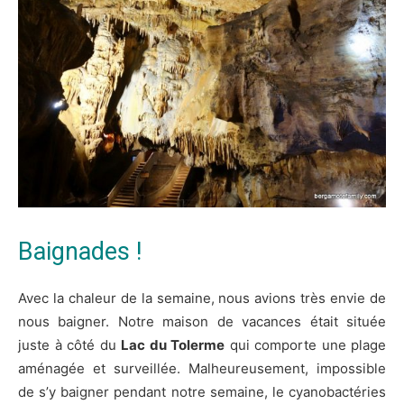
Baignades !
Avec la chaleur de la semaine, nous avions très envie de
nous baigner. Notre maison de vacances était située
juste à côté du
Lac du Tolerme
qui comporte une plage
aménagée et surveillée. Malheureusement, impossible
de s’y baigner pendant notre semaine, le cyanobactéries