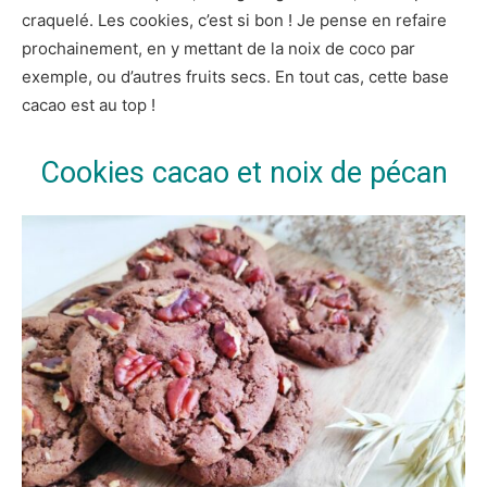
craquelé. Les cookies, c’est si bon ! Je pense en refaire
prochainement, en y mettant de la noix de coco par
exemple, ou d’autres fruits secs. En tout cas, cette base
cacao est au top !
Cookies cacao et noix de pécan