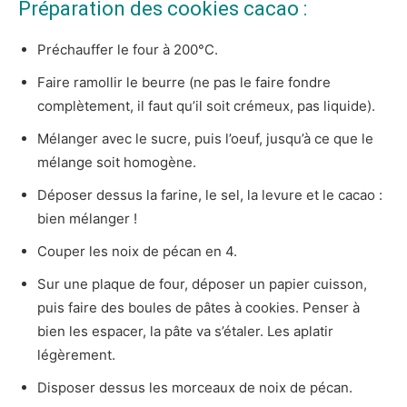
Préparation des cookies cacao :
Préchauffer le four à 200°C.
Faire ramollir le beurre (ne pas le faire fondre
complètement, il faut qu’il soit crémeux, pas liquide).
Mélanger avec le sucre, puis l’oeuf, jusqu’à ce que le
mélange soit homogène.
Déposer dessus la farine, le sel, la levure et le cacao :
bien mélanger !
Couper les noix de pécan en 4.
Sur une plaque de four, déposer un papier cuisson,
puis faire des boules de pâtes à cookies. Penser à
bien les espacer, la pâte va s’étaler. Les aplatir
légèrement.
Disposer dessus les morceaux de noix de pécan.