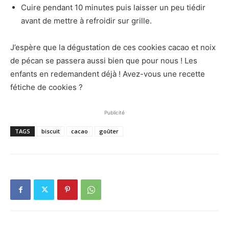
Cuire pendant 10 minutes puis laisser un peu tiédir
avant de mettre à refroidir sur grille.
J’espère que la dégustation de ces cookies cacao et noix
de pécan se passera aussi bien que pour nous ! Les
enfants en redemandent déjà ! Avez-vous une recette
fétiche de cookies ?
Publicité
TAGS
biscuit
cacao
goûter