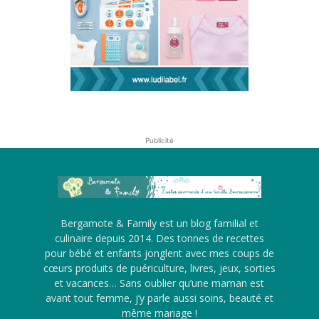
Publicité
Bergamote & Family est un blog familial et
culinaire depuis 2014. Des tonnes de recettes
pour bébé et enfants jonglent avec mes coups de
cœurs produits de puériculture, livres, jeux, sorties
et vacances… Sans oublier qu’une maman est
avant tout femme, j’y parle aussi soins, beauté et
même mariage !