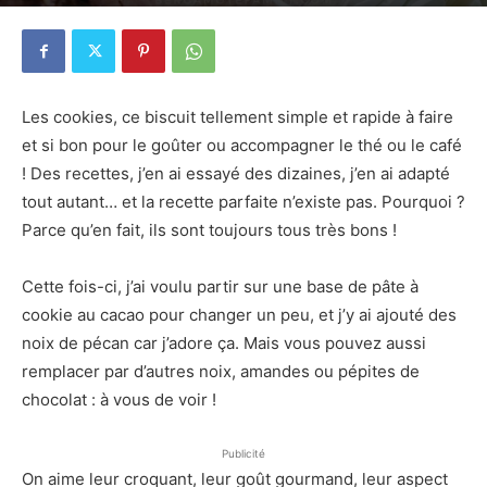
22 mai 2020
1
Les cookies, ce biscuit tellement simple et rapide à faire
et si bon pour le goûter ou accompagner le thé ou le café
! Des recettes, j’en ai essayé des dizaines, j’en ai adapté
tout autant… et la recette parfaite n’existe pas. Pourquoi ?
Parce qu’en fait, ils sont toujours tous très bons !
Cette fois-ci, j’ai voulu partir sur une base de pâte à
cookie au cacao pour changer un peu, et j’y ai ajouté des
noix de pécan car j’adore ça. Mais vous pouvez aussi
remplacer par d’autres noix, amandes ou pépites de
chocolat : à vous de voir !
Publicité
On aime leur croquant, leur goût gourmand, leur aspect