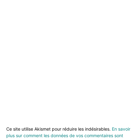
Ce site utilise Akismet pour réduire les indésirables.
En savoir
plus sur comment les données de vos commentaires sont