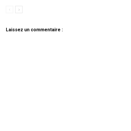
Laissez un commentaire :