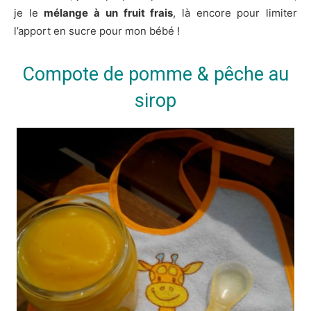
je le
mélange à un fruit frais
, là encore pour limiter
l’apport en sucre pour mon bébé !
Compote de pomme & pêche au
sirop