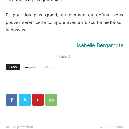
Et pour les plus grand, au moment du goûter, vous
pouvez servir cette compote avec un biscuit émietté sur
le dessus.
Isabelle Bergamote
Publicité
TAGS
compote
pêche
Article précédent
Article suivant