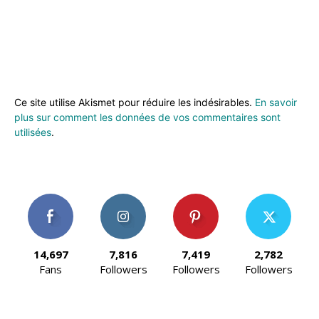
Ce site utilise Akismet pour réduire les indésirables.
En savoir
plus sur comment les données de vos commentaires sont
utilisées
.
14,697
7,816
7,419
2,782
Fans
Followers
Followers
Followers