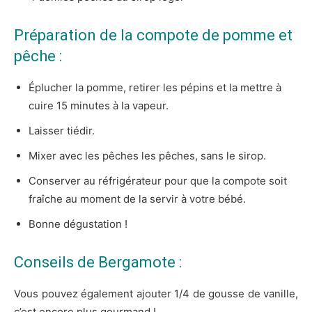
Préparation de la compote de pomme et
pêche :
Éplucher la pomme, retirer les pépins et la mettre à
cuire 15 minutes à la vapeur.
Laisser tiédir.
Mixer avec les pêches les pêches, sans le sirop.
Conserver au réfrigérateur pour que la compote soit
fraîche au moment de la servir à votre bébé.
Bonne dégustation !
Conseils de Bergamote :
Vous pouvez également ajouter 1/4 de gousse de vanille,
c’est encore plus gourmand !