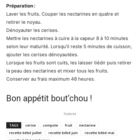
Préparation :
Laver les fruits. Couper les nectarines en quatre et
retirer le noyau.
Dénoyauter les cerises.
Mettre les nectarines à cuire à la vapeur 8 à 10 minutes
selon leur maturité. Lorsqu’il reste 5 minutes de cuisson,
ajouter les cerises dénoyautées.
Lorsque les fruits sont cuits, les laisser tiédir puis retirer
la peau des nectarines et mixer tous les fruits.
Conserver au frais maximum 48 heures.
Bon appétit bout’chou !
Publicité
TAGS
cerise
compote
fruit
nectarine
recette bébé juillet
recette bébé juin
recette bébé mai