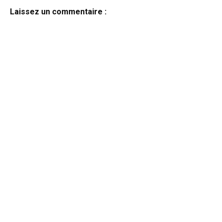
Laissez un commentaire :