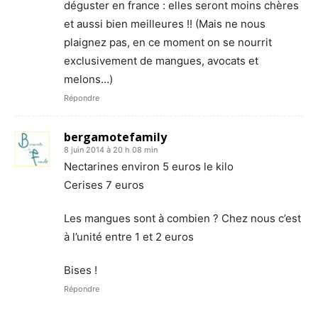
déguster en france : elles seront moins chères
et aussi bien meilleures !! (Mais ne nous
plaignez pas, en ce moment on se nourrit
exclusivement de mangues, avocats et
melons…)
Répondre
bergamotefamily
8 juin 2014 à 20 h 08 min
Nectarines environ 5 euros le kilo
Cerises 7 euros
Les mangues sont à combien ? Chez nous c’est
à l’unité entre 1 et 2 euros
Bises !
Répondre