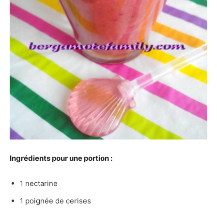
Ingrédients pour une portion :
1 nectarine
1 poignée de cerises