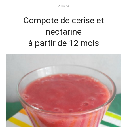
Publicité
Compote de cerise et
nectarine
à partir de 12 mois