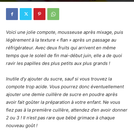
8 juin 2014
2
Voici une jolie compote, mousseuse après mixage, puis
légèrement à la texture « flan » après un passage au
réfrigérateur. Avec deux fruits qui arrivent en même
temps que le soleil de fin mai-début juin, elle a de quoi
ravir les papilles des plus petits aux plus grands !
Inutile d’y ajouter du sucre, sauf si vous trouvez la
compote trop acide. Vous pourrez donc éventuellement
ajouter une demie cuillère de sucre en poudre après
avoir fait goûter la préparation à votre enfant. Ne vous
fiez pas à la première cuillère, attendez d’en avoir donner
2 ou 3 ! Il n’est pas rare que bébé grimace à chaque
nouveau goût !