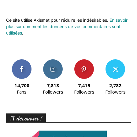
Ce site utilise Akismet pour réduire les indésirables.
En savoir
plus sur comment les données de vos commentaires sont
utilisées
.
14,700
7,818
7,419
2,782
Fans
Followers
Followers
Followers
A découvrir !