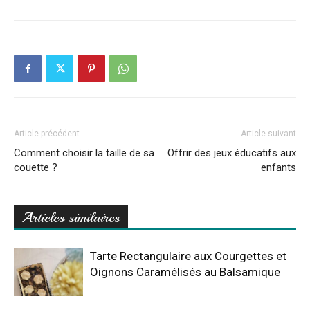
Article précédent
Article suivant
Comment choisir la taille de sa
Offrir des jeux éducatifs aux
couette ?
enfants
Articles similaires
Tarte Rectangulaire aux Courgettes et
Oignons Caramélisés au Balsamique