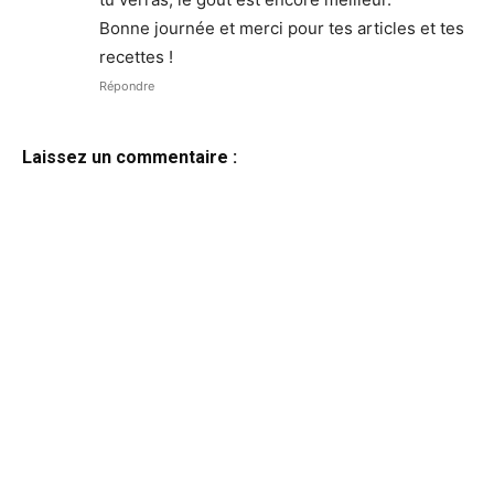
Bonne journée et merci pour tes articles et tes
recettes !
Répondre
Laissez un commentaire :