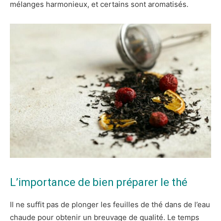
mélanges harmonieux, et certains sont aromatisés.
L’importance de bien préparer le thé
Il ne suffit pas de plonger les feuilles de thé dans de l’eau
chaude pour obtenir un breuvage de qualité. Le temps