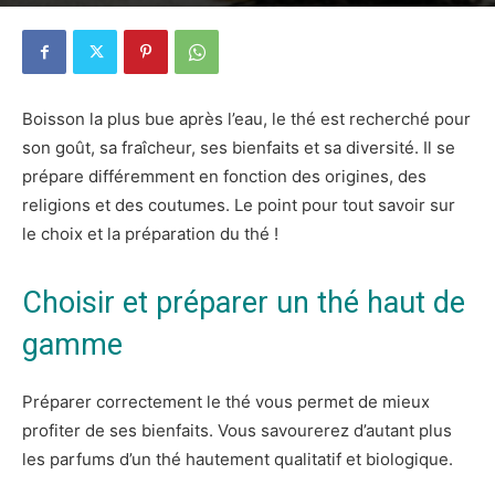
11 août 2020
1
Boisson la plus bue après l’eau, le thé est recherché pour
son goût, sa fraîcheur, ses bienfaits et sa diversité. Il se
prépare différemment en fonction des origines, des
religions et des coutumes. Le point pour tout savoir sur
le choix et la préparation du thé !
Choisir et préparer un thé haut de
gamme
Préparer correctement le thé vous permet de mieux
profiter de ses bienfaits. Vous savourerez d’autant plus
les parfums d’un thé hautement qualitatif et biologique.