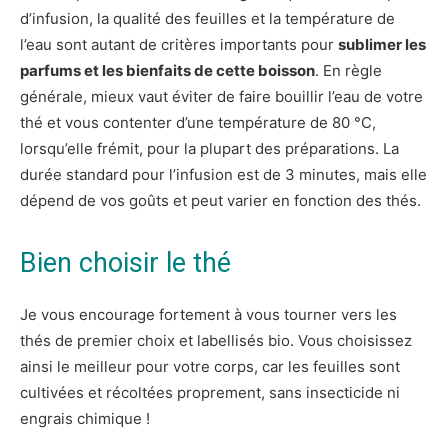
d’infusion, la qualité des feuilles et la température de
l’eau sont autant de critères importants pour
sublimer les
parfums et les bienfaits de cette boisson
. En règle
générale, mieux vaut éviter de faire bouillir l’eau de votre
thé et vous contenter d’une température de 80 °C,
lorsqu’elle frémit, pour la plupart des préparations. La
durée standard pour l’infusion est de 3 minutes, mais elle
dépend de vos goûts et peut varier en fonction des thés.
Bien choisir le thé
Je vous encourage fortement à vous tourner vers les
thés de premier choix et labellisés bio. Vous choisissez
ainsi le meilleur pour votre corps, car les feuilles sont
cultivées et récoltées proprement, sans insecticide ni
engrais chimique !