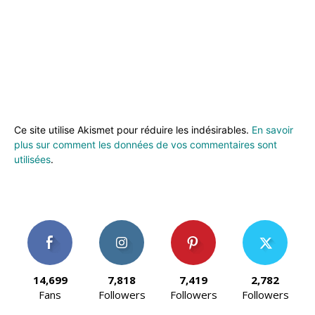
Ce site utilise Akismet pour réduire les indésirables.
En savoir
plus sur comment les données de vos commentaires sont
utilisées
.
14,699
7,818
7,419
2,782
Fans
Followers
Followers
Followers