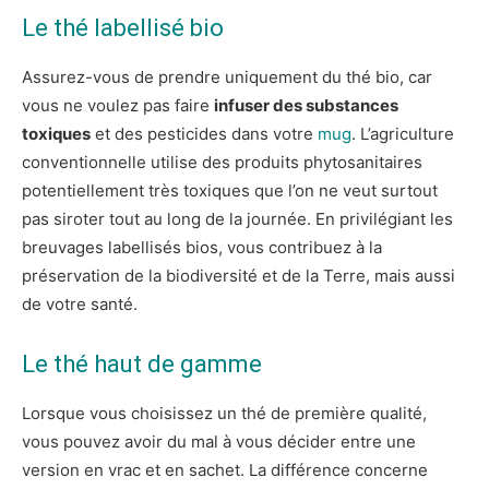
Le thé labellisé bio
Assurez-vous de prendre uniquement du thé bio, car
vous ne voulez pas faire
infuser des substances
toxiques
et des pesticides dans votre
mug
. L’agriculture
conventionnelle utilise des produits phytosanitaires
potentiellement très toxiques que l’on ne veut surtout
pas siroter tout au long de la journée. En privilégiant les
breuvages labellisés bios, vous contribuez à la
préservation de la biodiversité et de la Terre, mais aussi
de votre santé.
Le thé haut de gamme
Lorsque vous choisissez un thé de première qualité,
vous pouvez avoir du mal à vous décider entre une
version en vrac et en sachet. La différence concerne