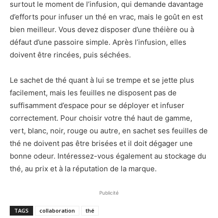
surtout le moment de l’infusion, qui demande davantage
d’efforts pour infuser un thé en vrac, mais le goût en est
bien meilleur. Vous devez disposer d’une théière ou à
défaut d’une passoire simple. Après l’infusion, elles
doivent être rincées, puis séchées.
Le sachet de thé quant à lui se trempe et se jette plus
facilement, mais les feuilles ne disposent pas de
suffisamment d’espace pour se déployer et infuser
correctement. Pour choisir votre thé haut de gamme,
vert, blanc, noir, rouge ou autre, en sachet ses feuilles de
thé ne doivent pas être brisées et il doit dégager une
bonne odeur. Intéressez-vous également au stockage du
thé, au prix et à la réputation de la marque.
Publicité
TAGS
collaboration
thé