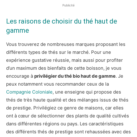
Publicité
Les raisons de choisir du thé haut de
gamme
Vous trouverez de nombreuses marques proposant les
différents types de thés sur le marché. Pour une
expérience gustative réussie, mais aussi pour profiter
d’un maximum des bienfaits de cette boisson, je vous
encourage à
privilégier du thé bio haut de gamme
. Je
peux notamment vous recommander ceux de la
Compagnie Coloniale
, une enseigne qui propose des
thés de très haute qualité et des mélanges issus de thés
de prestige. Privilégiez ce genre de maisons, car elles
ont à cœur de sélectionner des plants de qualité cultivés
dans différentes régions ou pays. Les caractéristiques
des différents thés de prestige sont rehaussées avec des