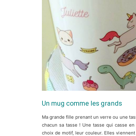
Un mug comme les grands
Ma grande fille prenant un verre ou une tasse
chacun sa tasse ! Une tasse qui casse en
choix de motif, leur couleur. Elles viennen