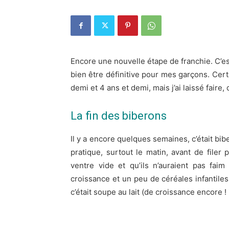
Encore une nouvelle étape de franchie. C’est
bien être définitive pour mes garçons. Certa
demi et 4 ans et demi, mais j’ai laissé faire,
La fin des biberons
Il y a encore quelques semaines, c’était bibe
pratique, surtout le matin, avant de filer p
ventre vide et qu’ils n’auraient pas faim
croissance et un peu de céréales infantiles 
c’était soupe au lait (de croissance encore ! i