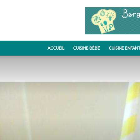
ACCUEIL
CUISINE BÉBÉ
CUISINE ENFAN