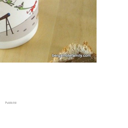
Publicité