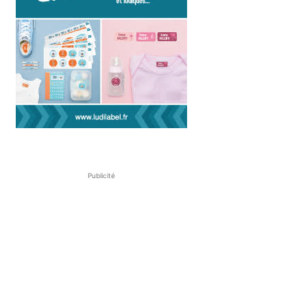
Publicité