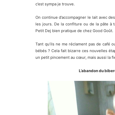
c’est sympa je trouve.
On continue d’accompagner le lait avec des 
les jours. De la confiture ou de la pâte à
Petit Dej bien pratique de chez Good Goût.
Tant qu’ils ne me réclament pas de café 
bébés ? Cela fait bizarre ces nouvelles éta
un petit pincement au cœur, mais aussi la fi
L’abandon du bibero