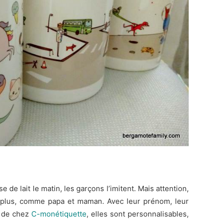
 de lait le matin, les garçons l’imitent. Mais attention,
 plus, comme papa et maman. Avec leur prénom, leur
t de chez
C-monétiquette
, elles sont personnalisables,