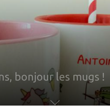
ons, bonjour les mugs !