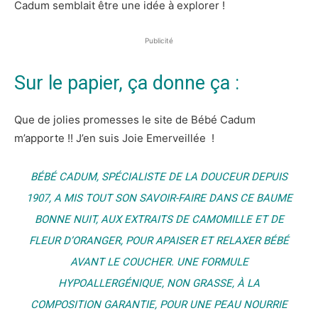
Cadum semblait être une idée à explorer !
Publicité
Sur le papier, ça donne ça :
Que de jolies promesses le site de Bébé Cadum
m’apporte !! J’en suis Joie Emerveillée !
BÉBÉ CADUM, SPÉCIALISTE DE LA DOUCEUR DEPUIS
1907, A MIS TOUT SON SAVOIR-FAIRE DANS CE BAUME
BONNE NUIT, AUX EXTRAITS DE CAMOMILLE ET DE
FLEUR D’ORANGER, POUR APAISER ET RELAXER BÉBÉ
AVANT LE COUCHER. UNE FORMULE
HYPOALLERGÉNIQUE, NON GRASSE, À LA
COMPOSITION GARANTIE, POUR UNE PEAU NOURRIE