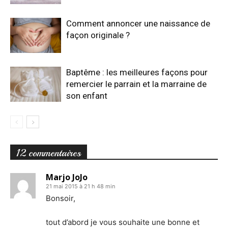
Comment annoncer une naissance de
façon originale ?
Baptême : les meilleures façons pour
remercier le parrain et la marraine de
son enfant
12 commentaires
Marjo JoJo
21 mai 2015 à 21 h 48 min
Bonsoir,
tout d’abord je vous souhaite une bonne et