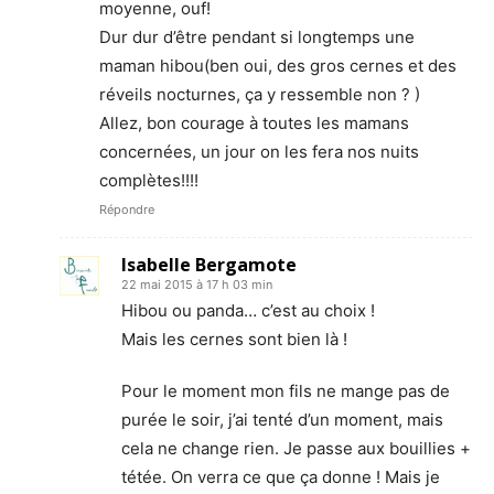
moyenne, ouf!
Dur dur d’être pendant si longtemps une
maman hibou(ben oui, des gros cernes et des
réveils nocturnes, ça y ressemble non ? )
Allez, bon courage à toutes les mamans
concernées, un jour on les fera nos nuits
complètes!!!!
Répondre
Isabelle Bergamote
22 mai 2015 à 17 h 03 min
Hibou ou panda… c’est au choix !
Mais les cernes sont bien là !
Pour le moment mon fils ne mange pas de
purée le soir, j’ai tenté d’un moment, mais
cela ne change rien. Je passe aux bouillies +
tétée. On verra ce que ça donne ! Mais je