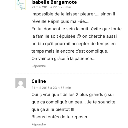
Isabelle Bergamote
21 mai 2015 à 22 h 28 min
Impossible de le laisser pleurer…. sinon il
réveille Pépin puis ma Fée….
En lui donnant le sein la nuit j’évite que toute
la famille soit épuisée 😉 on cherche aussi
un bib qu’il pourrait accepter de temps en
temps mais la encore c’est compliqué.
On vaincra grâce à la patience…
Répondre
Celine
21 mai 2015 à 23 h 58 min
Oui ç vrai que t âs les 2 plus grands ç sur
que ca compliquè un peu… Je te souhaite
que ça aille bientot !!!
Bisous tentés de te reposer
Répondre