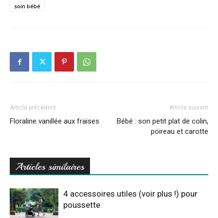
soin bébé
Article précédent
Article suivant
Floraline vanillée aux fraises
Bébé : son petit plat de colin,
poireau et carotte
Articles similaires
4 accessoires utiles (voir plus !) pour
poussette