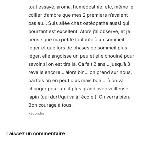
tout essayé, aroma, homéopathie, etc, même le
collier d’ambre que mes 2 premiers n’avaient
pas eu… Suis allée chez ostéopathe aussi qui
pourtant est excellent. Alors j’ai observé, et je
pense que ma petite louloute à un sommeil
léger et que lors de phases de sommeil plus
léger, elle angoisse un peu et elle chouiné pour
savoir si on est tirs là. Ça fait 2 ans… jusqu’à 3
reveils encore… alors bin… on prend sur nous,
parfois on en peut plus mais bon… là on va
changer pour un lit plus grand avec veilleuse
lapin (qui dort/qui va à l’école ). On verra bien.
Bon courage à tous.
Répondre
Laissez un commentaire :