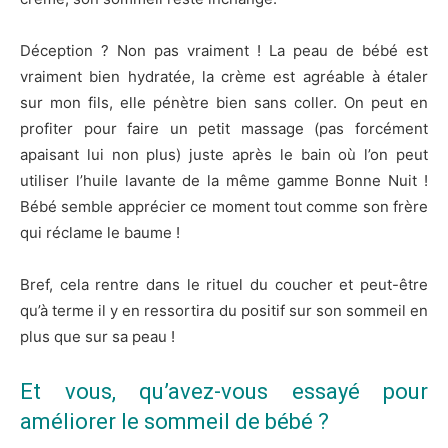
Déception ? Non pas vraiment ! La peau de bébé est
vraiment bien hydratée, la crème est agréable à étaler
sur mon fils, elle pénètre bien sans coller. On peut en
profiter pour faire un petit massage (pas forcément
apaisant lui non plus) juste après le bain où l’on peut
utiliser l’huile lavante de la même gamme Bonne Nuit !
Bébé semble apprécier ce moment tout comme son frère
qui réclame le baume !
Bref, cela rentre dans le rituel du coucher et peut-être
qu’à terme il y en ressortira du positif sur son sommeil en
plus que sur sa peau !
Et vous, qu’avez-vous essayé pour
améliorer le sommeil de bébé ?