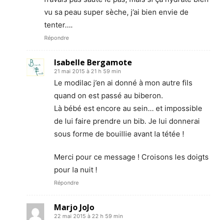
vu sa peau super sèche, j’ai bien envie de
tenter….
Répondre
Isabelle Bergamote
21 mai 2015 à 21 h 59 min
Le modilac j’en ai donné à mon autre fils
quand on est passé au biberon.
Là bébé est encore au sein… et impossible
de lui faire prendre un bib. Je lui donnerai
sous forme de bouillie avant la tétée !
Merci pour ce message ! Croisons les doigts
pour la nuit !
Répondre
Marjo JoJo
22 mai 2015 à 22 h 59 min