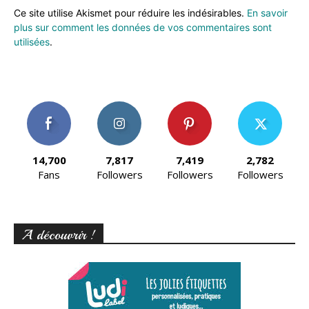
Ce site utilise Akismet pour réduire les indésirables.
En savoir
plus sur comment les données de vos commentaires sont
utilisées
.
14,700
7,817
7,419
2,782
Fans
Followers
Followers
Followers
A découvrir !