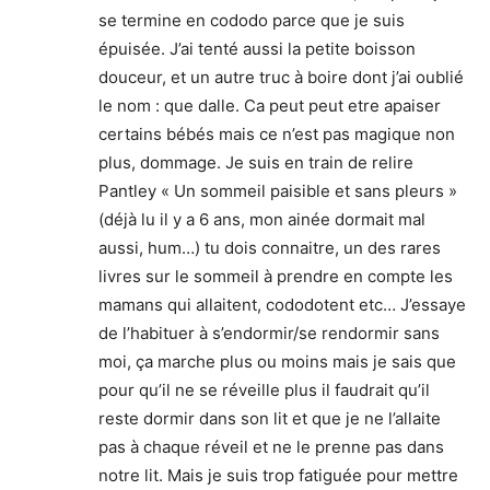
se termine en cododo parce que je suis
épuisée. J’ai tenté aussi la petite boisson
douceur, et un autre truc à boire dont j’ai oublié
le nom : que dalle. Ca peut peut etre apaiser
certains bébés mais ce n’est pas magique non
plus, dommage. Je suis en train de relire
Pantley « Un sommeil paisible et sans pleurs »
(déjà lu il y a 6 ans, mon ainée dormait mal
aussi, hum…) tu dois connaitre, un des rares
livres sur le sommeil à prendre en compte les
mamans qui allaitent, cododotent etc… J’essaye
de l’habituer à s’endormir/se rendormir sans
moi, ça marche plus ou moins mais je sais que
pour qu’il ne se réveille plus il faudrait qu’il
reste dormir dans son lit et que je ne l’allaite
pas à chaque réveil et ne le prenne pas dans
notre lit. Mais je suis trop fatiguée pour mettre