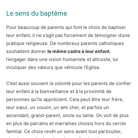
Le sens du baptême
Pour beaucoup de parents qui font le choix de baptiser
leur enfant, il ne s’agit pas forcement de témoigner d’une
pratique religieuse. De nombreux parents catholiques
souhaitent donner
le même cadre à leur enfant
,
l’engager dans une vision humaniste et altruiste, lui
inculquer des valeurs que véhicule l’Eglise.
C’est aussi souvent la volonté pour les parents de confier
leur enfant à la bienveillance et à la proximité de
personnes qu’ils apprécient. Cela peut être leur frère,
leur sœur, un cousin, un ami cher, et parfois un
ascendant, grand-parent, oncle ou tante. On voit de plus
en plus de parrains et marraines choisis hors du cercle
familial. Ce choix revêt un sens avant tout particulier,