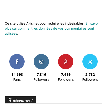
Ce site utilise Akismet pour réduire les indésirables.
En savoir
plus sur comment les données de vos commentaires sont
utilisées
.
14,698
7,816
7,419
2,782
Fans
Followers
Followers
Followers
A découvrir !