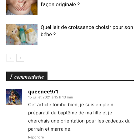
façon originale ?
Quel lait de croissance choisir pour son
bébé ?
1 commentaire
queenee971
15 juillet 2021 à 15 h 13 min
Cet article tombe bien, je suis en plein
préparatif du baptême de ma fille et je
cherchais une orientation pour les cadeaux du
parrain et marraine.
Répondre