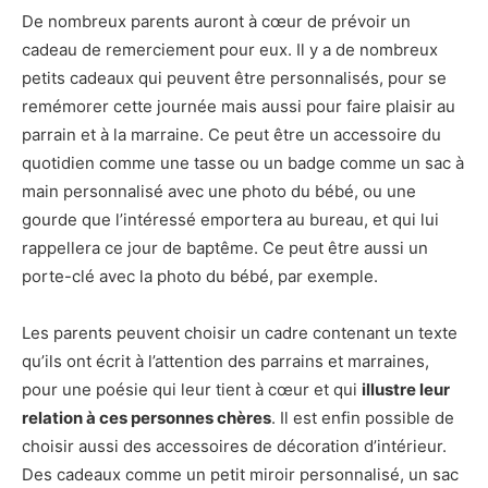
De nombreux parents auront à cœur de prévoir un
cadeau de remerciement pour eux. Il y a de nombreux
petits cadeaux qui peuvent être personnalisés, pour se
remémorer cette journée mais aussi pour faire plaisir au
parrain et à la marraine. Ce peut être un accessoire du
quotidien comme une tasse ou un badge comme un sac à
main personnalisé avec une photo du bébé, ou une
gourde que l’intéressé emportera au bureau, et qui lui
rappellera ce jour de baptême. Ce peut être aussi un
porte-clé avec la photo du bébé, par exemple.
Les parents peuvent choisir un cadre contenant un texte
qu’ils ont écrit à l’attention des parrains et marraines,
pour une poésie qui leur tient à cœur et qui
illustre leur
relation à ces personnes chères
. Il est enfin possible de
choisir aussi des accessoires de décoration d’intérieur.
Des cadeaux comme un petit miroir personnalisé, un sac