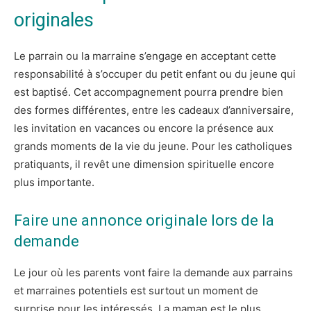
originales
Le parrain ou la marraine s’engage en acceptant cette
responsabilité à s’occuper du petit enfant ou du jeune qui
est baptisé. Cet accompagnement pourra prendre bien
des formes différentes, entre les cadeaux d’anniversaire,
les invitation en vacances ou encore la présence aux
grands moments de la vie du jeune. Pour les catholiques
pratiquants, il revêt une dimension spirituelle encore
plus importante.
Faire une annonce originale lors de la
demande
Le jour où les parents vont faire la demande aux parrains
et marraines potentiels est surtout un moment de
surprise pour les intéressés. La maman est le plus