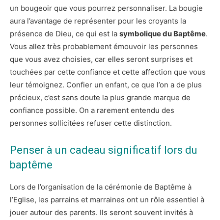
un bougeoir que vous pourrez personnaliser. La bougie
aura l’avantage de représenter pour les croyants la
présence de Dieu, ce qui est la
symbolique du Baptême
.
Vous allez très probablement émouvoir les personnes
que vous avez choisies, car elles seront surprises et
touchées par cette confiance et cette affection que vous
leur témoignez. Confier un enfant, ce que l’on a de plus
précieux, c’est sans doute la plus grande marque de
confiance possible. On a rarement entendu des
personnes sollicitées refuser cette distinction.
Penser à un cadeau significatif lors du
baptême
Lors de l’organisation de la cérémonie de Baptême à
l’Eglise, les parrains et marraines ont un rôle essentiel à
jouer autour des parents. Ils seront souvent invités à