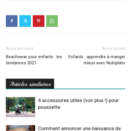
Article précédent
Article suivant
Beachwear pour enfants : les
Enfants : apprendre à manger
tendances 2021
mieux avec Nutriplato
Articles similaires
4 accessoires utiles (voir plus !) pour
poussette
Comment annoncer une naissance de