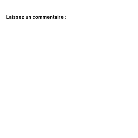
Laissez un commentaire :