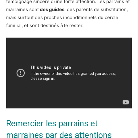
témoignage sincère d’une forte affection. Les parrains et
marraines sont
des guides
, des parents de substitution,
mais surtout des proches inconditionnels du cercle
familial, et sont destinés à le rester.
Remercier les parrains et
marraines par des attentions