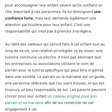
pour accompagner leur enfant savent qu’ils confient un
rôle important à ces personnes. Ils lui témoignent
une
confiance forte
, mais leur demande également une
attention particulière pour leur enfant. C’est une
responsabilité qui n’est pas à prendre à la légère.
Au-delà des cadeaux qui seront faits à cet enfant tout au
long de sa vie, une relation privilégiée va se nouer, une
histoire commune va s’écrire. Il n’est pas étonnant que
les entreprises ou associations utilisent le nom de
parrain pour le tutorat spécifique qui peut être organisé
dans une société. Le parrain ou la marraine est un guide,
une personne référente que l’on vient trouver, et qui est
toujours un peu responsable de soi. Les parents peuvent
choisir pour leur enfant
un cadeau original pour son
parrain et sa marraine
afin de les remercier de cet
engagement à vie.