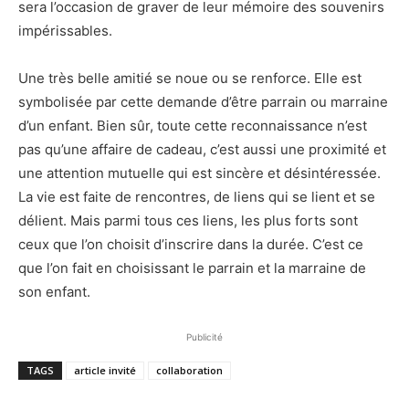
sera l’occasion de graver de leur mémoire des souvenirs
impérissables.
Une très belle amitié se noue ou se renforce. Elle est
symbolisée par cette demande d’être parrain ou marraine
d’un enfant. Bien sûr, toute cette reconnaissance n’est
pas qu’une affaire de cadeau, c’est aussi une proximité et
une attention mutuelle qui est sincère et désintéressée.
La vie est faite de rencontres, de liens qui se lient et se
délient. Mais parmi tous ces liens, les plus forts sont
ceux que l’on choisit d’inscrire dans la durée. C’est ce
que l’on fait en choisissant le parrain et la marraine de
son enfant.
Publicité
TAGS
article invité
collaboration