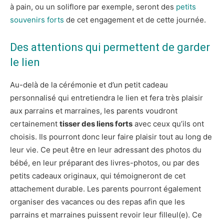
à pain, ou un soliflore par exemple, seront des
petits
souvenirs forts
de cet engagement et de cette journée.
Des attentions qui permettent de garder
le lien
Au-delà de la cérémonie et d’un petit cadeau
personnalisé qui entretiendra le lien et fera très plaisir
aux parrains et marraines, les parents voudront
certainement
tisser des liens forts
avec ceux qu’ils ont
choisis. Ils pourront donc leur faire plaisir tout au long de
leur vie. Ce peut être en leur adressant des photos du
bébé, en leur préparant des livres-photos, ou par des
petits cadeaux originaux, qui témoigneront de cet
attachement durable. Les parents pourront également
organiser des vacances ou des repas afin que les
parrains et marraines puissent revoir leur filleul(e). Ce