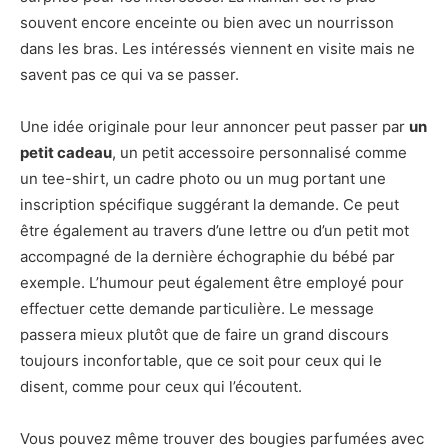
souvent encore enceinte ou bien avec un nourrisson
dans les bras. Les intéressés viennent en visite mais ne
savent pas ce qui va se passer.
Une idée originale pour leur annoncer peut passer par
un
petit cadeau
, un petit accessoire personnalisé comme
un tee-shirt, un cadre photo ou un mug portant une
inscription spécifique suggérant la demande. Ce peut
être également au travers d’une lettre ou d’un petit mot
accompagné de la dernière échographie du bébé par
exemple. L’humour peut également être employé pour
effectuer cette demande particulière. Le message
passera mieux plutôt que de faire un grand discours
toujours inconfortable, que ce soit pour ceux qui le
disent, comme pour ceux qui l’écoutent.
Vous pouvez même trouver des bougies parfumées avec