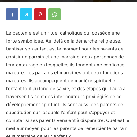
15 juillet 2021
1
Le baptême est un rituel catholique qui possède une
forte symbolique. Au-delà de la démarche religieuse,
baptiser son enfant est le moment pour les parents de
choisir un parrain et une marraine, deux personnes de
leur entourage en lesquelles ils fondent une confiance
majeure. Les parrains et marraines ont deux fonctions
majeures. Ils accompagnent de manière spirituelle
l’enfant tout au long de sa vie, et des étapes qu’il aura à
traverser. Ils sont des interlocuteurs privilégiés de ce
développement spirituel. Ils sont aussi des parents de
substitution sur lesquels l’enfant peut s’appuyer et
compter si ses parents venaient à disparaître. Quel est le
meilleur moyen pour les parents de remercier le parrain
et la marraine de leur enfant ?