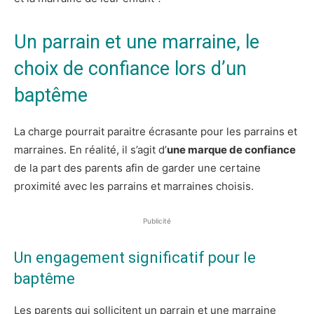
Un parrain et une marraine, le
choix de confiance lors d’un
baptême
La charge pourrait paraitre écrasante pour les parrains et
marraines. En réalité, il s’agit d’
une marque de confiance
de la part des parents afin de garder une certaine
proximité avec les parrains et marraines choisis.
Publicité
Un engagement significatif pour le
baptême
Les parents qui sollicitent un parrain et une marraine