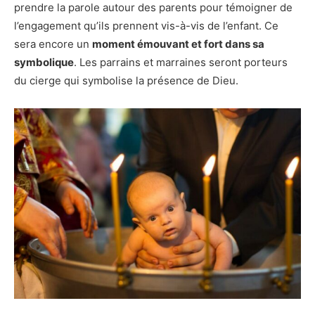
prendre la parole autour des parents pour témoigner de
l’engagement qu’ils prennent vis-à-vis de l’enfant. Ce
sera encore un
moment émouvant et fort dans sa
symbolique
. Les parrains et marraines seront porteurs
du cierge qui symbolise la présence de Dieu.