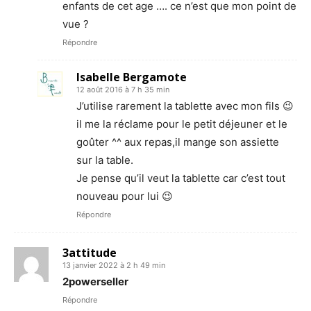
enfants de cet age …. ce n’est que mon point de
vue ?
Répondre
Isabelle Bergamote
12 août 2016 à 7 h 35 min
J’utilise rarement la tablette avec mon fils 😉
il me la réclame pour le petit déjeuner et le
goûter ^^ aux repas,il mange son assiette
sur la table.
Je pense qu’il veut la tablette car c’est tout
nouveau pour lui 😉
Répondre
3attitude
13 janvier 2022 à 2 h 49 min
2powerseller
Répondre