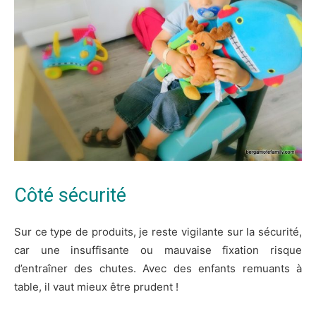
Côté sécurité
Sur ce type de produits, je reste vigilante sur la sécurité,
car une insuffisante ou mauvaise fixation risque
d’entraîner des chutes. Avec des enfants remuants à
table, il vaut mieux être prudent !