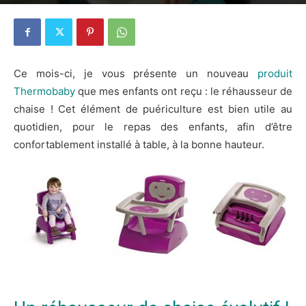
11 août 2016
3
Ce mois-ci, je vous présente un nouveau
produit
Thermobaby
que mes enfants ont reçu : le réhausseur de
chaise ! Cet élément de puériculture est bien utile au
quotidien, pour le repas des enfants, afin d’être
confortablement installé à table, à la bonne hauteur.