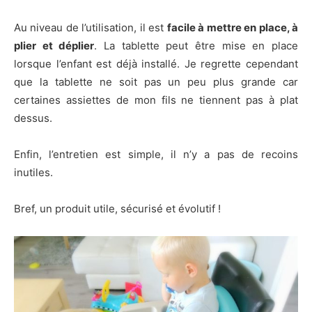
Au niveau de l’utilisation, il est
facile à mettre en place, à
plier et déplier
. La tablette peut être mise en place
lorsque l’enfant est déjà installé. Je regrette cependant
que la tablette ne soit pas un peu plus grande car
certaines assiettes de mon fils ne tiennent pas à plat
dessus.
Enfin, l’entretien est simple, il n’y a pas de recoins
inutiles.
Bref, un produit utile, sécurisé et évolutif !