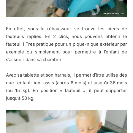
En effet, sous le réhausseur se trouve les pieds de
fauteuils repliés. En 2 clics, nous pouvons obtenir le
fauteuil ! Très pratique pour un pique-nique extérieur par
exemple ou simplement pour permettre à l’enfant de
s’asseoir dans sa chambre !
Avec sa tablette et son harnais, il permet d’être utilisé dès
que l’enfant tient assis (après 6 mois) et jusqu’à 36 mois
(ou 15 kg). En position « fauteuil », il peut supporter
jusqu’à 50 kg.