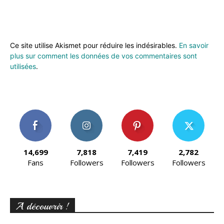
Ce site utilise Akismet pour réduire les indésirables.
En savoir
plus sur comment les données de vos commentaires sont
utilisées
.
14,699
7,818
7,419
2,782
Fans
Followers
Followers
Followers
A découvrir !