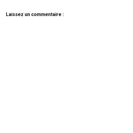
Laissez un commentaire :