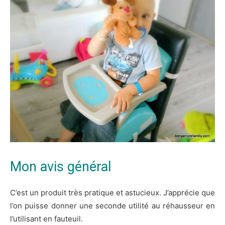
Mon avis général
C’est un produit très pratique et astucieux. J’apprécie que
l’on puisse donner une seconde utilité au réhausseur en
l’utilisant en fauteuil.