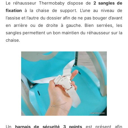
Le réhausseur Thermobaby dispose de
2 sangles de
fixation
à la chaise de support. L’une au niveau de
l’assise et l’autre du dossier afin de ne pas bouger d’avant
en arrière ou de droite à gauche. Bien serrées, les
sangles permettent un bon maintien du réhausseur sur la
chaise.
Un
harnais de sécurité 3 points
est présent afin