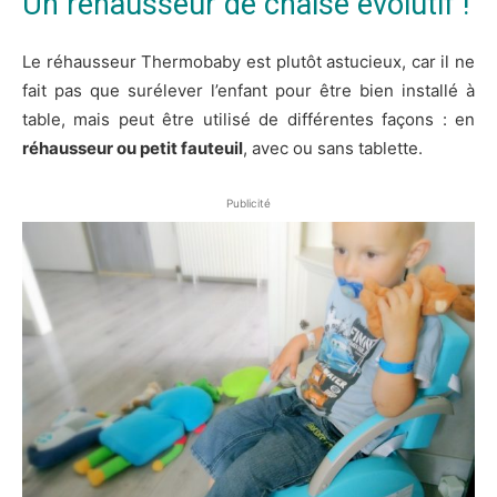
Un réhausseur de chaise évolutif !
Le réhausseur Thermobaby est plutôt astucieux, car il ne
fait pas que surélever l’enfant pour être bien installé à
table, mais peut être utilisé de différentes façons : en
réhausseur ou petit fauteuil
, avec ou sans tablette.
Publicité