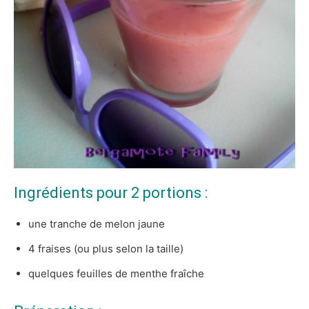
Ingrédients pour 2 portions :
une tranche de melon jaune
4 fraises (ou plus selon la taille)
quelques feuilles de menthe fraîche