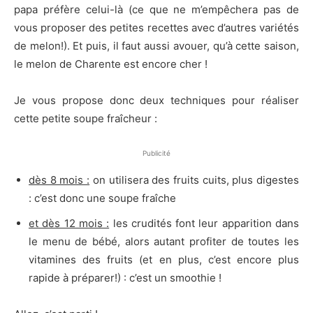
papa préfère celui-là (ce que ne m’empêchera pas de
vous proposer des petites recettes avec d’autres variétés
de melon!). Et puis, il faut aussi avouer, qu’à cette saison,
le melon de Charente est encore cher !
Je vous propose donc deux techniques pour réaliser
cette petite soupe fraîcheur :
Publicité
dès 8 mois :
on utilisera des fruits cuits, plus digestes
: c’est donc une soupe fraîche
et dès 12 mois :
les crudités font leur apparition dans
le menu de bébé, alors autant profiter de toutes les
vitamines des fruits (et en plus, c’est encore plus
rapide à préparer!) : c’est un smoothie !