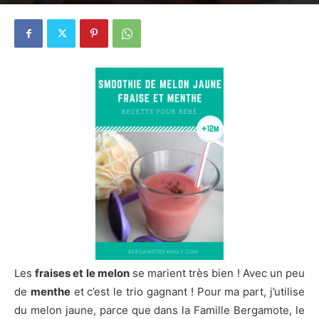
23 avril 2014
4
Les
fraises et le melon
se marient très bien ! Avec un peu
de
menthe
et c’est le trio gagnant ! Pour ma part, j’utilise
du melon jaune, parce que dans la Famille Bergamote, le