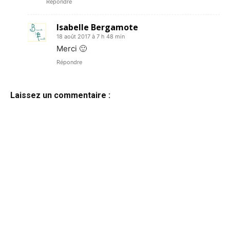
Répondre
Isabelle Bergamote
18 août 2017 à 7 h 48 min
Merci 🙂
Répondre
Laissez un commentaire :