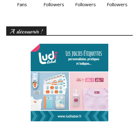
Fans
Followers
Followers
Followers
A découvrir !