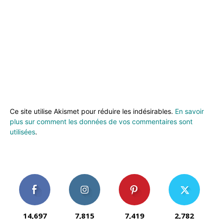
Ce site utilise Akismet pour réduire les indésirables.
En savoir
plus sur comment les données de vos commentaires sont
utilisées
.
14,697
7,815
7,419
2,782