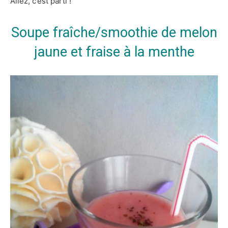
Allez, c’est parti !
Soupe fraîche/smoothie de melon
jaune et fraise à la menthe