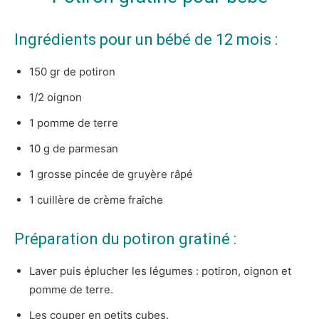
Ingrédients pour un bébé de 12 mois :
150 gr de potiron
1/2 oignon
1 pomme de terre
10 g de parmesan
1 grosse pincée de gruyère râpé
1 cuillère de crème fraîche
Préparation du potiron gratiné :
Laver puis éplucher les légumes : potiron, oignon et
pomme de terre.
Les couper en petits cubes.