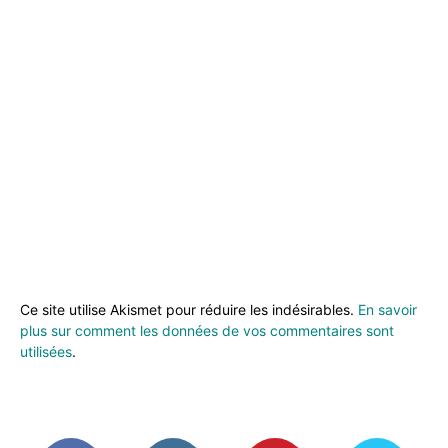
Ce site utilise Akismet pour réduire les indésirables.
En savoir
plus sur comment les données de vos commentaires sont
utilisées
.