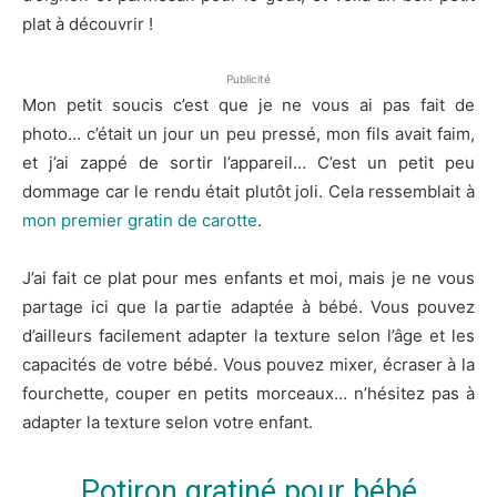
plat à découvrir !
Publicité
Mon petit soucis c’est que je ne vous ai pas fait de
photo… c’était un jour un peu pressé, mon fils avait faim,
et j’ai zappé de sortir l’appareil… C’est un petit peu
dommage car le rendu était plutôt joli. Cela ressemblait à
mon premier gratin de carotte
.
J’ai fait ce plat pour mes enfants et moi, mais je ne vous
partage ici que la partie adaptée à bébé. Vous pouvez
d’ailleurs facilement adapter la texture selon l’âge et les
capacités de votre bébé. Vous pouvez mixer, écraser à la
fourchette, couper en petits morceaux… n’hésitez pas à
adapter la texture selon votre enfant.
Potiron gratiné pour bébé