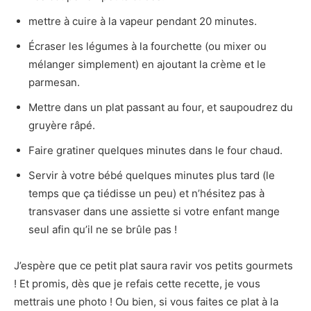
mettre à cuire à la vapeur pendant 20 minutes.
Écraser les légumes à la fourchette (ou mixer ou
mélanger simplement) en ajoutant la crème et le
parmesan.
Mettre dans un plat passant au four, et saupoudrez du
gruyère râpé.
Faire gratiner quelques minutes dans le four chaud.
Servir à votre bébé quelques minutes plus tard (le
temps que ça tiédisse un peu) et n’hésitez pas à
transvaser dans une assiette si votre enfant mange
seul afin qu’il ne se brûle pas !
J’espère que ce petit plat saura ravir vos petits gourmets
! Et promis, dès que je refais cette recette, je vous
mettrais une photo ! Ou bien, si vous faites ce plat à la