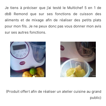
Je tiens à préciser que j’ai testé le Multichef 5 en 1 de
dbB Remond que sur ses fonctions de cuisson des
aliments et de mixage afin de réaliser des petits plats
pour mon fils. Je ne peux donc pas vous donner mon avis
sur ses autres fonctions.
(Produit offert afin de réaliser un atelier cuisine au grand
public)