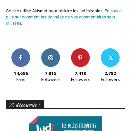
Ce site utilise Akismet pour réduire les indésirables.
En savoir
plus sur comment les données de vos commentaires sont
utilisées
.
14,696
7,815
7,419
2,782
Fans
Followers
Followers
Followers
A découvrir !