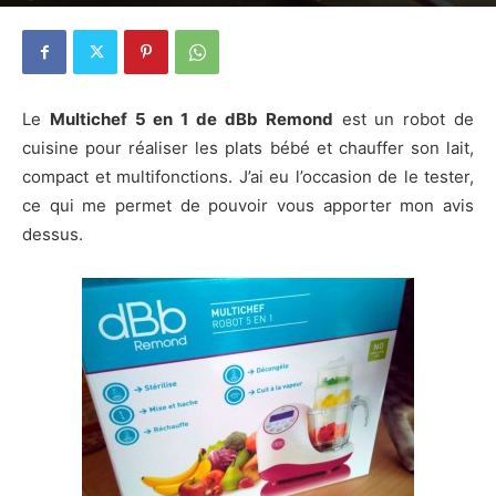
20 novembre 2015
4
Le
Multichef 5 en 1 de dBb Remond
est un robot de
cuisine pour réaliser les plats bébé et chauffer son lait,
compact et multifonctions. J’ai eu l’occasion de le tester,
ce qui me permet de pouvoir vous apporter mon avis
dessus.