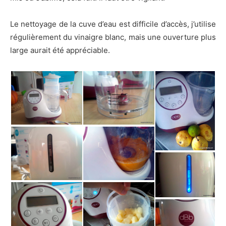
Le nettoyage de la cuve d’eau est difficile d’accès, j’utilise
régulièrement du vinaigre blanc, mais une ouverture plus
large aurait été appréciable.