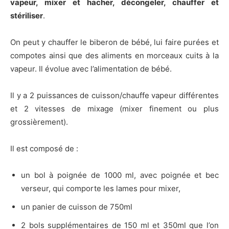
vapeur, mixer et hacher, décongeler, chauffer et
stériliser
.
On peut y chauffer le biberon de bébé, lui faire purées et
compotes ainsi que des aliments en morceaux cuits à la
vapeur. Il évolue avec l’alimentation de bébé.
Il y a 2 puissances de cuisson/chauffe vapeur différentes
et 2 vitesses de mixage (mixer finement ou plus
grossièrement).
Il est composé de :
un bol à poignée de 1000 ml, avec poignée et bec
verseur, qui comporte les lames pour mixer,
un panier de cuisson de 750ml
2 bols supplémentaires de 150 ml et 350ml que l’on