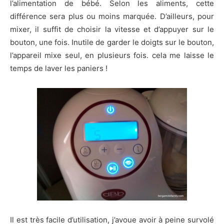
l’alimentation de bébé. Selon les aliments, cette
différence sera plus ou moins marquée. D’ailleurs, pour
mixer, il suffit de choisir la vitesse et d’appuyer sur le
bouton, une fois. Inutile de garder le doigts sur le bouton,
l’appareil mixe seul, en plusieurs fois. cela me laisse le
temps de laver les paniers !
Il est très facile d’utilisation, j’avoue avoir à peine survolé