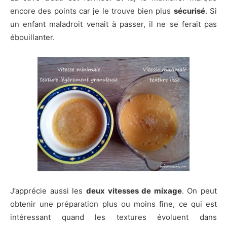
encore des points car je le trouve bien plus
sécurisé
. Si
un enfant maladroit venait à passer, il ne se ferait pas
ébouillanter.
J’apprécie aussi les
deux vitesses de mixage
. On peut
obtenir une préparation plus ou moins fine, ce qui est
intéressant quand les textures évoluent dans