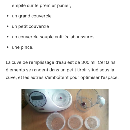
empile sur le premier panier,
un grand couvercle
un petit couvercle
un couvercle souple anti-éclaboussures
une pince.
La cuve de remplissage d’eau est de 300 ml. Certains
éléments se rangent dans un petit tiroir situé sous la
cuve, et les autres s’emboîtent pour optimiser l’espace.