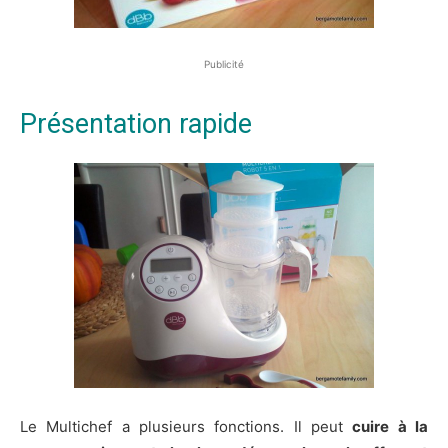
Publicité
Présentation rapide
Le Multichef a plusieurs fonctions. Il peut
cuire à la