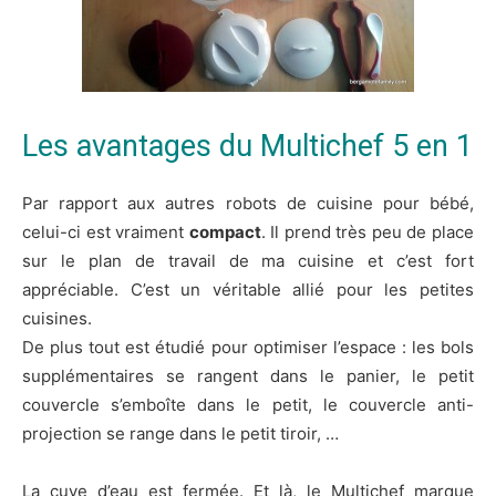
Les avantages du Multichef 5 en 1
Par rapport aux autres robots de cuisine pour bébé,
celui-ci est vraiment
compact
. Il prend très peu de place
sur le plan de travail de ma cuisine et c’est fort
appréciable. C’est un véritable allié pour les petites
cuisines.
De plus tout est étudié pour optimiser l’espace : les bols
supplémentaires se rangent dans le panier, le petit
couvercle s’emboîte dans le petit, le couvercle anti-
projection se range dans le petit tiroir, …
La cuve d’eau est fermée. Et là, le Multichef marque