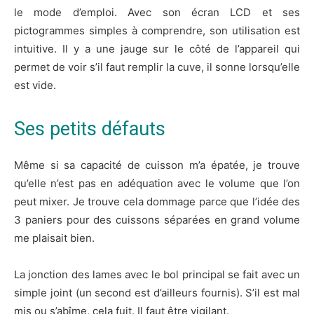
le mode d’emploi. Avec son écran LCD et ses
pictogrammes simples à comprendre, son utilisation est
intuitive. Il y a une jauge sur le côté de l’appareil qui
permet de voir s’il faut remplir la cuve, il sonne lorsqu’elle
est vide.
Ses petits défauts
Même si sa capacité de cuisson m’a épatée, je trouve
qu’elle n’est pas en adéquation avec le volume que l’on
peut mixer. Je trouve cela dommage parce que l’idée des
3 paniers pour des cuissons séparées en grand volume
me plaisait bien.
La jonction des lames avec le bol principal se fait avec un
simple joint (un second est d’ailleurs fournis). S’il est mal
mis ou s’abîme, cela fuit. Il faut être vigilant.