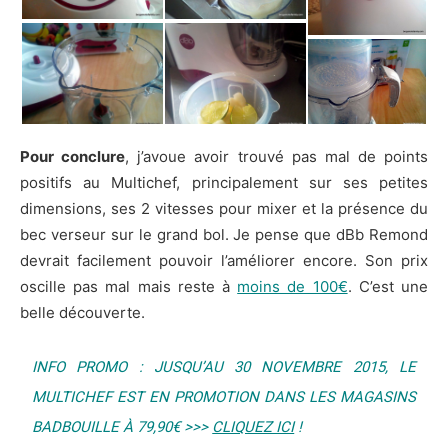
Pour conclure
, j’avoue avoir trouvé pas mal de points
positifs au Multichef, principalement sur ses petites
dimensions, ses 2 vitesses pour mixer et la présence du
bec verseur sur le grand bol. Je pense que dBb Remond
devrait facilement pouvoir l’améliorer encore. Son prix
oscille pas mal mais reste à
moins de 100€
. C’est une
belle découverte.
INFO PROMO : JUSQU’AU 30 NOVEMBRE 2015, LE
MULTICHEF EST EN PROMOTION DANS LES MAGASINS
BADBOUILLE À 79,90€ >>>
CLIQUEZ ICI
!