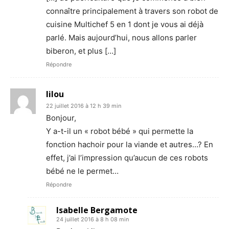
connaître principalement à travers son robot de
cuisine Multichef 5 en 1 dont je vous ai déjà
parlé. Mais aujourd’hui, nous allons parler
biberon, et plus […]
Répondre
lilou
22 juillet 2016 à 12 h 39 min
Bonjour,
Y a-t-il un « robot bébé » qui permette la
fonction hachoir pour la viande et autres…? En
effet, j’ai l’impression qu’aucun de ces robots
bébé ne le permet…
Répondre
Isabelle Bergamote
24 juillet 2016 à 8 h 08 min