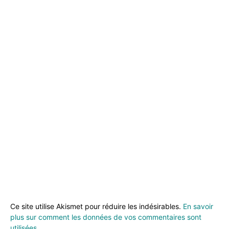
Ce site utilise Akismet pour réduire les indésirables.
En savoir
plus sur comment les données de vos commentaires sont
utilisées
.