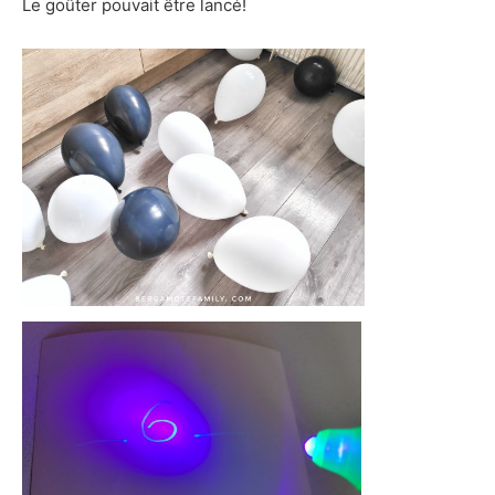
Le goûter pouvait être lancé!