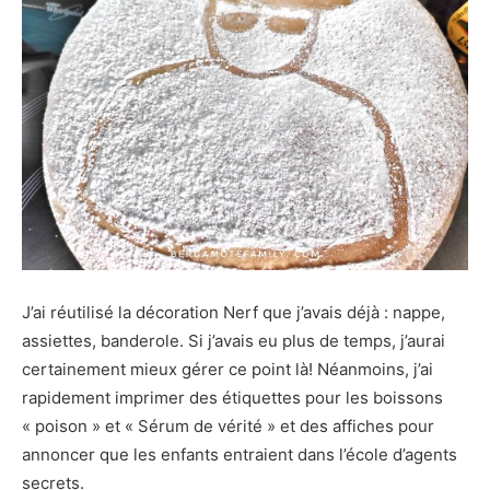
J’ai réutilisé la décoration Nerf que j’avais déjà : nappe,
assiettes, banderole. Si j’avais eu plus de temps, j’aurai
certainement mieux gérer ce point là! Néanmoins, j’ai
rapidement imprimer des étiquettes pour les boissons
« poison » et « Sérum de vérité » et des affiches pour
annoncer que les enfants entraient dans l’école d’agents
secrets.