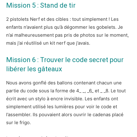
Mission 5 : Stand de tir
2 pistolets Nerf et des cibles : tout simplement ! Les
enfants n’avaient plus qu’à dégommer les gobelets. Je
n’ai malheureusement pas pris de photos sur le moment,
mais j’ai réutilisé un kit nerf que j’avais.
Mission 6 : Trouver le code secret pour
libérer les gâteaux
Nous avons gonflé des ballons contenant chacun une
partie du code sous la forme de 4_ _, _6_ et _ _8. Le tout
écrit avec un stylo à encre invisible. Les enfants ont
simplement utilisé les lumières pour voir le code et
l’assembler. Ils pouvaient alors ouvrir le cadenas placé
sur le frigo.