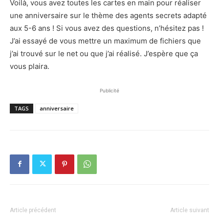
Voilà, vous avez toutes les cartes en main pour réaliser
une anniversaire sur le thème des agents secrets adapté
aux 5-6 ans ! Si vous avez des questions, n’hésitez pas !
J’ai essayé de vous mettre un maximum de fichiers que
j’ai trouvé sur le net ou que j’ai réalisé. J’espère que ça
vous plaira.
Publicité
TAGS
anniversaire
Article précédent
Article suivant