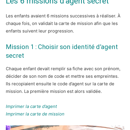
Les 6 missions d’agent secret
Les enfants avaient 6 missions successives à réaliser. À
chaque fois, on validait la carte de mission afin que les
enfants suivent leur progression.
Mission 1 : Choisir son identité d’agent
secret
Chaque enfant devait remplir sa fiche avec son prénom,
décider de son nom de code et mettre ses empreintes.
Ils recopiaient ensuite le code d’agent sur la carte de
mission. La première mission est alors validée.
Imprimer la carte d’agent
Imprimer la carte de mission