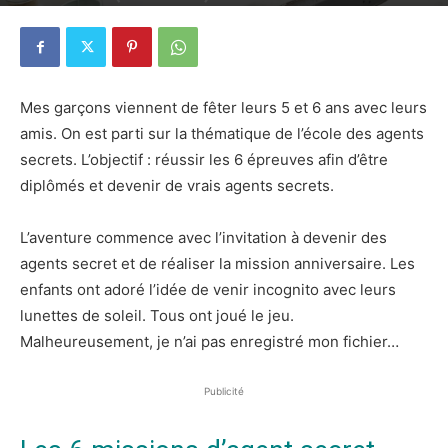
20 juin 2019
1
Mes garçons viennent de fêter leurs 5 et 6 ans avec leurs
amis. On est parti sur la thématique de l’école des agents
secrets. L’objectif : réussir les 6 épreuves afin d’être
diplômés et devenir de vrais agents secrets.
L’aventure commence avec l’invitation à devenir des
agents secret et de réaliser la mission anniversaire. Les
enfants ont adoré l’idée de venir incognito avec leurs
lunettes de soleil. Tous ont joué le jeu.
Malheureusement, je n’ai pas enregistré mon fichier…
Publicité