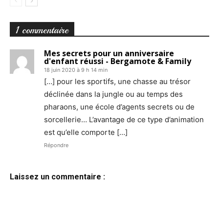
1 commentaire
Mes secrets pour un anniversaire
d'enfant réussi - Bergamote & Family
18 juin 2020 à 9 h 14 min
[…] pour les sportifs, une chasse au trésor
déclinée dans la jungle ou au temps des
pharaons, une école d’agents secrets ou de
sorcellerie… L’avantage de ce type d’animation
est qu’elle comporte […]
Répondre
Laissez un commentaire :