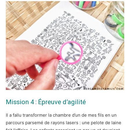
Mission 4 : Épreuve d’agilité
Il a fallu transformer la chambre d’un de mes fils en un
parcours parsemé de rayons lasers : une pelote de laine