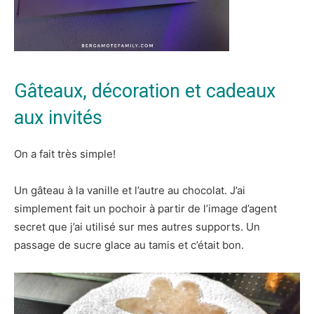
Gâteaux, décoration et cadeaux
aux invités
On a fait très simple!
Un gâteau à la vanille et l’autre au chocolat. J’ai
simplement fait un pochoir à partir de l’image d’agent
secret que j’ai utilisé sur mes autres supports. Un
passage de sucre glace au tamis et c’était bon.