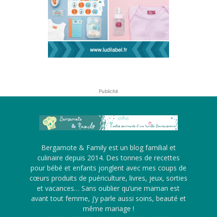
Publicité
Bergamote & Family est un blog familial et
culinaire depuis 2014. Des tonnes de recettes
pour bébé et enfants jonglent avec mes coups de
cœurs produits de puériculture, livres, jeux, sorties
et vacances… Sans oublier qu’une maman est
avant tout femme, j’y parle aussi soins, beauté et
même mariage !