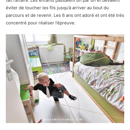
fait l’affaire. Les enfants passaient un par un et devaient
éviter de toucher les fils jusqu’à arriver au bout du
parcours et de revenir. Les 6 ans ont adoré et ont été très
concentré pour réaliser l’épreuve.