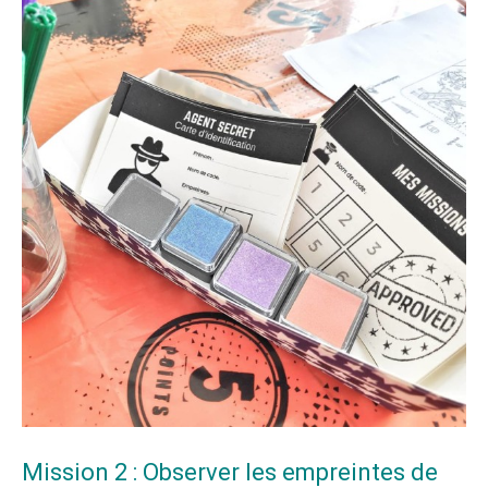
Mission 2 : Observer les empreintes de