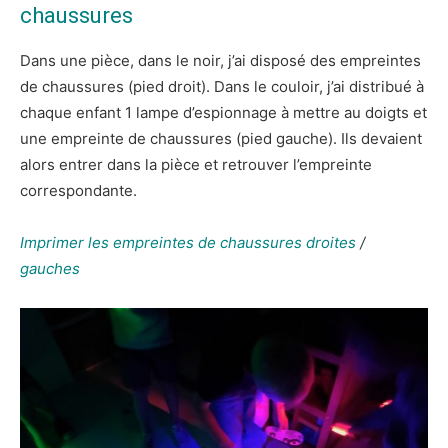
chaussures
Dans une pièce, dans le noir, j’ai disposé des empreintes
de chaussures (pied droit). Dans le couloir, j’ai distribué à
chaque enfant 1 lampe d’espionnage à mettre au doigts et
une empreinte de chaussures (pied gauche). Ils devaient
alors entrer dans la pièce et retrouver l’empreinte
correspondante.
Imprimer les empreintes de chaussures droites
/
gauches