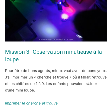
Mission 3 : Observation minutieuse à la
loupe
Pour être de bons agents, mieux vaut avoir de bons yeux.
J’ai imprimer un « cherche et trouve » où il fallait retrouve
et les chiffres de 1 à 9. Les enfants pouvaient s’aider
d’une mini loupe.
Imprimer le cherche et trouve