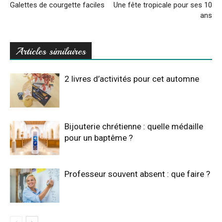
Galettes de courgette faciles
Une fête tropicale pour ses 10
ans
Articles similaires
2 livres d’activités pour cet automne
Bijouterie chrétienne : quelle médaille
pour un baptême ?
Professeur souvent absent : que faire ?