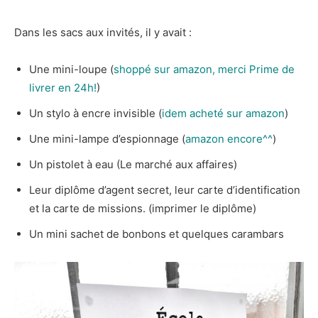
Dans les sacs aux invités, il y avait :
Une mini-loupe (
shoppé sur amazon, merci Prime de
livrer en 24h!
)
Un stylo à encre invisible (
idem acheté sur amazon
)
Une mini-lampe d’espionnage (
amazon encore^^
)
Un pistolet à eau (Le marché aux affaires)
Leur diplôme d’agent secret, leur carte d’identification
et la carte de missions. (imprimer le diplôme)
Un mini sachet de bonbons et quelques carambars