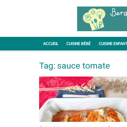
ACCUEIL
CUISINE BÉBÉ
CUISINE ENFAN
Tag: sauce tomate