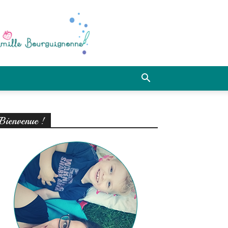
Bienvenue !