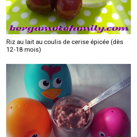
Riz au lait au coulis de cerise épicée (dès
12-18 mois)