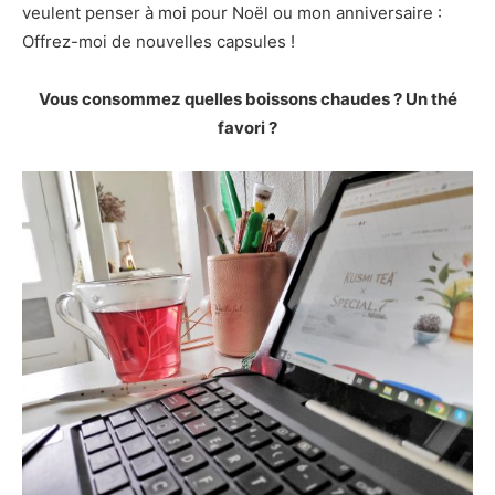
veulent penser à moi pour Noël ou mon anniversaire :
Offrez-moi de nouvelles capsules !
Vous consommez quelles boissons chaudes ? Un thé
favori ?