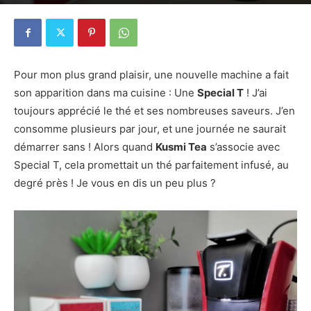
10 octobre 2019
4
Pour mon plus grand plaisir, une nouvelle machine a fait
son apparition dans ma cuisine : Une
Special T
! J’ai
toujours apprécié le thé et ses nombreuses saveurs. J’en
consomme plusieurs par jour, et une journée ne saurait
démarrer sans ! Alors quand
Kusmi Tea
s’associe avec
Special T, cela promettait un thé parfaitement infusé, au
degré près ! Je vous en dis un peu plus ?