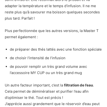
adapter la température et le temps d’infusion. Il ne me
reste plus qu’à savourer ma boisson quelques secondes
plus tard. Parfait !
Plus perfectionnée que les autres versions, la Master T
permet également :
de préparer des thés lattés avec une fonction spéciale
de choisir l’intensité de l’infusion
de pouvoir remplir un très grand volume avec
l’accessoire MY CUP ou un très grand mug
Un autre facteur important, c’est la
filtration de l’eau
.
Cela permet de déminéraliser et purifier l’eau afin
d’optimiser le thé. Tout est précis !
J’apprécie aussi grandement que le réservoir d’eau peut