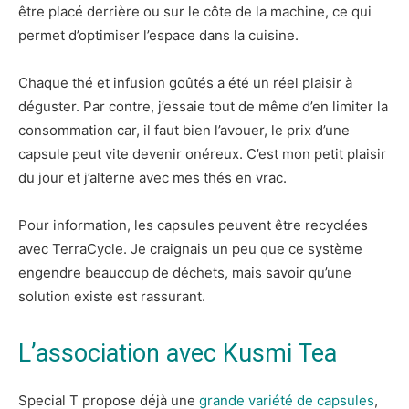
être placé derrière ou sur le côte de la machine, ce qui
permet d’optimiser l’espace dans la cuisine.
Chaque thé et infusion goûtés a été un réel plaisir à
déguster. Par contre, j’essaie tout de même d’en limiter la
consommation car, il faut bien l’avouer, le prix d’une
capsule peut vite devenir onéreux. C’est mon petit plaisir
du jour et j’alterne avec mes thés en vrac.
Pour information, les capsules peuvent être recyclées
avec TerraCycle. Je craignais un peu que ce système
engendre beaucoup de déchets, mais savoir qu’une
solution existe est rassurant.
L’association avec Kusmi Tea
Special T propose déjà une
grande variété de capsules
,