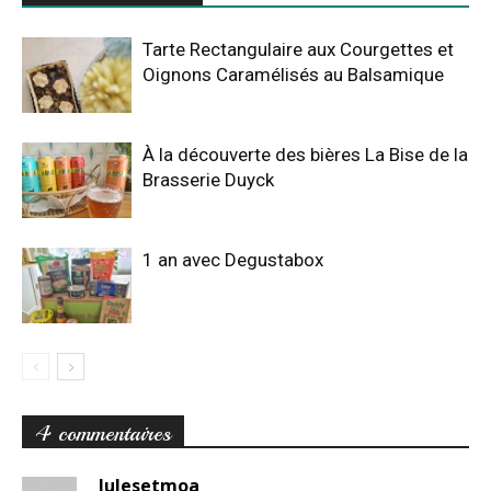
Tarte Rectangulaire aux Courgettes et
Oignons Caramélisés au Balsamique
À la découverte des bières La Bise de la
Brasserie Duyck
1 an avec Degustabox
4 commentaires
Julesetmoa