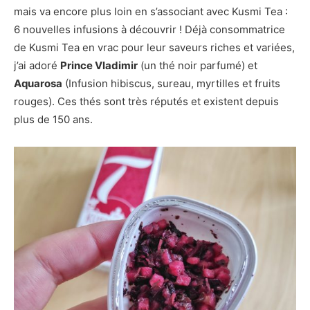
mais va encore plus loin en s’associant avec Kusmi Tea :
6 nouvelles infusions à découvrir ! Déjà consommatrice
de Kusmi Tea en vrac pour leur saveurs riches et variées,
j’ai adoré
Prince Vladimir
(un thé noir parfumé) et
Aquarosa
(Infusion hibiscus, sureau, myrtilles et fruits
rouges). Ces thés sont très réputés et existent depuis
plus de 150 ans.