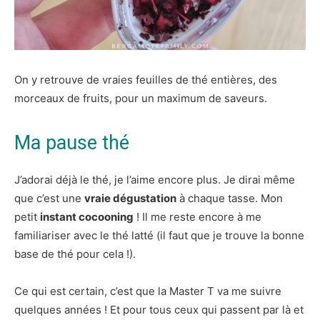
On y retrouve de vraies feuilles de thé entières, des
morceaux de fruits, pour un maximum de saveurs.
Ma pause thé
J’adorai déjà le thé, je l’aime encore plus. Je dirai même
que c’est une
vraie dégustation
à chaque tasse. Mon
petit
instant cocooning
! Il me reste encore à me
familiariser avec le thé latté (il faut que je trouve la bonne
base de thé pour cela !).
Ce qui est certain, c’est que la Master T va me suivre
quelques années ! Et pour tous ceux qui passent par là et