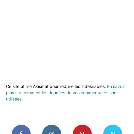
Ce site utilise Akismet pour réduire les indésirables.
En savoir
plus sur comment les données de vos commentaires sont
utilisées
.