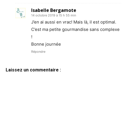
Isabelle Bergamote
14 octobre 2019 à 15 h 55 min
J’en ai aussi en vrac! Mais là, il est optimal.
C’est ma petite gourmandise sans complexe
!
Bonne journée
Répondre
Laissez un commentaire :